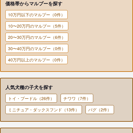
価格帯からマルプーを探す
10万円以下のマルプー（0件）
10〜20万円のマルプー（5件）
20〜30万円のマルプー（6件）
30〜40万円のマルプー（0件）
40万円以上のマルプー（0件）
人気犬種の子犬を探す
トイ・プードル（26件）
チワワ（7件）
ミニチュア・ダックスフンド（13件）
パグ（2件）