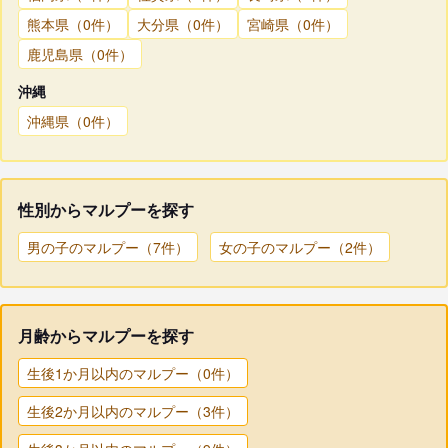
熊本県（0件）
大分県（0件）
宮崎県（0件）
鹿児島県（0件）
沖縄
沖縄県（0件）
性別からマルプーを探す
男の子のマルプー（7件）
女の子のマルプー（2件）
月齢からマルプーを探す
生後1か月以内のマルプー（0件）
生後2か月以内のマルプー（3件）