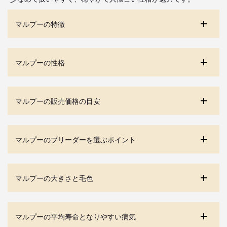
マルプーの特徴
マルプーの性格
マルプーの販売価格の目安
マルプーのブリーダーを選ぶポイント
マルプーの大きさと毛色
マルプーの平均寿命となりやすい病気