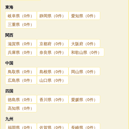
東海
岐阜県（0件）
静岡県（0件）
愛知県（0件）
三重県（0件）
関西
滋賀県（0件）
京都府（0件）
大阪府（0件）
兵庫県（0件）
奈良県（0件）
和歌山県（0件）
中国
鳥取県（0件）
島根県（0件）
岡山県（0件）
広島県（0件）
山口県（0件）
四国
徳島県（0件）
香川県（0件）
愛媛県（0件）
高知県（0件）
九州
福岡県（0件）
佐賀県（0件）
長崎県（0件）