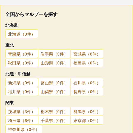
全国からマルプーを探す
北海道
北海道（0件）
東北
青森県（0件）
岩手県（0件）
宮城県（0件）
秋田県（0件）
山形県（0件）
福島県（0件）
北陸・甲信越
新潟県（0件）
富山県（0件）
石川県（0件）
福井県（0件）
山梨県（0件）
長野県（0件）
関東
茨城県（3件）
栃木県（0件）
群馬県（0件）
埼玉県（6件）
千葉県（0件）
東京都（0件）
神奈川県（0件）