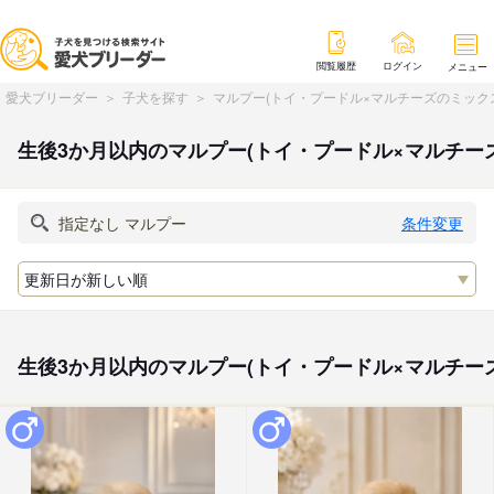
閲覧履歴
ログイン
メニュー
愛犬ブリーダー
子犬を探す
マルプー(トイ・プードル×マルチーズのミック
生後3か月以内のマルプー(トイ・プードル×マルチー
条件変更
生後3か月以内のマルプー(トイ・プードル×マルチー