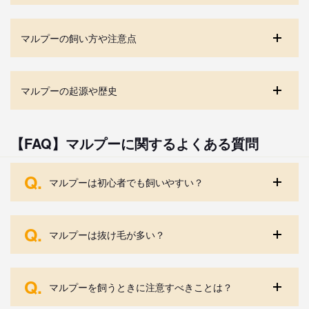
マルプーの飼い方や注意点
マルプーの起源や歴史
【FAQ】マルプーに関するよくある質問
Q.
マルプーは初心者でも飼いやすい？
Q.
マルプーは抜け毛が多い？
Q.
マルプーを飼うときに注意すべきことは？