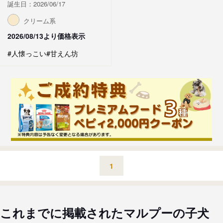
誕生日：2026/06/17
クリーム系
2026/08/13より価格表示
#人懐っこい
#甘えん坊
1
これまでに掲載されたマルプーの子犬