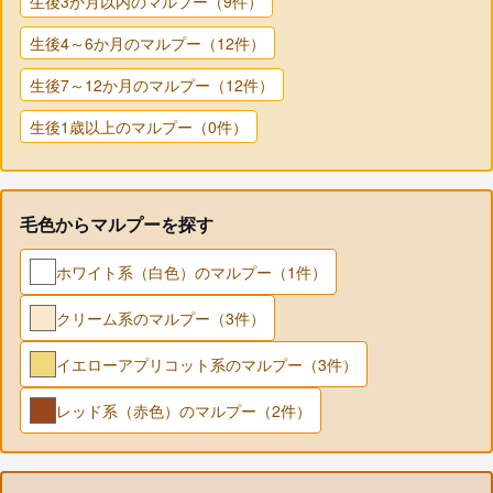
生後3か月以内のマルプー（9件）
生後4～6か月のマルプー（12件）
生後7～12か月のマルプー（12件）
生後1歳以上のマルプー（0件）
毛色からマルプーを探す
ホワイト系（白色）のマルプー（1件）
クリーム系のマルプー（3件）
イエローアプリコット系のマルプー（3件）
レッド系（赤色）のマルプー（2件）