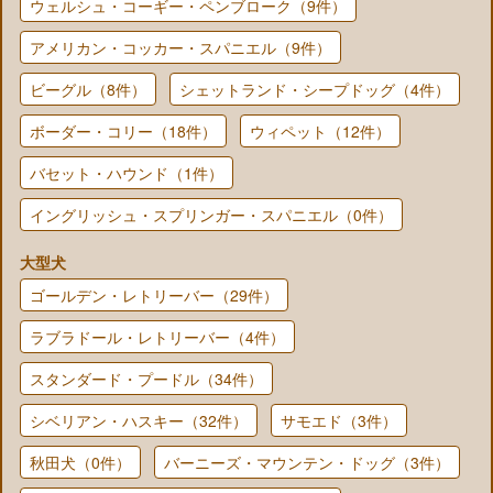
ウェルシュ・コーギー・ペンブローク（9件）
アメリカン・コッカー・スパニエル（9件）
ビーグル（8件）
シェットランド・シープドッグ（4件）
ボーダー・コリー（18件）
ウィペット（12件）
バセット・ハウンド（1件）
イングリッシュ・スプリンガー・スパニエル（0件）
大型犬
ゴールデン・レトリーバー（29件）
ラブラドール・レトリーバー（4件）
スタンダード・プードル（34件）
シベリアン・ハスキー（32件）
サモエド（3件）
秋田犬（0件）
バーニーズ・マウンテン・ドッグ（3件）