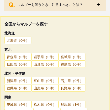
Q.
マルプーを飼うときに注意すべきことは？
全国からマルプーを探す
北海道
北海道（0件）
東北
青森県（0件）
岩手県（0件）
宮城県（0件）
秋田県（0件）
山形県（0件）
福島県（0件）
北陸・甲信越
新潟県（0件）
富山県（0件）
石川県（0件）
福井県（0件）
山梨県（0件）
長野県（0件）
関東
茨城県（9件）
栃木県（0件）
群馬県（1件）