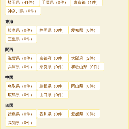
埼玉県（41件）
千葉県（0件）
東京都（1件）
神奈川県（0件）
東海
岐阜県（0件）
静岡県（0件）
愛知県（0件）
三重県（0件）
関西
滋賀県（0件）
京都府（0件）
大阪府（2件）
兵庫県（0件）
奈良県（0件）
和歌山県（0件）
中国
鳥取県（0件）
島根県（0件）
岡山県（0件）
広島県（0件）
山口県（0件）
四国
徳島県（0件）
香川県（0件）
愛媛県（0件）
高知県（0件）