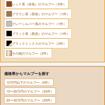
レッド系（赤色）のマルプー（5件）
ブラウン系（茶色）のマルプー（1件）
グレーシルバー系のマルプー（1件）
ブラック系（黒色）のマルプー（1件）
ブラックミックスのマルプー（3件）
その他のマルプー（2件）
価格帯からマルプーを探す
10万円以下のマルプー（6件）
10〜20万円のマルプー（32件）
20〜30万円のマルプー（25件）