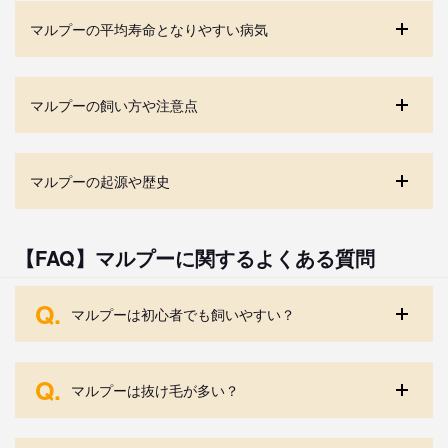
マルプーの平均寿命となりやすい病気
マルプーの飼い方や注意点
マルプーの起源や歴史
【FAQ】マルプーに関するよくある質問
Q.
マルプーは初心者でも飼いやすい？
Q.
マルプーは抜け毛が多い？