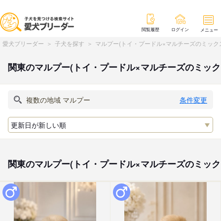
閲覧履歴
ログイン
メニュー
愛犬ブリーダー
子犬を探す
マルプー(トイ・プードル×マルチーズのミック
関東のマルプー(トイ・プードル×マルチーズのミッ
条件変更
関東のマルプー(トイ・プードル×マルチーズのミック