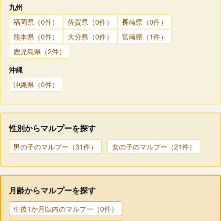
九州
福岡県（0件）
佐賀県（0件）
長崎県（0件）
熊本県（0件）
大分県（0件）
宮崎県（1件）
鹿児島県（2件）
沖縄
沖縄県（0件）
性別からマルプーを探す
男の子のマルプー（31件）
女の子のマルプー（21件）
月齢からマルプーを探す
生後1か月以内のマルプー（0件）