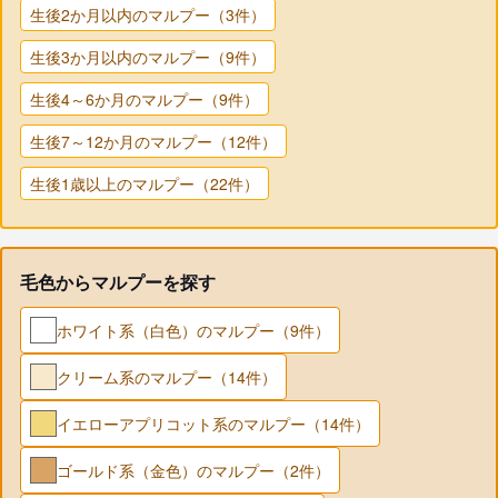
生後2か月以内のマルプー（3件）
生後3か月以内のマルプー（9件）
生後4～6か月のマルプー（9件）
生後7～12か月のマルプー（12件）
生後1歳以上のマルプー（22件）
毛色からマルプーを探す
ホワイト系（白色）のマルプー（9件）
クリーム系のマルプー（14件）
イエローアプリコット系のマルプー（14件）
ゴールド系（金色）のマルプー（2件）