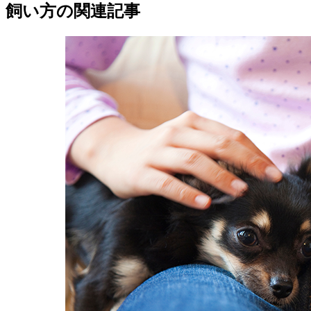
飼い方の関連記事