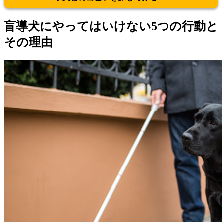
盲導犬にやってはいけない5つの行動と
その理由