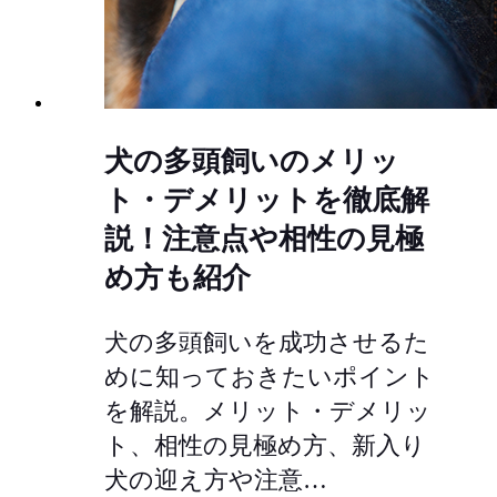
犬の多頭飼いのメリッ
ト・デメリットを徹底解
説！注意点や相性の見極
め方も紹介
犬の多頭飼いを成功させるた
めに知っておきたいポイント
を解説。メリット・デメリッ
ト、相性の見極め方、新入り
犬の迎え方や注意…