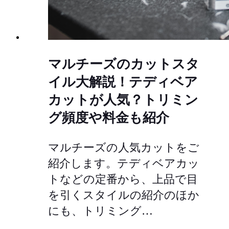
マルチーズのカットスタ
イル大解説！テディベア
カットが人気？トリミン
グ頻度や料金も紹介
マルチーズの人気カットをご
紹介します。テディベアカッ
トなどの定番から、上品で目
を引くスタイルの紹介のほか
にも、トリミング…