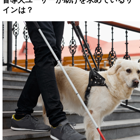
盲導犬ユーザーが助けを求めているサ
インは？