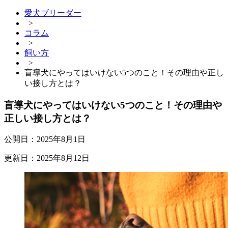
愛犬ブリーダー
>
コラム
>
飼い方
>
盲導犬にやってはいけない5つのこと！その理由や正し
い接し方とは？
盲導犬にやってはいけない5つのこと！その理由や
正しい接し方とは？
公開日：
2025年8月1日
更新日：
2025年8月12日