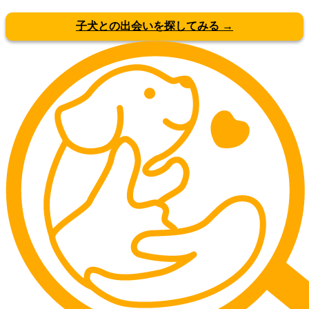
子犬との出会いを探してみる →