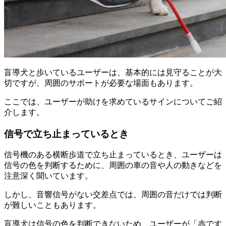
盲導犬と歩いているユーザーは、基本的には見守ることが大
切ですが、周囲のサポートが必要な場面もあります。
ここでは、ユーザーが助けを求めているサインについてご紹
介します。
信号で立ち止まっているとき
信号機のある横断歩道で立ち止まっているとき、ユーザーは
信号の色を判断するために、周囲の車の音や人の動きなどを
注意深く聞いています。
しかし、音響信号がない交差点では、
周囲の音だけでは判断
が難しい
こともあります。
盲導犬は信号の色を判断できないため、ユーザーが「赤です