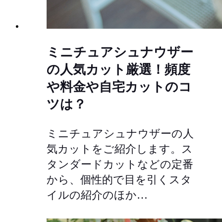
ミニチュアシュナウザー
の人気カット厳選！頻度
や料金や自宅カットのコ
ツは？
ミニチュアシュナウザーの人
気カットをご紹介します。ス
タンダードカットなどの定番
から、個性的で目を引くスタ
イルの紹介のほか…