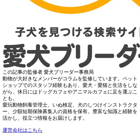
この記事の監修者
愛犬ブリーダー事務局
動物が大好きなメンバーがコラムを監修しています。ペット
ショップでのスタッフ経験もあり、愛犬・愛猫と生活をしな
がら、休日にはドッグカフェやアニマルカフェに足を運ぶこ
とも。
愛玩動物飼養管理士、いぬ検定、犬のしつけインストラクタ
ー、少額短期保険募集人の資格を保有。豊富な知識と経験を
活かし、役立つ情報をお届けします。
運営会社はこちら