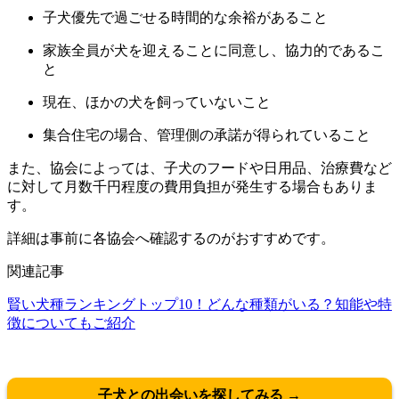
子犬優先で過ごせる時間的な余裕があること
家族全員が犬を迎えることに同意し、協力的であるこ
と
現在、ほかの犬を飼っていないこと
集合住宅の場合、管理側の承諾が得られていること
また、協会によっては、子犬のフードや日用品、治療費など
に対して月数千円程度の費用負担が発生する場合もありま
す。
詳細は事前に各協会へ確認するのがおすすめです。
関連記事
賢い犬種ランキングトップ10！どんな種類がいる？知能や特
徴についてもご紹介
子犬との出会いを探してみる →