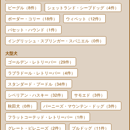
ビーグル（8件）
シェットランド・シープドッグ（4件）
ボーダー・コリー（18件）
ウィペット（12件）
バセット・ハウンド（1件）
イングリッシュ・スプリンガー・スパニエル（0件）
大型犬
ゴールデン・レトリーバー（29件）
ラブラドール・レトリーバー（4件）
スタンダード・プードル（34件）
シベリアン・ハスキー（32件）
サモエド（3件）
秋田犬（0件）
バーニーズ・マウンテン・ドッグ（3件）
フラットコーテッド・レトリーバー（1件）
グレート・ピレニーズ（2件）
ブルドッグ（11件）