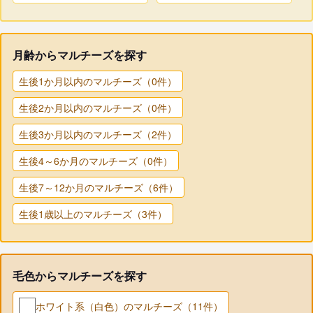
月齢からマルチーズを探す
生後1か月以内のマルチーズ（0件）
生後2か月以内のマルチーズ（0件）
生後3か月以内のマルチーズ（2件）
生後4～6か月のマルチーズ（0件）
生後7～12か月のマルチーズ（6件）
生後1歳以上のマルチーズ（3件）
毛色からマルチーズを探す
ホワイト系（白色）のマルチーズ（11件）