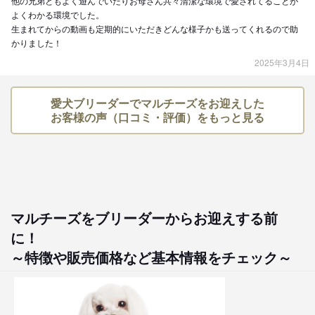
他の兄弟ともよく遊んでいたりお母さん共々清潔な環境で愛されてることが
よくわかる環境でした。
生まれてからの動画も定期的にいただきどんな様子かも送ってくれるので助
かりました！
2025年3月4日
愛犬ブリーダーでマルチーズをお迎えした
お客様の声（口コミ・評価）をもっと見る
マルチーズをブリーダーからお迎えする前
に！
～特徴や販売価格など基本情報をチェック～