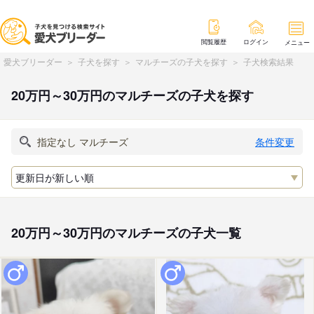
閲覧履歴
ログイン
メニュー
愛犬ブリーダー
子犬を探す
マルチーズの子犬を探す
子犬検索結果
20万円～30万円のマルチーズの子犬を探す
条件変更
20万円～30万円のマルチーズの子犬一覧