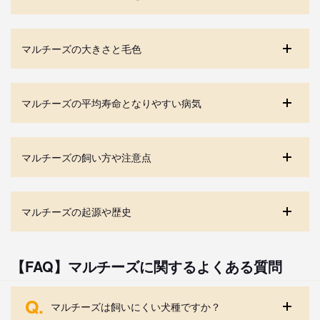
マルチーズの大きさと毛色
マルチーズの平均寿命となりやすい病気
マルチーズの飼い方や注意点
マルチーズの起源や歴史
【FAQ】マルチーズに関するよくある質問
Q.
マルチーズは飼いにくい犬種ですか？