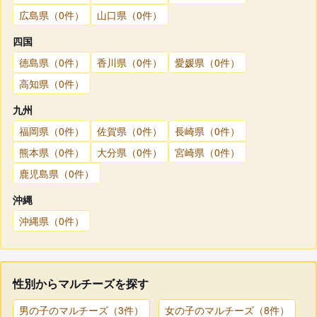
広島県（0件）
山口県（0件）
四国
徳島県（0件）
香川県（0件）
愛媛県（0件）
高知県（0件）
九州
福岡県（0件）
佐賀県（0件）
長崎県（0件）
熊本県（0件）
大分県（0件）
宮崎県（0件）
鹿児島県（0件）
沖縄
沖縄県（0件）
性別からマルチーズを探す
男の子のマルチーズ（3件）
女の子のマルチーズ（8件）