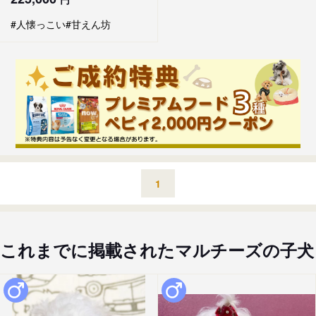
#人懐っこい
#甘えん坊
1
これまでに掲載されたマルチーズの子犬