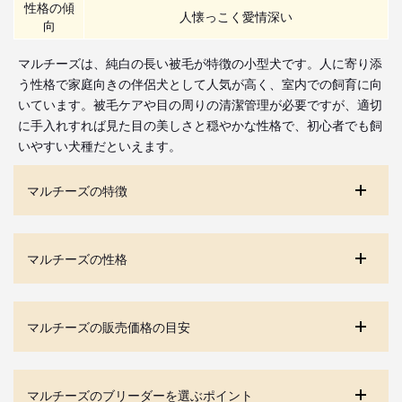
性格の傾
人懐っこく愛情深い
向
マルチーズは、純白の長い被毛が特徴の小型犬です。人に寄り添
う性格で家庭向きの伴侶犬として人気が高く、室内での飼育に向
いています。被毛ケアや目の周りの清潔管理が必要ですが、適切
に手入れすれば見た目の美しさと穏やかな性格で、初心者でも飼
いやすい犬種だといえます。
マルチーズの特徴
マルチーズの性格
マルチーズの販売価格の目安
マルチーズのブリーダーを選ぶポイント