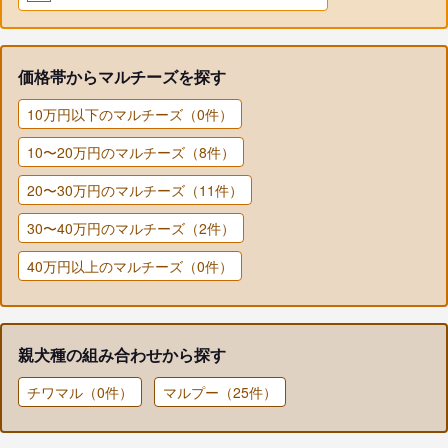
価格帯からマルチーズを探す
10万円以下のマルチーズ（0件）
10〜20万円のマルチーズ（8件）
20〜30万円のマルチーズ（11件）
30〜40万円のマルチーズ（2件）
40万円以上のマルチーズ（0件）
親犬種の組み合わせから探す
チワマル（0件）
マルプー（25件）