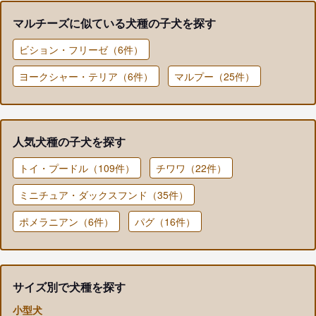
マルチーズに似ている犬種の子犬を探す
ビション・フリーゼ（6件）
ヨークシャー・テリア（6件）
マルプー（25件）
人気犬種の子犬を探す
トイ・プードル（109件）
チワワ（22件）
ミニチュア・ダックスフンド（35件）
ポメラニアン（6件）
パグ（16件）
サイズ別で犬種を探す
小型犬