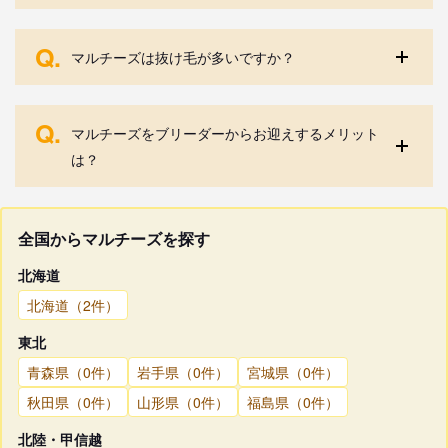
Q.
マルチーズは抜け毛が多いですか？
Q.
マルチーズをブリーダーからお迎えするメリット
は？
全国からマルチーズを探す
北海道
北海道（2件）
東北
青森県（0件）
岩手県（0件）
宮城県（0件）
秋田県（0件）
山形県（0件）
福島県（0件）
北陸・甲信越