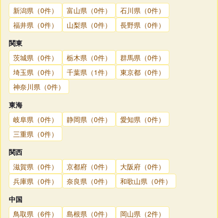
新潟県（0件）
富山県（0件）
石川県（0件）
福井県（0件）
山梨県（0件）
長野県（0件）
関東
茨城県（0件）
栃木県（0件）
群馬県（0件）
埼玉県（0件）
千葉県（1件）
東京都（0件）
神奈川県（0件）
東海
岐阜県（0件）
静岡県（0件）
愛知県（0件）
三重県（0件）
関西
滋賀県（0件）
京都府（0件）
大阪府（0件）
兵庫県（0件）
奈良県（0件）
和歌山県（0件）
中国
鳥取県（6件）
島根県（0件）
岡山県（2件）