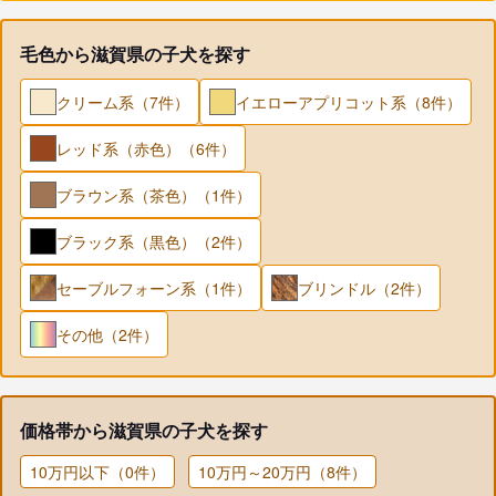
毛色から滋賀県の子犬を探す
クリーム系（7件）
イエローアプリコット系（8件）
レッド系（赤色）（6件）
ブラウン系（茶色）（1件）
ブラック系（黒色）（2件）
セーブルフォーン系（1件）
ブリンドル（2件）
その他（2件）
価格帯から滋賀県の子犬を探す
10万円以下（0件）
10万円～20万円（8件）