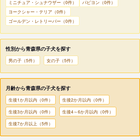
ミニチュア・シュナウザー（0件）
パピヨン（0件）
ヨークシャー・テリア（0件）
ゴールデン・レトリーバー（0件）
性別から青森県の子犬を探す
男の子（5件）
女の子（5件）
月齢から青森県の子犬を探す
生後1か月以内（0件）
生後2か月以内（0件）
生後3か月以内（0件）
生後4～6か月以内（0件）
生後7か月以上（5件）