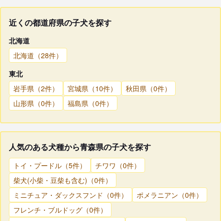
近くの都道府県の子犬を探す
北海道
北海道（28件）
東北
岩手県（2件）
宮城県（10件）
秋田県（0件）
山形県（0件）
福島県（0件）
人気のある犬種から青森県の子犬を探す
トイ・プードル（5件）
チワワ（0件）
柴犬(小柴・豆柴も含む)（0件）
ミニチュア・ダックスフンド（0件）
ポメラニアン（0件）
フレンチ・ブルドッグ（0件）