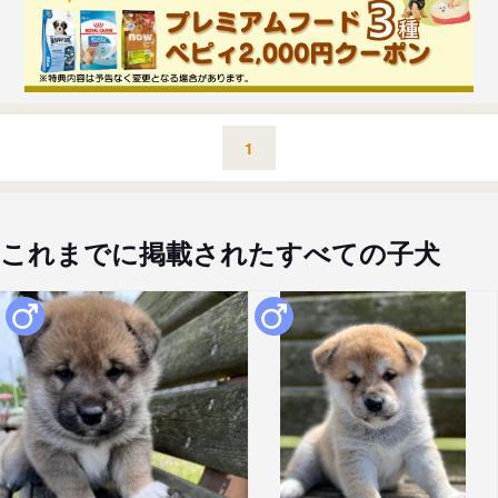
1
これまでに掲載されたすべての子犬