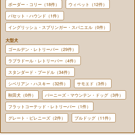
ボーダー・コリー（18件）
ウィペット（12件）
バセット・ハウンド（1件）
イングリッシュ・スプリンガー・スパニエル（0件）
大型犬
ゴールデン・レトリーバー（29件）
ラブラドール・レトリーバー（4件）
スタンダード・プードル（34件）
シベリアン・ハスキー（32件）
サモエド（3件）
秋田犬（0件）
バーニーズ・マウンテン・ドッグ（3件）
フラットコーテッド・レトリーバー（1件）
グレート・ピレニーズ（2件）
ブルドッグ（11件）