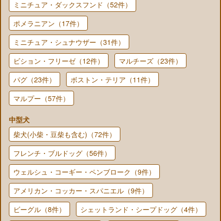
ミニチュア・ダックスフンド（52件）
ポメラニアン（17件）
ミニチュア・シュナウザー（31件）
ビション・フリーゼ（12件）
マルチーズ（23件）
パグ（23件）
ボストン・テリア（11件）
マルプー（57件）
中型犬
柴犬(小柴・豆柴も含む)（72件）
フレンチ・ブルドッグ（56件）
ウェルシュ・コーギー・ペンブローク（9件）
アメリカン・コッカー・スパニエル（9件）
ビーグル（8件）
シェットランド・シープドッグ（4件）