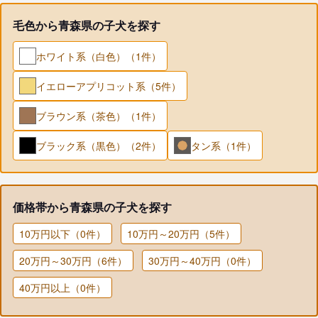
毛色から青森県の子犬を探す
ホワイト系（白色）（1件）
イエローアプリコット系（5件）
ブラウン系（茶色）（1件）
ブラック系（黒色）（2件）
タン系（1件）
価格帯から青森県の子犬を探す
10万円以下（0件）
10万円～20万円（5件）
20万円～30万円（6件）
30万円～40万円（0件）
40万円以上（0件）