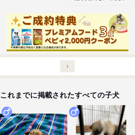
1
これまでに掲載されたすべての子犬