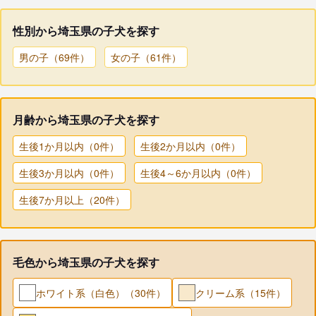
性別から埼玉県の子犬を探す
男の子（69件）
女の子（61件）
月齢から埼玉県の子犬を探す
生後1か月以内（0件）
生後2か月以内（0件）
生後3か月以内（0件）
生後4～6か月以内（0件）
生後7か月以上（20件）
毛色から埼玉県の子犬を探す
ホワイト系（白色）（30件）
クリーム系（15件）