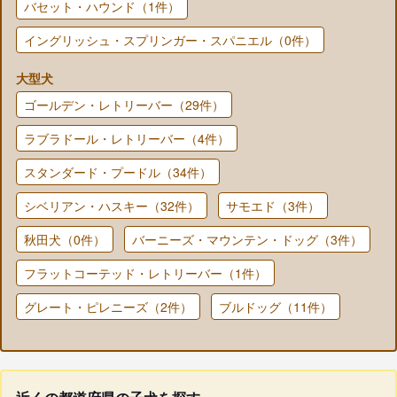
バセット・ハウンド（1件）
イングリッシュ・スプリンガー・スパニエル（0件）
大型犬
ゴールデン・レトリーバー（29件）
ラブラドール・レトリーバー（4件）
スタンダード・プードル（34件）
シベリアン・ハスキー（32件）
サモエド（3件）
秋田犬（0件）
バーニーズ・マウンテン・ドッグ（3件）
フラットコーテッド・レトリーバー（1件）
グレート・ピレニーズ（2件）
ブルドッグ（11件）