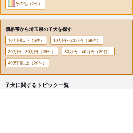
その他（7件）
価格帯から埼玉県の子犬を探す
10万円以下（5件）
10万円～20万円（58件）
20万円～30万円（56件）
30万円～40万円（20件）
40万円以上（26件）
子犬に関するトピック一覧