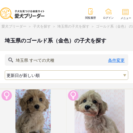
閲覧履歴
ログイン
メニュー
愛犬ブリーダー
子犬を探す
埼玉県の子犬を探す
ゴールド系（金色） 
埼玉県のゴールド系（金色）の子犬を探す
条件変更