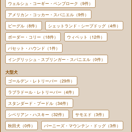
ウェルシュ・コーギー・ペンブローク（9件）
アメリカン・コッカー・スパニエル（9件）
ビーグル（8件）
シェットランド・シープドッグ（4件）
ボーダー・コリー（18件）
ウィペット（12件）
バセット・ハウンド（1件）
イングリッシュ・スプリンガー・スパニエル（0件）
大型犬
ゴールデン・レトリーバー（29件）
ラブラドール・レトリーバー（4件）
スタンダード・プードル（34件）
シベリアン・ハスキー（32件）
サモエド（3件）
秋田犬（0件）
バーニーズ・マウンテン・ドッグ（3件）