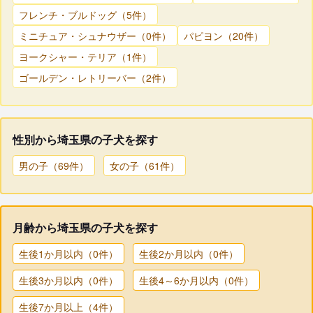
フレンチ・ブルドッグ（5件）
ミニチュア・シュナウザー（0件）
パピヨン（20件）
ヨークシャー・テリア（1件）
ゴールデン・レトリーバー（2件）
性別から埼玉県の子犬を探す
男の子（69件）
女の子（61件）
月齢から埼玉県の子犬を探す
生後1か月以内（0件）
生後2か月以内（0件）
生後3か月以内（0件）
生後4～6か月以内（0件）
生後7か月以上（4件）