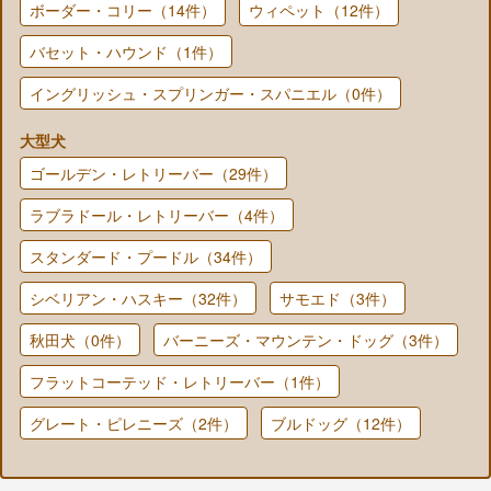
ボーダー・コリー（14件）
ウィペット（12件）
バセット・ハウンド（1件）
イングリッシュ・スプリンガー・スパニエル（0件）
大型犬
ゴールデン・レトリーバー（29件）
ラブラドール・レトリーバー（4件）
スタンダード・プードル（34件）
シベリアン・ハスキー（32件）
サモエド（3件）
秋田犬（0件）
バーニーズ・マウンテン・ドッグ（3件）
フラットコーテッド・レトリーバー（1件）
グレート・ピレニーズ（2件）
ブルドッグ（12件）