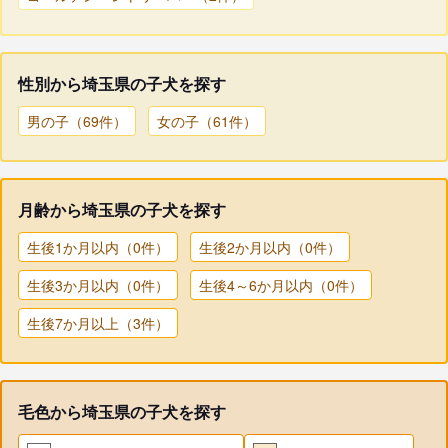
性別から埼玉県の子犬を探す
男の子（69件）
女の子（61件）
月齢から埼玉県の子犬を探す
生後1か月以内（0件）
生後2か月以内（0件）
生後3か月以内（0件）
生後4～6か月以内（0件）
生後7か月以上（3件）
毛色から埼玉県の子犬を探す