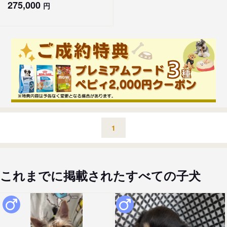
275,000
円
1
これまでに掲載されたすべての子犬