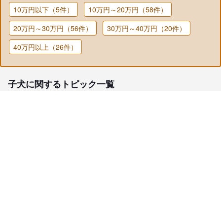
10万円以下（5件）
10万円～20万円（58件）
20万円～30万円（56件）
30万円～40万円（20件）
40万円以上（26件）
子犬に関するトピック一覧
子犬検索
ブリーダー検索
会員メニュー