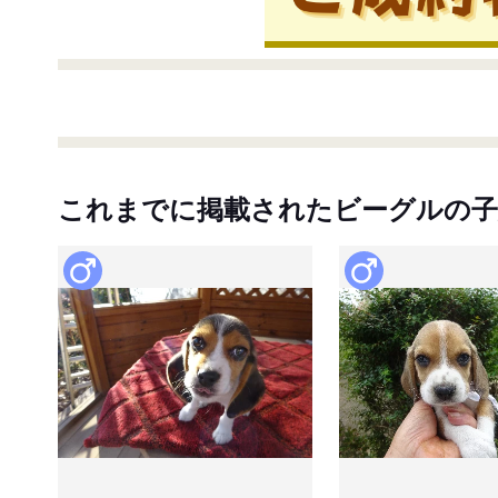
これまでに掲載されたビーグルの子