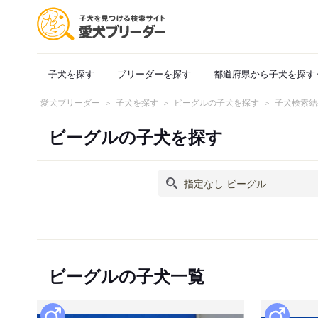
子犬を探す
ブリーダーを探す
都道府県から子犬を探す
愛犬ブリーダー
子犬を探す
ビーグルの子犬を探す
子犬検索結
ビーグルの子犬を探す
ビーグルの子犬一覧