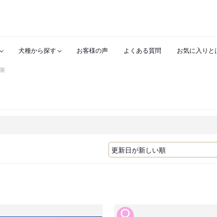
犬種から探す
お客様の声
よくある質問
お気に入りと
果