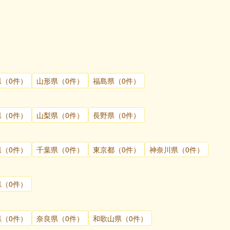
県（0件）
山形県（0件）
福島県（0件）
県（0件）
山梨県（0件）
長野県（0件）
県（0件）
千葉県（0件）
東京都（0件）
神奈川県（0件）
県（0件）
県（0件）
奈良県（0件）
和歌山県（0件）