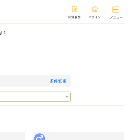
閲覧履歴
ログイン
メニュー
は？
条件変更