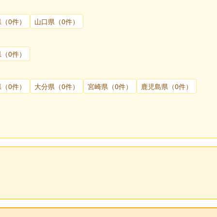
県（0件）
山口県（0件）
県（0件）
県（0件）
大分県（0件）
宮崎県（0件）
鹿児島県（0件）