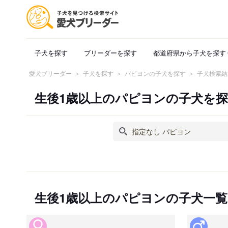
子犬を探す
ブリーダーを探す
都道府県から子犬を探す
愛犬ブリーダー
子犬を探す
パピヨンの子犬を探す
子犬検索結
生後1歳以上のパピヨンの子犬を
生後1歳以上のパピヨンの子犬一覧