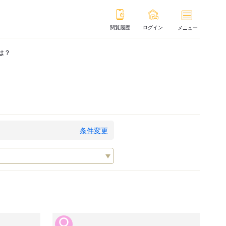
閲覧履歴
ログイン
メニュー
は？
条件変更