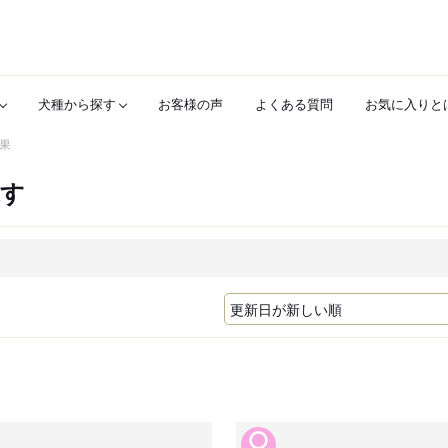
犬種から探す
お客様の声
よくある質問
お気に入りと
果
探す