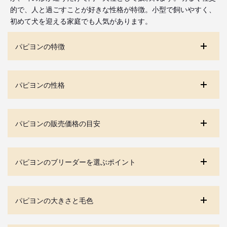
的で、人と過ごすことが好きな性格が特徴。小型で飼いやすく、
初めて犬を迎える家庭でも人気があります。
パピヨンの特徴
パピヨンの性格
パピヨンの販売価格の目安
パピヨンのブリーダーを選ぶポイント
パピヨンの大きさと毛色