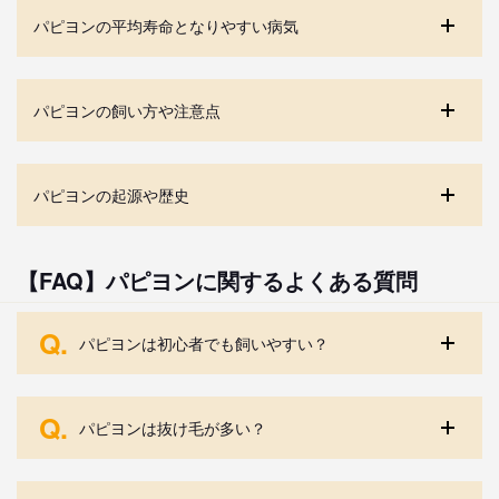
パピヨンの平均寿命となりやすい病気
パピヨンの飼い方や注意点
パピヨンの起源や歴史
【FAQ】パピヨンに関するよくある質問
Q.
パピヨンは初心者でも飼いやすい？
Q.
パピヨンは抜け毛が多い？