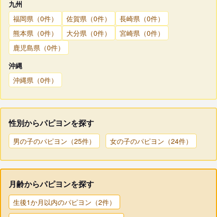
九州
福岡県（0件）
佐賀県（0件）
長崎県（0件）
熊本県（0件）
大分県（0件）
宮崎県（0件）
鹿児島県（0件）
沖縄
沖縄県（0件）
性別からパピヨンを探す
男の子のパピヨン（25件）
女の子のパピヨン（24件）
月齢からパピヨンを探す
生後1か月以内のパピヨン（2件）