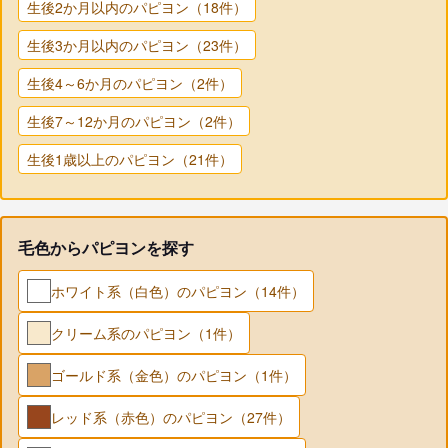
生後2か月以内のパピヨン（18件）
生後3か月以内のパピヨン（23件）
生後4～6か月のパピヨン（2件）
生後7～12か月のパピヨン（2件）
生後1歳以上のパピヨン（21件）
毛色からパピヨンを探す
ホワイト系（白色）のパピヨン（14件）
クリーム系のパピヨン（1件）
ゴールド系（金色）のパピヨン（1件）
レッド系（赤色）のパピヨン（27件）