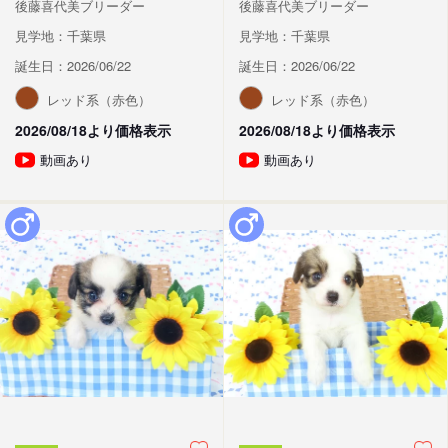
後藤喜代美ブリーダー
後藤喜代美ブリーダー
見学地：千葉県
見学地：千葉県
誕生日：2026/06/22
誕生日：2026/06/22
レッド系（赤色）
レッド系（赤色）
2026/08/18より価格表示
2026/08/18より価格表示
動画あり
動画あり