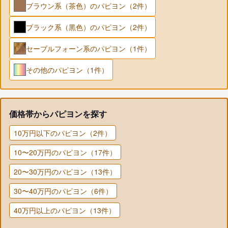
ブラウン系（茶色）のパピヨン（2件）
ブラック系（黒色）のパピヨン（2件）
セーブルフォーン系のパピヨン（1件）
その他のパピヨン（1件）
価格帯からパピヨンを探す
10万円以下のパピヨン（2件）
10〜20万円のパピヨン（17件）
20〜30万円のパピヨン（13件）
30〜40万円のパピヨン（6件）
40万円以上のパピヨン（13件）