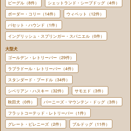
ビーグル（8件）
シェットランド・シープドッグ（4件）
ボーダー・コリー（14件）
ウィペット（12件）
バセット・ハウンド（1件）
イングリッシュ・スプリンガー・スパニエル（0件）
大型犬
ゴールデン・レトリーバー（29件）
ラブラドール・レトリーバー（4件）
スタンダード・プードル（34件）
シベリアン・ハスキー（32件）
サモエド（3件）
秋田犬（0件）
バーニーズ・マウンテン・ドッグ（3件）
フラットコーテッド・レトリーバー（1件）
グレート・ピレニーズ（2件）
ブルドッグ（11件）