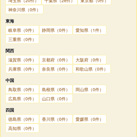
埼玉県（20件）
千葉県（28件）
東京都（0件）
神奈川県（0件）
東海
岐阜県（0件）
静岡県（0件）
愛知県（1件）
三重県（0件）
関西
滋賀県（0件）
京都府（0件）
大阪府（0件）
兵庫県（0件）
奈良県（0件）
和歌山県（0件）
中国
鳥取県（0件）
島根県（0件）
岡山県（0件）
広島県（0件）
山口県（0件）
四国
徳島県（0件）
香川県（0件）
愛媛県（0件）
高知県（0件）