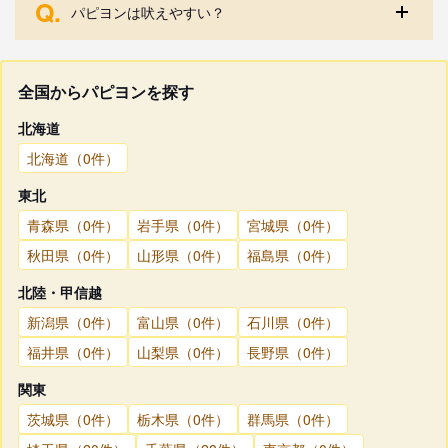
Q.
パピヨンは吠えやすい？
全国からパピヨンを探す
北海道
北海道（0件）
東北
青森県（0件）
岩手県（0件）
宮城県（0件）
秋田県（0件）
山形県（0件）
福島県（0件）
北陸・甲信越
新潟県（0件）
富山県（0件）
石川県（0件）
福井県（0件）
山梨県（0件）
長野県（0件）
関東
茨城県（0件）
栃木県（0件）
群馬県（0件）