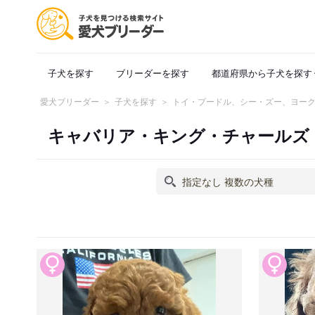
子犬を探す
ブリーダーを探す
都道府県から子犬を探す
愛犬ブリーダー
子犬を探す
トイ・プードル、シー・ズー、ヨー
キャバリア・キング・チャールズ