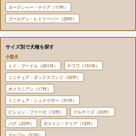
ヨークシャー・テリア（17件）
ゴールデン・レトリーバー（29件）
サイズ別で犬種を探す
小型犬
トイ・プードル（261件）
チワワ（151件）
ミニチュア・ダックスフンド（52件）
ポメラニアン（17件）
ミニチュア・シュナウザー（31件）
ビション・フリーゼ（12件）
マルチーズ（23件）
パグ（23件）
ボストン・テリア（12件）
マルプー（57件）