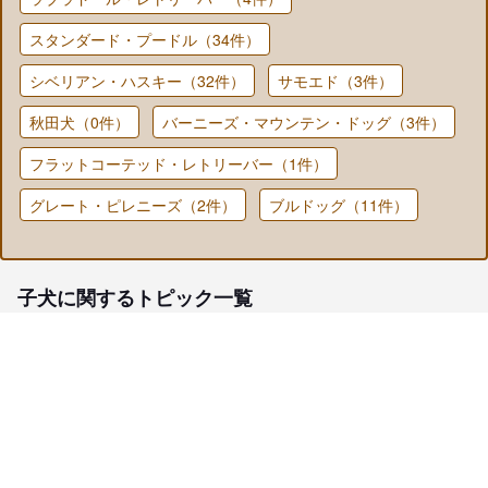
スタンダード・プードル（34件）
シベリアン・ハスキー（32件）
サモエド（3件）
秋田犬（0件）
バーニーズ・マウンテン・ドッグ（3件）
フラットコーテッド・レトリーバー（1件）
グレート・ピレニーズ（2件）
ブルドッグ（11件）
子犬に関するトピック一覧