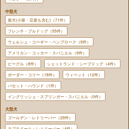
中型犬
柴犬(小柴・豆柴も含む)（71件）
フレンチ・ブルドッグ（55件）
ウェルシュ・コーギー・ペンブローク（9件）
アメリカン・コッカー・スパニエル（9件）
ビーグル（8件）
シェットランド・シープドッグ（4件）
ボーダー・コリー（18件）
ウィペット（12件）
バセット・ハウンド（1件）
イングリッシュ・スプリンガー・スパニエル（0件）
大型犬
ゴールデン・レトリーバー（29件）
ラブラドール・レトリーバー（4件）