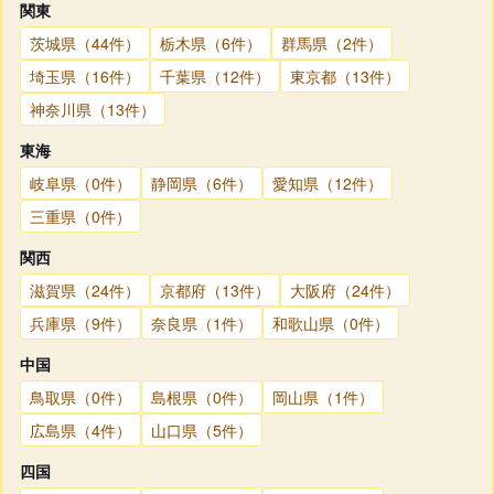
関東
茨城県（44件）
栃木県（6件）
群馬県（2件）
埼玉県（16件）
千葉県（12件）
東京都（13件）
神奈川県（13件）
東海
岐阜県（0件）
静岡県（6件）
愛知県（12件）
三重県（0件）
関西
滋賀県（24件）
京都府（13件）
大阪府（24件）
兵庫県（9件）
奈良県（1件）
和歌山県（0件）
中国
鳥取県（0件）
島根県（0件）
岡山県（1件）
広島県（4件）
山口県（5件）
四国