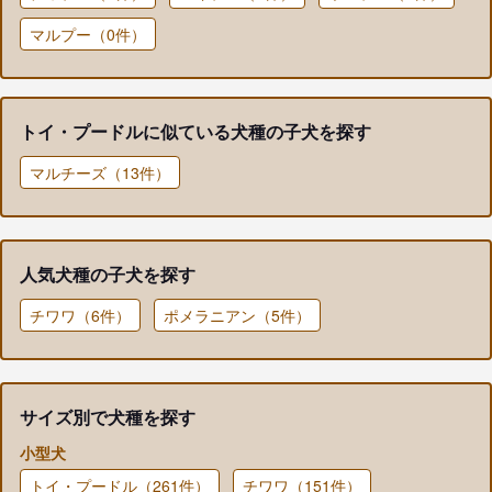
マルプー（0件）
トイ・プードルに似ている犬種の子犬を探す
マルチーズ（13件）
人気犬種の子犬を探す
チワワ（6件）
ポメラニアン（5件）
サイズ別で犬種を探す
小型犬
トイ・プードル（261件）
チワワ（151件）