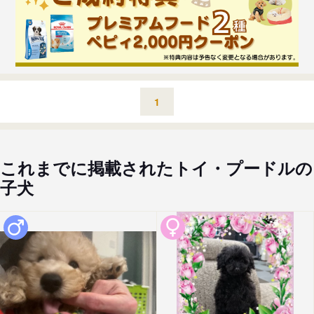
1
これまでに掲載されたトイ・プードルの
子犬