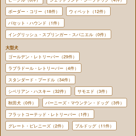
ボーダー・コリー（18件）
ウィペット（12件）
バセット・ハウンド（1件）
イングリッシュ・スプリンガー・スパニエル（0件）
大型犬
ゴールデン・レトリーバー（29件）
ラブラドール・レトリーバー（4件）
スタンダード・プードル（34件）
シベリアン・ハスキー（32件）
サモエド（3件）
秋田犬（0件）
バーニーズ・マウンテン・ドッグ（3件）
フラットコーテッド・レトリーバー（1件）
グレート・ピレニーズ（2件）
ブルドッグ（11件）