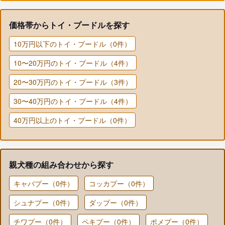
価格帯からトイ・プードルを探す
10万円以下のトイ・プードル（0件）
10〜20万円のトイ・プードル（4件）
20〜30万円のトイ・プードル（3件）
30〜40万円のトイ・プードル（4件）
40万円以上のトイ・プードル（0件）
親犬種の組み合わせから探す
キャバプー（0件）
コッカプー（0件）
シュナプー（0件）
ダップー（0件）
チワプー（0件）
ペキプー（0件）
ポメプー（0件）