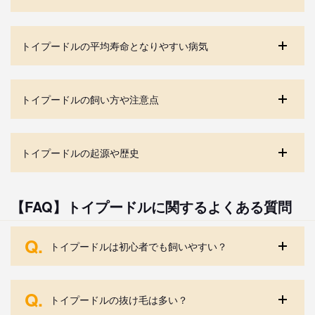
トイプードルの平均寿命となりやすい病気
トイプードルの飼い方や注意点
トイプードルの起源や歴史
【FAQ】トイプードルに関するよくある質問
Q.
トイプードルは初心者でも飼いやすい？
Q.
トイプードルの抜け毛は多い？