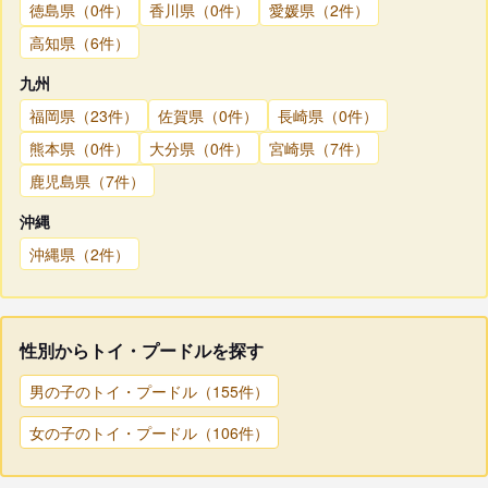
徳島県（0件）
香川県（0件）
愛媛県（2件）
高知県（6件）
九州
福岡県（23件）
佐賀県（0件）
長崎県（0件）
熊本県（0件）
大分県（0件）
宮崎県（7件）
鹿児島県（7件）
沖縄
沖縄県（2件）
性別からトイ・プードルを探す
男の子のトイ・プードル（155件）
女の子のトイ・プードル（106件）