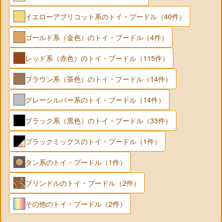
イエローアプリコット系のトイ・プードル（40件）
ゴールド系（金色）のトイ・プードル（4件）
レッド系（赤色）のトイ・プードル（115件）
ブラウン系（茶色）のトイ・プードル（14件）
グレーシルバー系のトイ・プードル（14件）
ブラック系（黒色）のトイ・プードル（33件）
ブラックミックスのトイ・プードル（1件）
タン系のトイ・プードル（1件）
ブリンドルのトイ・プードル（2件）
その他のトイ・プードル（2件）