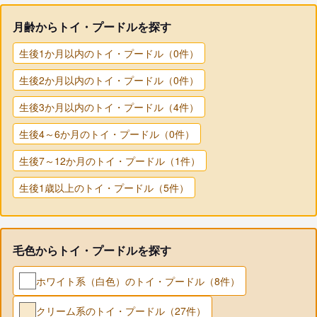
月齢からトイ・プードルを探す
生後1か月以内のトイ・プードル（0件）
生後2か月以内のトイ・プードル（0件）
生後3か月以内のトイ・プードル（4件）
生後4～6か月のトイ・プードル（0件）
生後7～12か月のトイ・プードル（1件）
生後1歳以上のトイ・プードル（5件）
毛色からトイ・プードルを探す
ホワイト系（白色）のトイ・プードル（8件）
クリーム系のトイ・プードル（27件）