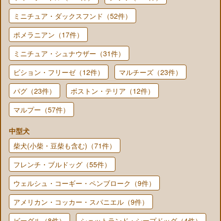
ミニチュア・ダックスフンド（52件）
ポメラニアン（17件）
ミニチュア・シュナウザー（31件）
ビション・フリーゼ（12件）
マルチーズ（23件）
パグ（23件）
ボストン・テリア（12件）
マルプー（57件）
中型犬
柴犬(小柴・豆柴も含む)（71件）
フレンチ・ブルドッグ（55件）
ウェルシュ・コーギー・ペンブローク（9件）
アメリカン・コッカー・スパニエル（9件）
ビーグル（8件）
シェットランド・シープドッグ（4件）