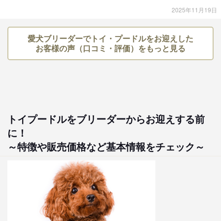
2025年11月19日
愛犬ブリーダーでトイ・プードルをお迎えした
お客様の声（口コミ・評価）をもっと見る
トイプードルをブリーダーからお迎えする前
に！
～特徴や販売価格など基本情報をチェック～