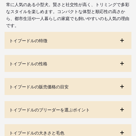
常に人気のある小型犬。賢さと社交性が高く、トリミングで多彩
なスタイルを楽しめます。コンパクトな体型と順応性の高さか
ら、都市生活や一人暮らしの家庭でも飼いやすいのも人気の理由
です。
トイプードルの特徴
トイプードルの性格
トイプードルの販売価格の目安
トイプードルのブリーダーを選ぶポイント
トイプードルの大きさと毛色