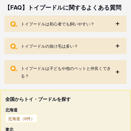
【FAQ】トイプードルに関するよくある質問
Q.
トイプードルは初心者でも飼いやすい？
Q.
トイプードルの抜け毛は多い？
Q.
トイプードルは子どもや他のペットと仲良くでき
る？
全国からトイ・プードルを探す
北海道
北海道（0件）
東北