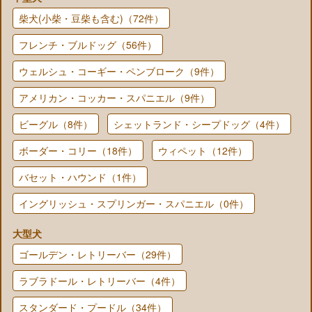
柴犬(小柴・豆柴も含む)（72件）
フレンチ・ブルドッグ（56件）
ウェルシュ・コーギー・ペンブローク（9件）
アメリカン・コッカー・スパニエル（9件）
ビーグル（8件）
シェットランド・シープドッグ（4件）
ボーダー・コリー（18件）
ウィペット（12件）
バセット・ハウンド（1件）
イングリッシュ・スプリンガー・スパニエル（0件）
大型犬
ゴールデン・レトリーバー（29件）
ラブラドール・レトリーバー（4件）
スタンダード・プードル（34件）