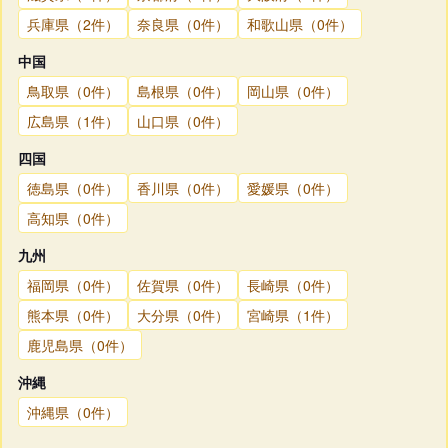
兵庫県（2件）
奈良県（0件）
和歌山県（0件）
中国
鳥取県（0件）
島根県（0件）
岡山県（0件）
広島県（1件）
山口県（0件）
四国
徳島県（0件）
香川県（0件）
愛媛県（0件）
高知県（0件）
九州
福岡県（0件）
佐賀県（0件）
長崎県（0件）
熊本県（0件）
大分県（0件）
宮崎県（1件）
鹿児島県（0件）
沖縄
沖縄県（0件）