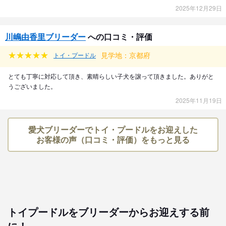
2025年12月29日
川嶋由香里ブリーダー
への口コミ・評価
見学地：京都府
トイ・プードル
とても丁寧に対応して頂き、素晴らしい子犬を譲って頂きました。ありがと
うございました。
2025年11月19日
愛犬ブリーダーでトイ・プードルをお迎えした
お客様の声（口コミ・評価）をもっと見る
トイプードルをブリーダーからお迎えする前
に！