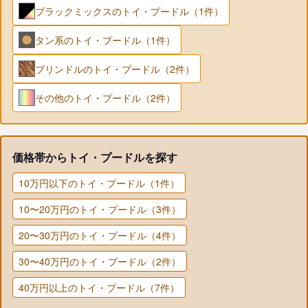
ブラックミックスのトイ・プードル（1件）
タン系のトイ・プードル（1件）
ブリンドルのトイ・プードル（2件）
その他のトイ・プードル（2件）
価格帯からトイ・プードルを探す
10万円以下のトイ・プードル（1件）
10〜20万円のトイ・プードル（3件）
20〜30万円のトイ・プードル（4件）
30〜40万円のトイ・プードル（2件）
40万円以上のトイ・プードル（7件）