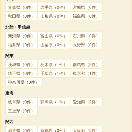
青森県（0件）
岩手県（0件）
宮城県（0件）
秋田県（0件）
山形県（0件）
福島県（0件）
北陸・甲信越
新潟県（0件）
富山県（0件）
石川県（0件）
福井県（0件）
山梨県（0件）
長野県（0件）
関東
茨城県（0件）
栃木県（1件）
群馬県（2件）
埼玉県（0件）
千葉県（1件）
東京都（1件）
神奈川県（0件）
東海
岐阜県（0件）
静岡県（1件）
愛知県（2件）
三重県（0件）
関西
滋賀県（0件）
京都府（0件）
大阪府（2件）