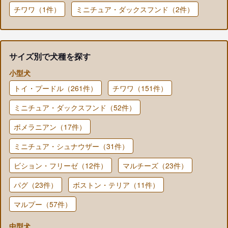
チワワ（1件）
ミニチュア・ダックスフンド（2件）
サイズ別で犬種を探す
小型犬
トイ・プードル（261件）
チワワ（151件）
ミニチュア・ダックスフンド（52件）
ポメラニアン（17件）
ミニチュア・シュナウザー（31件）
ビション・フリーゼ（12件）
マルチーズ（23件）
パグ（23件）
ボストン・テリア（11件）
マルプー（57件）
中型犬