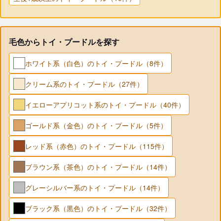
毛色からトイ・プードルを探す
ホワイト系（白色）のトイ・プードル（8件）
クリーム系のトイ・プードル（27件）
イエローアプリコット系のトイ・プードル（40件）
ゴールド系（金色）のトイ・プードル（5件）
レッド系（赤色）のトイ・プードル（115件）
ブラウン系（茶色）のトイ・プードル（14件）
グレーシルバー系のトイ・プードル（14件）
ブラック系（黒色）のトイ・プードル（32件）