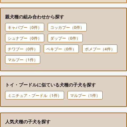
親犬種の組み合わせから探す
キャバプー（0件）
コッカプー（0件）
シュナプー（0件）
ダップー（0件）
チワプー（0件）
ペキプー（0件）
ポメプー（4件）
マルプー（1件）
トイ・プードルに似ている犬種の子犬を探す
ミニチュア・プードル（1件）
マルプー（1件）
人気犬種の子犬を探す