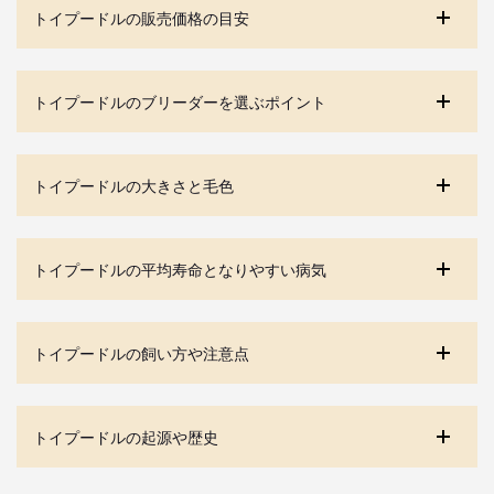
トイプードルの販売価格の目安
トイプードルのブリーダーを選ぶポイント
トイプードルの大きさと毛色
トイプードルの平均寿命となりやすい病気
トイプードルの飼い方や注意点
トイプードルの起源や歴史