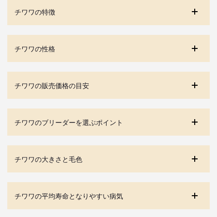
チワワの特徴
チワワの性格
チワワの販売価格の目安
チワワのブリーダーを選ぶポイント
チワワの大きさと毛色
チワワの平均寿命となりやすい病気