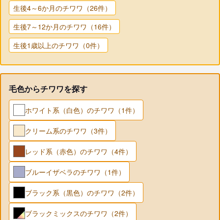
生後4～6か月のチワワ（26件）
生後7～12か月のチワワ（16件）
生後1歳以上のチワワ（0件）
毛色からチワワを探す
ホワイト系（白色）のチワワ（1件）
クリーム系のチワワ（3件）
レッド系（赤色）のチワワ（4件）
ブルーイザベラのチワワ（1件）
ブラック系（黒色）のチワワ（2件）
ブラックミックスのチワワ（2件）