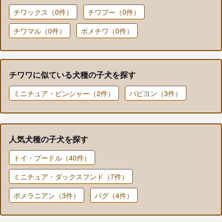
チワックス（0件）
チワプー（0件）
チワマル（0件）
ポメチワ（0件）
チワワに似ている犬種の子犬を探す
ミニチュア・ピンシャー（2件）
パピヨン（3件）
人気犬種の子犬を探す
トイ・プードル（40件）
ミニチュア・ダックスフンド（7件）
ポメラニアン（3件）
パグ（4件）