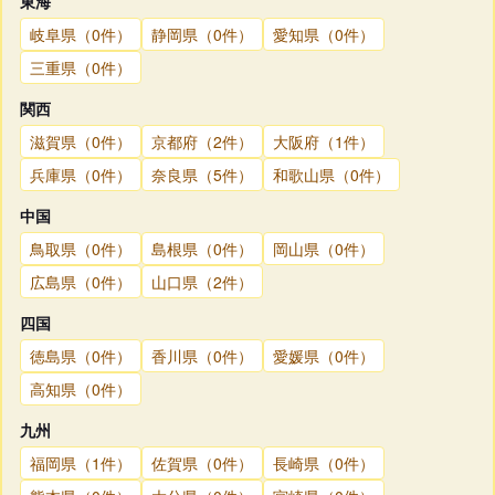
東海
岐阜県（0件）
静岡県（0件）
愛知県（0件）
三重県（0件）
関西
滋賀県（0件）
京都府（2件）
大阪府（1件）
兵庫県（0件）
奈良県（5件）
和歌山県（0件）
中国
鳥取県（0件）
島根県（0件）
岡山県（0件）
広島県（0件）
山口県（2件）
四国
徳島県（0件）
香川県（0件）
愛媛県（0件）
高知県（0件）
九州
福岡県（1件）
佐賀県（0件）
長崎県（0件）