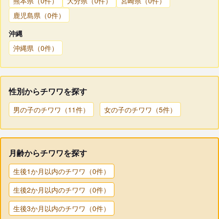
熊本県（0件）
大分県（0件）
宮崎県（0件）
鹿児島県（0件）
沖縄
沖縄県（0件）
性別からチワワを探す
男の子のチワワ（11件）
女の子のチワワ（5件）
月齢からチワワを探す
生後1か月以内のチワワ（0件）
生後2か月以内のチワワ（0件）
生後3か月以内のチワワ（0件）