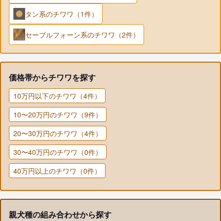
タン系のチワワ（1件）
セーブルフォーン系のチワワ（2件）
価格帯からチワワを探す
10万円以下のチワワ（4件）
10〜20万円のチワワ（9件）
20〜30万円のチワワ（4件）
30〜40万円のチワワ（0件）
40万円以上のチワワ（0件）
親犬種の組み合わせから探す