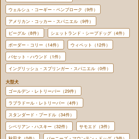
ウェルシュ・コーギー・ペンブローク（9件）
アメリカン・コッカー・スパニエル（9件）
ビーグル（8件）
シェットランド・シープドッグ（4件）
ボーダー・コリー（14件）
ウィペット（12件）
バセット・ハウンド（1件）
イングリッシュ・スプリンガー・スパニエル（0件）
大型犬
ゴールデン・レトリーバー（29件）
ラブラドール・レトリーバー（4件）
スタンダード・プードル（34件）
シベリアン・ハスキー（32件）
サモエド（3件）
秋田犬（0件）
バーニーズ・マウンテン・ドッグ（3件）