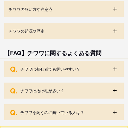
チワワの飼い方や注意点
チワワの起源や歴史
【FAQ】チワワに関するよくある質問
Q.
チワワは初心者でも飼いやすい？
Q.
チワワは抜け毛が多い？
Q.
チワワを飼うのに向いている人は？