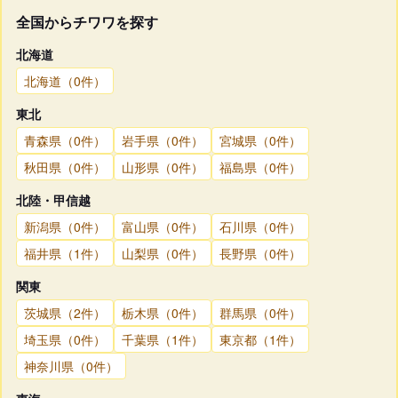
全国からチワワを探す
北海道
北海道（0件）
東北
青森県（0件）
岩手県（0件）
宮城県（0件）
秋田県（0件）
山形県（0件）
福島県（0件）
北陸・甲信越
新潟県（0件）
富山県（0件）
石川県（0件）
福井県（1件）
山梨県（0件）
長野県（0件）
関東
茨城県（2件）
栃木県（0件）
群馬県（0件）
埼玉県（0件）
千葉県（1件）
東京都（1件）
神奈川県（0件）