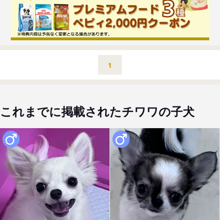
1
これまでに掲載されたチワワの子犬