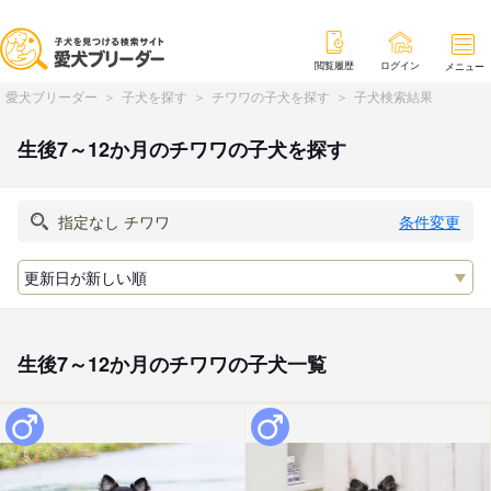
閲覧履歴
ログイン
メニュー
愛犬ブリーダー
子犬を探す
チワワの子犬を探す
子犬検索結果
生後7～12か月のチワワの子犬を探す
条件変更
生後7～12か月のチワワの子犬一覧