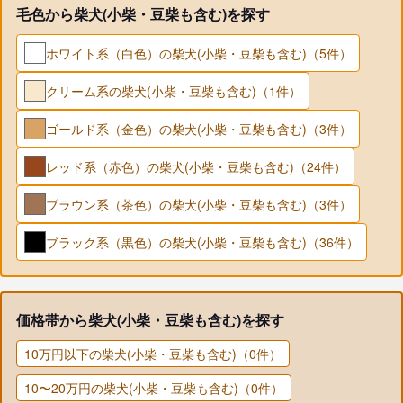
毛色から柴犬(小柴・豆柴も含む)を探す
ホワイト系（白色）の柴犬(小柴・豆柴も含む)（5件）
クリーム系の柴犬(小柴・豆柴も含む)（1件）
ゴールド系（金色）の柴犬(小柴・豆柴も含む)（3件）
レッド系（赤色）の柴犬(小柴・豆柴も含む)（24件）
ブラウン系（茶色）の柴犬(小柴・豆柴も含む)（3件）
ブラック系（黒色）の柴犬(小柴・豆柴も含む)（36件）
価格帯から柴犬(小柴・豆柴も含む)を探す
10万円以下の柴犬(小柴・豆柴も含む)（0件）
10〜20万円の柴犬(小柴・豆柴も含む)（0件）