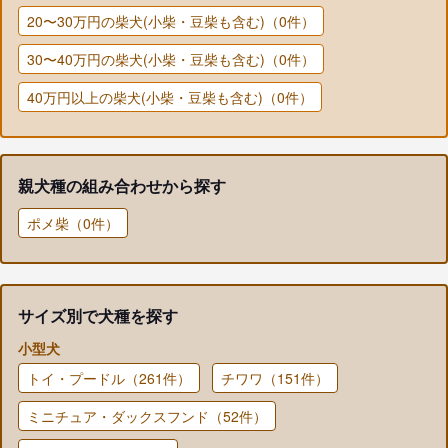
20〜30万円の柴犬(小柴・豆柴も含む)（0件）
30〜40万円の柴犬(小柴・豆柴も含む)（0件）
40万円以上の柴犬(小柴・豆柴も含む)（0件）
親犬種の組み合わせから探す
ポメ柴（0件）
サイズ別で犬種を探す
小型犬
トイ・プードル（261件）
チワワ（151件）
ミニチュア・ダックスフンド（52件）