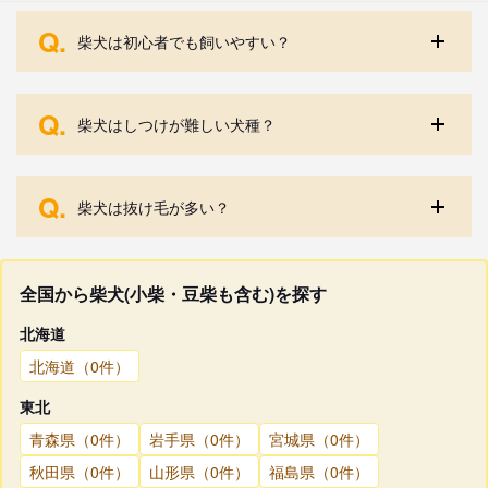
Q.
柴犬は初心者でも飼いやすい？
Q.
柴犬はしつけが難しい犬種？
Q.
柴犬は抜け毛が多い？
全国から柴犬(小柴・豆柴も含む)を探す
北海道
北海道（0件）
東北
青森県（0件）
岩手県（0件）
宮城県（0件）
秋田県（0件）
山形県（0件）
福島県（0件）