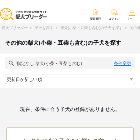
閲覧履歴
ログイン
メニュー
愛犬ブリーダー
子犬を探す
柴犬(小柴・豆柴も含む)の子犬を探す
その他
その他の柴犬(小柴・豆柴も含む)の子犬を探す
条件変更
現在、条件に合う子犬の登録がありません。