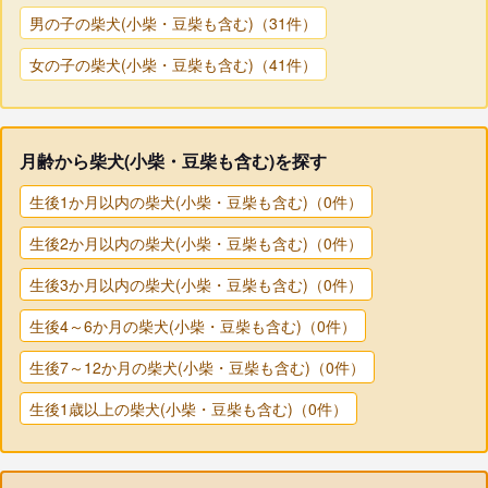
男の子の柴犬(小柴・豆柴も含む)（31件）
女の子の柴犬(小柴・豆柴も含む)（41件）
月齢から柴犬(小柴・豆柴も含む)を探す
生後1か月以内の柴犬(小柴・豆柴も含む)（0件）
生後2か月以内の柴犬(小柴・豆柴も含む)（0件）
生後3か月以内の柴犬(小柴・豆柴も含む)（0件）
生後4～6か月の柴犬(小柴・豆柴も含む)（0件）
生後7～12か月の柴犬(小柴・豆柴も含む)（0件）
生後1歳以上の柴犬(小柴・豆柴も含む)（0件）