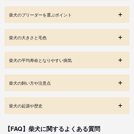
柴犬のブリーダーを選ぶポイント
柴犬の大きさと毛色
柴犬の平均寿命となりやすい病気
柴犬の飼い方や注意点
柴犬の起源や歴史
【FAQ】柴犬に関するよくある質問