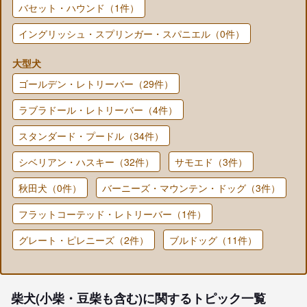
バセット・ハウンド（1件）
イングリッシュ・スプリンガー・スパニエル（0件）
大型犬
ゴールデン・レトリーバー（29件）
ラブラドール・レトリーバー（4件）
スタンダード・プードル（34件）
シベリアン・ハスキー（32件）
サモエド（3件）
秋田犬（0件）
バーニーズ・マウンテン・ドッグ（3件）
フラットコーテッド・レトリーバー（1件）
グレート・ピレニーズ（2件）
ブルドッグ（11件）
柴犬(小柴・豆柴も含む)に関するトピック一覧