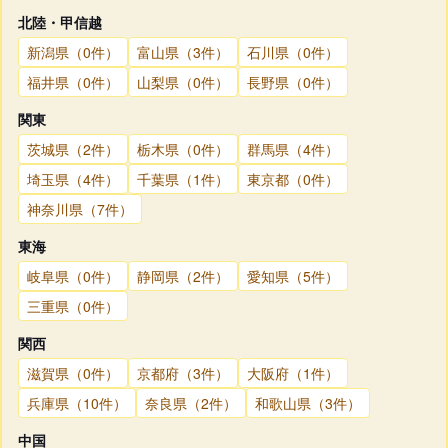
北陸・甲信越
新潟県（0件）
富山県（3件）
石川県（0件）
福井県（0件）
山梨県（0件）
長野県（0件）
関東
茨城県（2件）
栃木県（0件）
群馬県（4件）
埼玉県（4件）
千葉県（1件）
東京都（0件）
神奈川県（7件）
東海
岐阜県（0件）
静岡県（2件）
愛知県（5件）
三重県（0件）
関西
滋賀県（0件）
京都府（3件）
大阪府（1件）
兵庫県（10件）
奈良県（2件）
和歌山県（3件）
中国