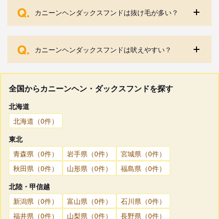
Q.
カニーンヘンダックスフンドは抜け毛が多い？
Q.
カニーンヘンダックスフンドは吠えやすい？
全国からカニーンヘン・ダックスフンドを探す
北海道
北海道（0件）
東北
青森県（0件）
岩手県（0件）
宮城県（0件）
秋田県（0件）
山形県（0件）
福島県（0件）
北陸・甲信越
新潟県（0件）
富山県（0件）
石川県（0件）
福井県（0件）
山梨県（0件）
長野県（0件）