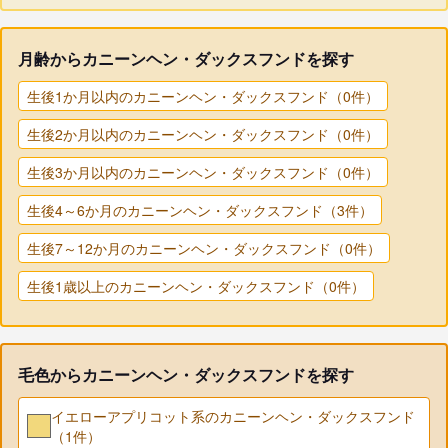
月齢からカニーンヘン・ダックスフンドを探す
生後1か月以内のカニーンヘン・ダックスフンド（0件）
生後2か月以内のカニーンヘン・ダックスフンド（0件）
生後3か月以内のカニーンヘン・ダックスフンド（0件）
生後4～6か月のカニーンヘン・ダックスフンド（3件）
生後7～12か月のカニーンヘン・ダックスフンド（0件）
生後1歳以上のカニーンヘン・ダックスフンド（0件）
毛色からカニーンヘン・ダックスフンドを探す
イエローアプリコット系のカニーンヘン・ダックスフンド
（1件）