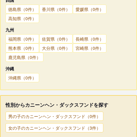
徳島県（0件）
香川県（0件）
愛媛県（0件）
高知県（0件）
九州
福岡県（0件）
佐賀県（0件）
長崎県（0件）
熊本県（0件）
大分県（0件）
宮崎県（0件）
鹿児島県（0件）
沖縄
沖縄県（0件）
性別からカニーンヘン・ダックスフンドを探す
男の子のカニーンヘン・ダックスフンド（0件）
女の子のカニーンヘン・ダックスフンド（3件）