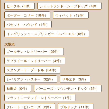
ビーグル（8件）
シェットランド・シープドッグ（4件）
ボーダー・コリー（18件）
ウィペット（12件）
バセット・ハウンド（1件）
イングリッシュ・スプリンガー・スパニエル（0件）
大型犬
ゴールデン・レトリーバー（29件）
ラブラドール・レトリーバー（4件）
スタンダード・プードル（34件）
シベリアン・ハスキー（32件）
サモエド（3件）
秋田犬（0件）
バーニーズ・マウンテン・ドッグ（3件）
フラットコーテッド・レトリーバー（1件）
グレート・ピレニーズ（2件）
ブルドッグ（11件）