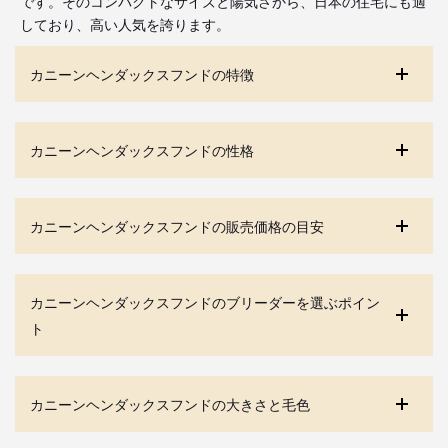
です。そのコンパクトなサイズと陽気さから、日本の住宅にも適
しており、高い人気を誇ります。
カニーンヘンダックスフンドの特徴
カニーンヘンダックスフンドの性格
カニーンヘンダックスフンドの販売価格の目安
カニーンヘンダックスフンドのブリーダーを選ぶポイン
ト
カニーンヘンダックスフンドの大きさと毛色