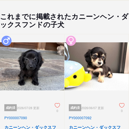
これまでに掲載されたカニーンヘン・ダ
ックスフンドの子犬
成約済
2026/07/28 更新
成約済
2026/06/07 更新
0
0
PY000007090
PY000007092
カニーンヘン・ダックスフ
カニーンヘン・ダックスフ