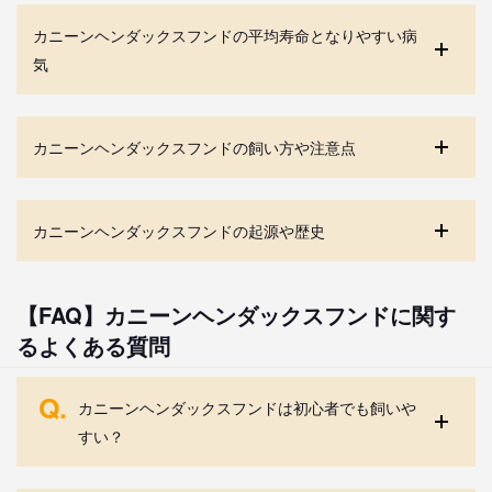
カニーンヘンダックスフンドの平均寿命となりやすい病
気
カニーンヘンダックスフンドの飼い方や注意点
カニーンヘンダックスフンドの起源や歴史
【FAQ】カニーンヘンダックスフンドに関す
るよくある質問
Q.
カニーンヘンダックスフンドは初心者でも飼いや
すい？