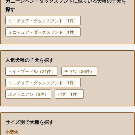
カニーンヘン・ダックスフンドに似ている犬種の子犬を
探す
ミニチュア・ダックスフンド（1件）
ミニチュア・ダックスフンド（1件）
人気犬種の子犬を探す
トイ・プードル（24件）
チワワ（26件）
ミニチュア・ダックスフンド（1件）
ポメラニアン（6件）
パグ（1件）
サイズ別で犬種を探す
小型犬