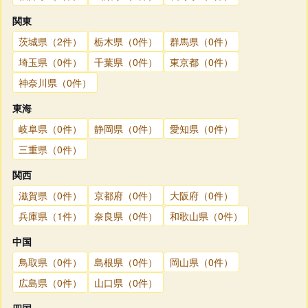
関東
茨城県（2件）
栃木県（0件）
群馬県（0件）
埼玉県（0件）
千葉県（0件）
東京都（0件）
神奈川県（0件）
東海
岐阜県（0件）
静岡県（0件）
愛知県（0件）
三重県（0件）
関西
滋賀県（0件）
京都府（0件）
大阪府（0件）
兵庫県（1件）
奈良県（0件）
和歌山県（0件）
中国
鳥取県（0件）
島根県（0件）
岡山県（0件）
広島県（0件）
山口県（0件）
四国