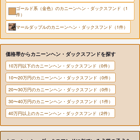
ゴールド系（金色）のカニーンヘン・ダックスフンド（1
件）
マールダップルのカニーンヘン・ダックスフンド（1件）
価格帯からカニーンヘン・ダックスフンドを探す
10万円以下のカニーンヘン・ダックスフンド（0件）
10〜20万円のカニーンヘン・ダックスフンド（0件）
20〜30万円のカニーンヘン・ダックスフンド（0件）
30〜40万円のカニーンヘン・ダックスフンド（1件）
40万円以上のカニーンヘン・ダックスフンド（2件）