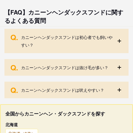
【FAQ】カニーンヘンダックスフンドに関す
るよくある質問
Q.
カニーンヘンダックスフンドは初心者でも飼いや
すい？
Q.
カニーンヘンダックスフンドは抜け毛が多い？
Q.
カニーンヘンダックスフンドは吠えやすい？
全国からカニーンヘン・ダックスフンドを探す
北海道