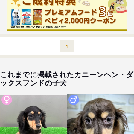
1
これまでに掲載されたカニーンヘン・ダ
ックスフンドの子犬