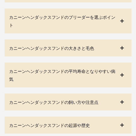
カニーンヘンダックスフンドのブリーダーを選ぶポイン
ト
カニーンヘンダックスフンドの大きさと毛色
カニーンヘンダックスフンドの平均寿命となりやすい病
気
カニーンヘンダックスフンドの飼い方や注意点
カニーンヘンダックスフンドの起源や歴史