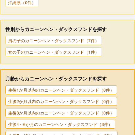
沖縄県（0件）
性別からカニーンヘン・ダックスフンドを探す
男の子のカニーンヘン・ダックスフンド（7件）
女の子のカニーンヘン・ダックスフンド（1件）
月齢からカニーンヘン・ダックスフンドを探す
生後1か月以内のカニーンヘン・ダックスフンド（0件）
生後2か月以内のカニーンヘン・ダックスフンド（0件）
生後3か月以内のカニーンヘン・ダックスフンド（0件）
生後4～6か月のカニーンヘン・ダックスフンド（3件）