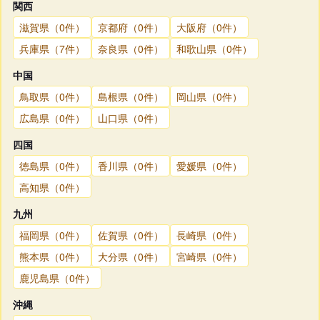
関西
滋賀県（0件）
京都府（0件）
大阪府（0件）
兵庫県（7件）
奈良県（0件）
和歌山県（0件）
中国
鳥取県（0件）
島根県（0件）
岡山県（0件）
広島県（0件）
山口県（0件）
四国
徳島県（0件）
香川県（0件）
愛媛県（0件）
高知県（0件）
九州
福岡県（0件）
佐賀県（0件）
長崎県（0件）
熊本県（0件）
大分県（0件）
宮崎県（0件）
鹿児島県（0件）
沖縄