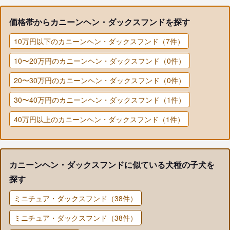
価格帯からカニーンヘン・ダックスフンドを探す
10万円以下のカニーンヘン・ダックスフンド（7件）
10〜20万円のカニーンヘン・ダックスフンド（0件）
20〜30万円のカニーンヘン・ダックスフンド（0件）
30〜40万円のカニーンヘン・ダックスフンド（1件）
40万円以上のカニーンヘン・ダックスフンド（1件）
カニーンヘン・ダックスフンドに似ている犬種の子犬を
探す
ミニチュア・ダックスフンド（38件）
ミニチュア・ダックスフンド（38件）