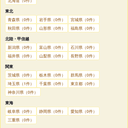
北海道（0件）
東北
青森県（0件）
岩手県（0件）
宮城県（0件）
秋田県（0件）
山形県（0件）
福島県（0件）
北陸・甲信越
新潟県（0件）
富山県（0件）
石川県（0件）
福井県（0件）
山梨県（0件）
長野県（0件）
関東
茨城県（0件）
栃木県（0件）
群馬県（0件）
埼玉県（1件）
千葉県（0件）
東京都（0件）
神奈川県（0件）
東海
岐阜県（0件）
静岡県（0件）
愛知県（0件）
三重県（0件）