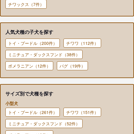
チワックス（7件）
人気犬種の子犬を探す
トイ・プードル（200件）
チワワ（112件）
ミニチュア・ダックスフンド（38件）
ポメラニアン（12件）
パグ（19件）
サイズ別で犬種を探す
小型犬
トイ・プードル（261件）
チワワ（151件）
ミニチュア・ダックスフンド（52件）