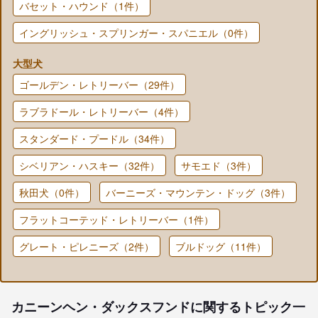
バセット・ハウンド（1件）
イングリッシュ・スプリンガー・スパニエル（0件）
大型犬
ゴールデン・レトリーバー（29件）
ラブラドール・レトリーバー（4件）
スタンダード・プードル（34件）
シベリアン・ハスキー（32件）
サモエド（3件）
秋田犬（0件）
バーニーズ・マウンテン・ドッグ（3件）
フラットコーテッド・レトリーバー（1件）
グレート・ピレニーズ（2件）
ブルドッグ（11件）
カニーンヘン・ダックスフンドに関するトピック一