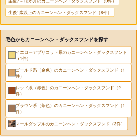
生後7～12か月のカニーンヘン・ダックスフンド（0件）
生後1歳以上のカニーンヘン・ダックスフンド（8件）
毛色からカニーンヘン・ダックスフンドを探す
イエローアプリコット系のカニーンヘン・ダックスフンド
（1件）
ゴールド系（金色）のカニーンヘン・ダックスフンド（1
件）
レッド系（赤色）のカニーンヘン・ダックスフンド（2
件）
ブラウン系（茶色）のカニーンヘン・ダックスフンド（1
件）
マールダップルのカニーンヘン・ダックスフンド（3件）