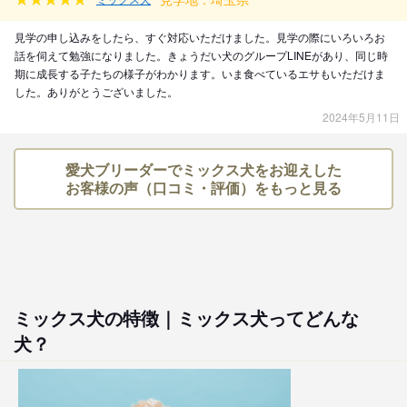
見学の申し込みをしたら、すぐ対応いただけました。見学の際にいろいろお
話を伺えて勉強になりました。きょうだい犬のグループLINEがあり、同じ時
期に成長する子たちの様子がわかります。いま食べているエサもいただけま
した。ありがとうございました。
2024年5月11日
愛犬ブリーダーでミックス犬をお迎えした
お客様の声（口コミ・評価）をもっと見る
ミックス犬の特徴｜ミックス犬ってどんな
犬？