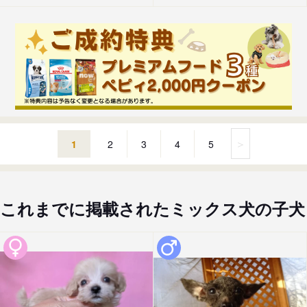
＞
1
2
3
4
5
これまでに掲載されたミックス犬の子犬