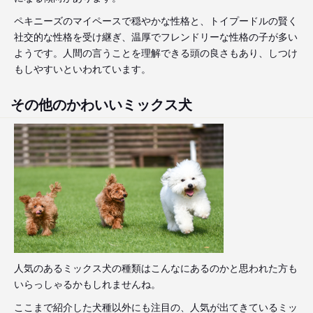
ペキニーズのマイペースで穏やかな性格と、トイプードルの賢く
社交的な性格を受け継ぎ、温厚でフレンドリーな性格の子が多い
ようです。人間の言うことを理解できる頭の良さもあり、しつけ
もしやすいといわれています。
その他のかわいいミックス犬
人気のあるミックス犬の種類はこんなにあるのかと思われた方も
いらっしゃるかもしれませんね。
ここまで紹介した犬種以外にも注目の、人気が出てきているミッ