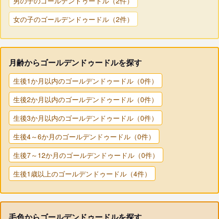
男の子のゴールデンドゥードル（2件）
女の子のゴールデンドゥードル（2件）
月齢からゴールデンドゥードルを探す
生後1か月以内のゴールデンドゥードル（0件）
生後2か月以内のゴールデンドゥードル（0件）
生後3か月以内のゴールデンドゥードル（0件）
生後4～6か月のゴールデンドゥードル（0件）
生後7～12か月のゴールデンドゥードル（0件）
生後1歳以上のゴールデンドゥードル（4件）
毛色からゴールデンドゥードルを探す