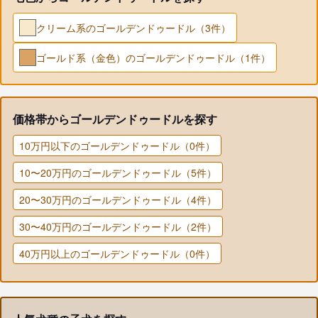
クリーム系のゴールデンドゥードル（3件）
ゴールド系（金色）のゴールデンドゥードル（1件）
価格帯からゴールデンドゥードルを探す
10万円以下のゴールデンドゥードル（0件）
10〜20万円のゴールデンドゥードル（5件）
20〜30万円のゴールデンドゥードル（4件）
30〜40万円のゴールデンドゥードル（2件）
40万円以上のゴールデンドゥードル（0件）