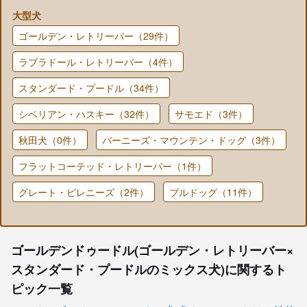
大型犬
ゴールデン・レトリーバー（29件）
ラブラドール・レトリーバー（4件）
スタンダード・プードル（34件）
シベリアン・ハスキー（32件）
サモエド（3件）
秋田犬（0件）
バーニーズ・マウンテン・ドッグ（3件）
フラットコーテッド・レトリーバー（1件）
グレート・ピレニーズ（2件）
ブルドッグ（11件）
ゴールデンドゥードル(ゴールデン・レトリーバー×
スタンダード・プードルのミックス犬)に関するト
ピック一覧