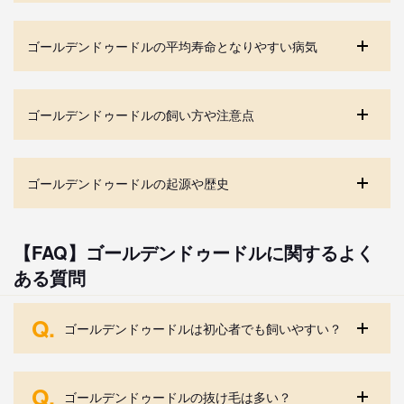
ゴールデンドゥードルの平均寿命となりやすい病気
ゴールデンドゥードルの飼い方や注意点
ゴールデンドゥードルの起源や歴史
【FAQ】ゴールデンドゥードルに関するよく
ある質問
Q.
ゴールデンドゥードルは初心者でも飼いやすい？
Q.
ゴールデンドゥードルの抜け毛は多い？