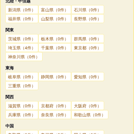
北陸・甲信越
新潟県（0件）
富山県（0件）
石川県（0件）
福井県（0件）
山梨県（0件）
長野県（0件）
関東
茨城県（0件）
栃木県（0件）
群馬県（0件）
埼玉県（4件）
千葉県（0件）
東京都（0件）
神奈川県（0件）
東海
岐阜県（0件）
静岡県（0件）
愛知県（0件）
三重県（0件）
関西
滋賀県（0件）
京都府（0件）
大阪府（0件）
兵庫県（0件）
奈良県（0件）
和歌山県（0件）
中国