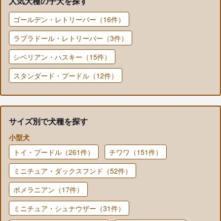
人気犬種の子犬を探す
ゴールデン・レトリーバー（16件）
ラブラドール・レトリーバー（3件）
シベリアン・ハスキー（15件）
スタンダード・プードル（12件）
サイズ別で犬種を探す
小型犬
トイ・プードル（261件）
チワワ（151件）
ミニチュア・ダックスフンド（52件）
ポメラニアン（17件）
ミニチュア・シュナウザー（31件）