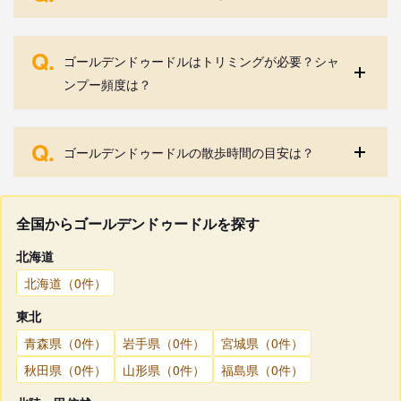
Q.
ゴールデンドゥードルはトリミングが必要？シャ
ンプー頻度は？
Q.
ゴールデンドゥードルの散歩時間の目安は？
全国からゴールデンドゥードルを探す
北海道
北海道（0件）
東北
青森県（0件）
岩手県（0件）
宮城県（0件）
秋田県（0件）
山形県（0件）
福島県（0件）