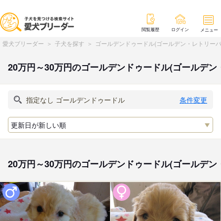
閲覧履歴
ログイン
メニュー
愛犬ブリーダー
子犬を探す
ゴールデンドゥードル(ゴールデン・レトリーバ
20万円～30万円のゴールデンドゥードル(ゴールデ
条件変更
20万円～30万円のゴールデンドゥードル(ゴールデ