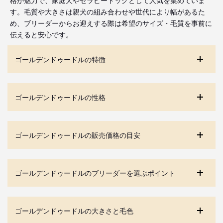
す。毛質や大きさは親犬の組み合わせや世代により幅があるた
め、ブリーダーからお迎えする際は希望のサイズ・毛質を事前に
伝えると安心です。
ゴールデンドゥードルの特徴
ゴールデンドゥードルの性格
ゴールデンドゥードルの販売価格の目安
ゴールデンドゥードルのブリーダーを選ぶポイント
ゴールデンドゥードルの大きさと毛色