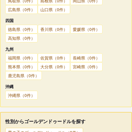
鳥取県（0件）
島根県（0件）
岡山県（0件）
広島県（0件）
山口県（0件）
四国
徳島県（0件）
香川県（0件）
愛媛県（0件）
高知県（0件）
九州
福岡県（0件）
佐賀県（0件）
長崎県（0件）
熊本県（0件）
大分県（0件）
宮崎県（0件）
鹿児島県（0件）
沖縄
沖縄県（0件）
性別からゴールデンドゥードルを探す