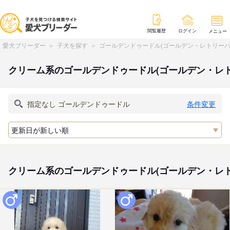
閲覧履歴
ログイン
メニュー
愛犬ブリーダー
子犬を探す
ゴールデンドゥードル(ゴールデン・レトリーバ
クリーム系のゴールデンドゥードル(ゴールデン・レ
条件変更
クリーム系のゴールデンドゥードル(ゴールデン・レ