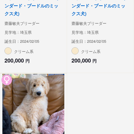
ンダード・プードルのミッ
ンダード・プードルのミッ
クス犬)
クス犬)
齋藤敏夫ブリーダー
齋藤敏夫ブリーダー
見学地：埼玉県
見学地：埼玉県
誕生日：2024/02/05
誕生日：2024/02/05
クリーム系
クリーム系
200,000
200,000
円
円