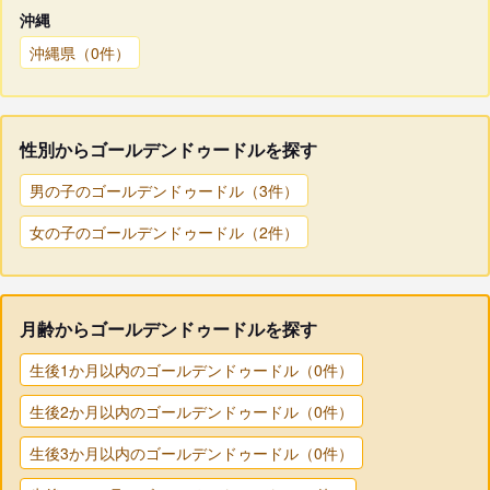
沖縄
沖縄県（0件）
性別からゴールデンドゥードルを探す
男の子のゴールデンドゥードル（3件）
女の子のゴールデンドゥードル（2件）
月齢からゴールデンドゥードルを探す
生後1か月以内のゴールデンドゥードル（0件）
生後2か月以内のゴールデンドゥードル（0件）
生後3か月以内のゴールデンドゥードル（0件）