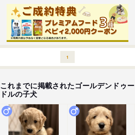
1
これまでに掲載されたゴールデンドゥー
ドルの子犬