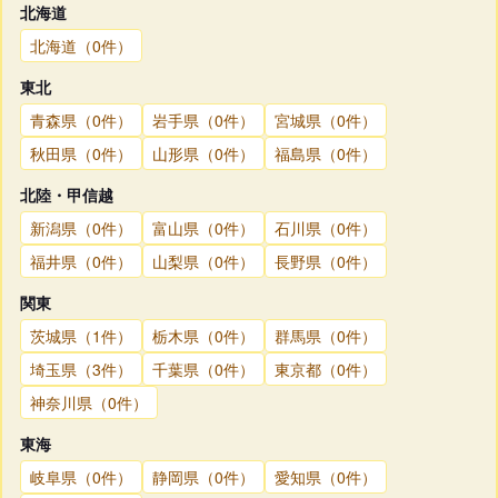
北海道
北海道（0件）
東北
青森県（0件）
岩手県（0件）
宮城県（0件）
秋田県（0件）
山形県（0件）
福島県（0件）
北陸・甲信越
新潟県（0件）
富山県（0件）
石川県（0件）
福井県（0件）
山梨県（0件）
長野県（0件）
関東
茨城県（1件）
栃木県（0件）
群馬県（0件）
埼玉県（3件）
千葉県（0件）
東京都（0件）
神奈川県（0件）
東海
岐阜県（0件）
静岡県（0件）
愛知県（0件）