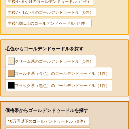
生後4～6か月のゴールデンドゥードル（1件）
生後7～12か月のゴールデンドゥードル（0件）
生後1歳以上のゴールデンドゥードル（4件）
毛色からゴールデンドゥードルを探す
クリーム系のゴールデンドゥードル（5件）
ゴールド系（金色）のゴールデンドゥードル（1件）
ブラック系（黒色）のゴールデンドゥードル（1件）
価格帯からゴールデンドゥードルを探す
10万円以下のゴールデンドゥードル（0件）