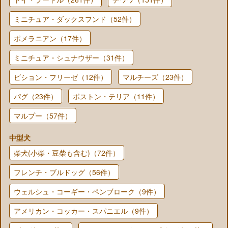
ミニチュア・ダックスフンド（52件）
ポメラニアン（17件）
ミニチュア・シュナウザー（31件）
ビション・フリーゼ（12件）
マルチーズ（23件）
パグ（23件）
ボストン・テリア（11件）
マルプー（57件）
中型犬
柴犬(小柴・豆柴も含む)（72件）
フレンチ・ブルドッグ（56件）
ウェルシュ・コーギー・ペンブローク（9件）
アメリカン・コッカー・スパニエル（9件）