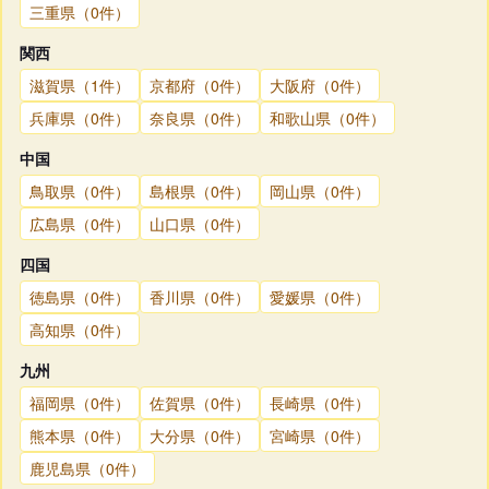
三重県（0件）
関西
滋賀県（1件）
京都府（0件）
大阪府（0件）
兵庫県（0件）
奈良県（0件）
和歌山県（0件）
中国
鳥取県（0件）
島根県（0件）
岡山県（0件）
広島県（0件）
山口県（0件）
四国
徳島県（0件）
香川県（0件）
愛媛県（0件）
高知県（0件）
九州
福岡県（0件）
佐賀県（0件）
長崎県（0件）
熊本県（0件）
大分県（0件）
宮崎県（0件）
鹿児島県（0件）