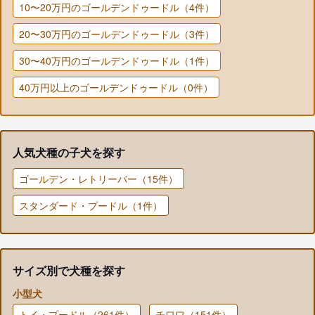
10〜20万円のゴールデンドゥードル（4件）
20〜30万円のゴールデンドゥードル（3件）
30〜40万円のゴールデンドゥードル（1件）
40万円以上のゴールデンドゥードル（0件）
人気犬種の子犬を探す
ゴールデン・レトリーバー（15件）
スタンダード・プードル（1件）
サイズ別で犬種を探す
小型犬
トイ・プードル（261件）
チワワ（151件）