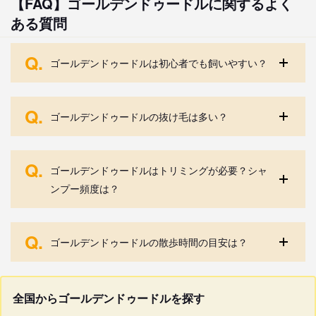
【FAQ】ゴールデンドゥードルに関するよく
ある質問
Q.
ゴールデンドゥードルは初心者でも飼いやすい？
Q.
ゴールデンドゥードルの抜け毛は多い？
Q.
ゴールデンドゥードルはトリミングが必要？シャ
ンプー頻度は？
Q.
ゴールデンドゥードルの散歩時間の目安は？
全国からゴールデンドゥードルを探す