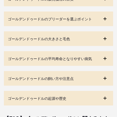
ゴールデンドゥードルのブリーダーを選ぶポイント
ゴールデンドゥードルの大きさと毛色
ゴールデンドゥードルの平均寿命となりやすい病気
ゴールデンドゥードルの飼い方や注意点
ゴールデンドゥードルの起源や歴史