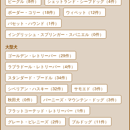
ビーグル（8件）
シェットランド・シープドッグ（4件）
ボーダー・コリー（18件）
ウィペット（12件）
バセット・ハウンド（1件）
イングリッシュ・スプリンガー・スパニエル（0件）
大型犬
ゴールデン・レトリーバー（29件）
ラブラドール・レトリーバー（4件）
スタンダード・プードル（34件）
シベリアン・ハスキー（32件）
サモエド（3件）
秋田犬（0件）
バーニーズ・マウンテン・ドッグ（3件）
フラットコーテッド・レトリーバー（1件）
グレート・ピレニーズ（2件）
ブルドッグ（11件）