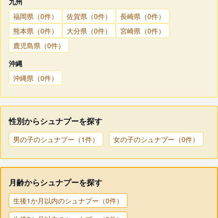
九州
福岡県（0件）
佐賀県（0件）
長崎県（0件）
熊本県（0件）
大分県（0件）
宮崎県（0件）
鹿児島県（0件）
沖縄
沖縄県（0件）
性別からシュナプーを探す
男の子のシュナプー（1件）
女の子のシュナプー（0件）
月齢からシュナプーを探す
生後1か月以内のシュナプー（0件）