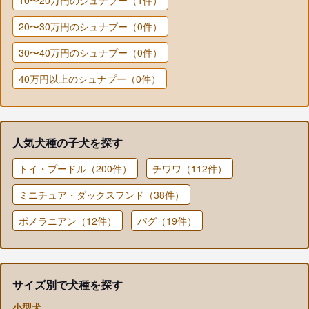
20〜30万円のシュナプー（0件）
30〜40万円のシュナプー（0件）
40万円以上のシュナプー（0件）
人気犬種の子犬を探す
トイ・プードル（200件）
チワワ（112件）
ミニチュア・ダックスフンド（38件）
ポメラニアン（12件）
パグ（19件）
サイズ別で犬種を探す
小型犬