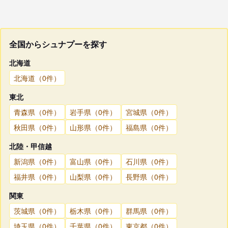
全国からシュナプーを探す
北海道
北海道（0件）
東北
青森県（0件）
岩手県（0件）
宮城県（0件）
秋田県（0件）
山形県（0件）
福島県（0件）
北陸・甲信越
新潟県（0件）
富山県（0件）
石川県（0件）
福井県（0件）
山梨県（0件）
長野県（0件）
関東
茨城県（0件）
栃木県（0件）
群馬県（0件）
埼玉県（0件）
千葉県（0件）
東京都（0件）