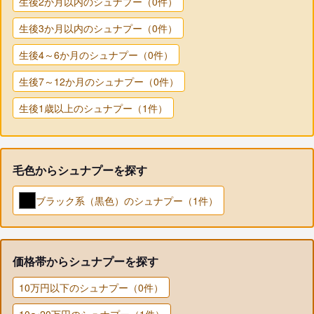
生後2か月以内のシュナプー（0件）
生後3か月以内のシュナプー（0件）
生後4～6か月のシュナプー（0件）
生後7～12か月のシュナプー（0件）
生後1歳以上のシュナプー（1件）
毛色からシュナプーを探す
ブラック系（黒色）のシュナプー（1件）
価格帯からシュナプーを探す
10万円以下のシュナプー（0件）
10〜20万円のシュナプー（1件）