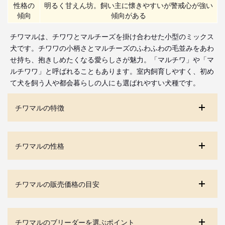
性格の
明るく甘えん坊。飼い主に懐きやすいが警戒心が強い
傾向
傾向がある
チワマルは、チワワとマルチーズを掛け合わせた小型のミックス
犬です。チワワの小柄さとマルチーズのふわふわの毛並みをあわ
せ持ち、抱きしめたくなる愛らしさが魅力。「マルチワ」や「マ
ルチワワ」と呼ばれることもあります。室内飼育しやすく、初め
て犬を飼う人や都会暮らしの人にも選ばれやすい犬種です。
チワマルの特徴
チワマルの性格
チワマルの販売価格の目安
チワマルのブリーダーを選ぶポイント