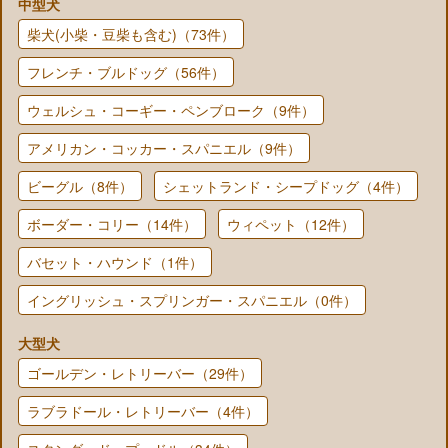
中型犬
柴犬(小柴・豆柴も含む)（73件）
フレンチ・ブルドッグ（56件）
ウェルシュ・コーギー・ペンブローク（9件）
アメリカン・コッカー・スパニエル（9件）
ビーグル（8件）
シェットランド・シープドッグ（4件）
ボーダー・コリー（14件）
ウィペット（12件）
バセット・ハウンド（1件）
イングリッシュ・スプリンガー・スパニエル（0件）
大型犬
ゴールデン・レトリーバー（29件）
ラブラドール・レトリーバー（4件）