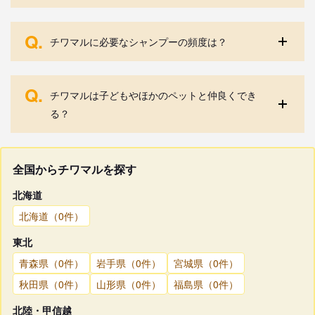
Q.
チワマルに必要なシャンプーの頻度は？
Q.
チワマルは子どもやほかのペットと仲良くでき
る？
全国からチワマルを探す
北海道
北海道（0件）
東北
青森県（0件）
岩手県（0件）
宮城県（0件）
秋田県（0件）
山形県（0件）
福島県（0件）
北陸・甲信越