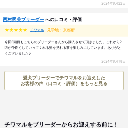
2024年8月22日
西村照美ブリーダー
への口コミ・評価
見学地：京都府
チワマル
今回2頭目もこちらのブリーダーさんから購入させて頂きました。これから2
匹が仲良くしていってくれる姿を見れる事を楽しみにしています。ありがと
うございました♪
2024年8月18日
愛犬ブリーダーでチワマルをお迎えした
お客様の声（口コミ・評価）をもっと見る
チワマルをブリーダーからお迎えする前に！