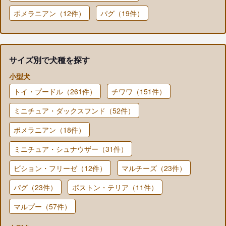
ポメラニアン（12件）
パグ（19件）
サイズ別で犬種を探す
小型犬
トイ・プードル（261件）
チワワ（151件）
ミニチュア・ダックスフンド（52件）
ポメラニアン（18件）
ミニチュア・シュナウザー（31件）
ビション・フリーゼ（12件）
マルチーズ（23件）
パグ（23件）
ボストン・テリア（11件）
マルプー（57件）