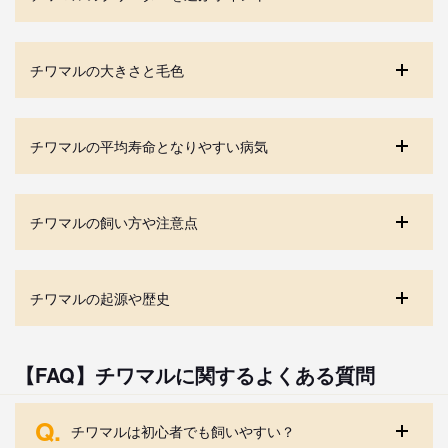
チワマルの大きさと毛色
チワマルの平均寿命となりやすい病気
チワマルの飼い方や注意点
チワマルの起源や歴史
【FAQ】チワマルに関するよくある質問
Q.
チワマルは初心者でも飼いやすい？