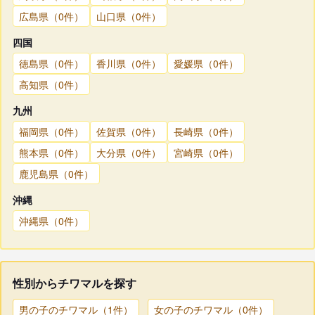
広島県（0件）
山口県（0件）
四国
徳島県（0件）
香川県（0件）
愛媛県（0件）
高知県（0件）
九州
福岡県（0件）
佐賀県（0件）
長崎県（0件）
熊本県（0件）
大分県（0件）
宮崎県（0件）
鹿児島県（0件）
沖縄
沖縄県（0件）
性別からチワマルを探す
男の子のチワマル（1件）
女の子のチワマル（0件）