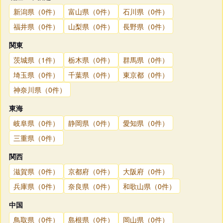
新潟県（0件）
富山県（0件）
石川県（0件）
福井県（0件）
山梨県（0件）
長野県（0件）
関東
茨城県（1件）
栃木県（0件）
群馬県（0件）
埼玉県（0件）
千葉県（0件）
東京都（0件）
神奈川県（0件）
東海
岐阜県（0件）
静岡県（0件）
愛知県（0件）
三重県（0件）
関西
滋賀県（0件）
京都府（0件）
大阪府（0件）
兵庫県（0件）
奈良県（0件）
和歌山県（0件）
中国
鳥取県（0件）
島根県（0件）
岡山県（0件）