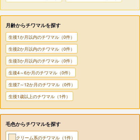
月齢からチワマルを探す
生後1か月以内のチワマル（0件）
生後2か月以内のチワマル（0件）
生後3か月以内のチワマル（0件）
生後4～6か月のチワマル（0件）
生後7～12か月のチワマル（0件）
生後1歳以上のチワマル（1件）
毛色からチワマルを探す
クリーム系のチワマル（1件）