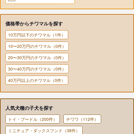
価格帯からチワマルを探す
10万円以下のチワマル（1件）
10〜20万円のチワマル（0件）
20〜30万円のチワマル（0件）
30〜40万円のチワマル（0件）
40万円以上のチワマル（0件）
人気犬種の子犬を探す
トイ・プードル（200件）
チワワ（112件）
ミニチュア・ダックスフンド（38件）