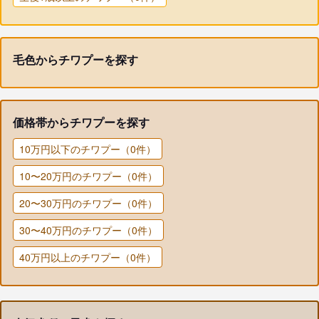
毛色からチワプーを探す
価格帯からチワプーを探す
10万円以下のチワプー（0件）
10〜20万円のチワプー（0件）
20〜30万円のチワプー（0件）
30〜40万円のチワプー（0件）
40万円以上のチワプー（0件）