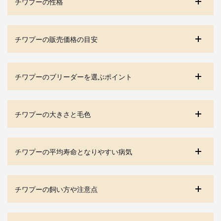
チワプーの性格
チワプーの販売価格の目安
チワプーのブリーダーを選ぶポイント
チワプーの大きさと毛色
チワプーの平均寿命となりやすい病気
チワプーの飼い方や注意点