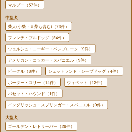
マルプー（57件）
中型犬
柴犬(小柴・豆柴も含む)（73件）
フレンチ・ブルドッグ（54件）
ウェルシュ・コーギー・ペンブローク（9件）
アメリカン・コッカー・スパニエル（9件）
ビーグル（8件）
シェットランド・シープドッグ（4件）
ボーダー・コリー（14件）
ウィペット（12件）
バセット・ハウンド（1件）
イングリッシュ・スプリンガー・スパニエル（0件）
大型犬
ゴールデン・レトリーバー（29件）