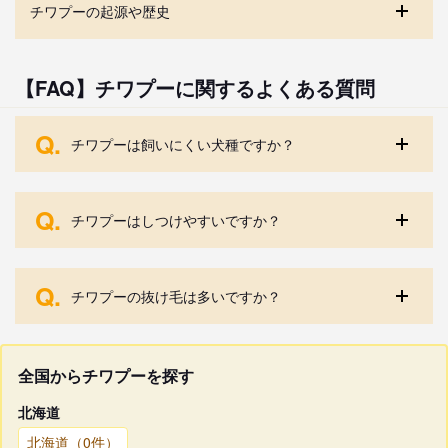
チワプーの起源や歴史
【FAQ】チワプーに関するよくある質問
Q.
チワプーは飼いにくい犬種ですか？
Q.
チワプーはしつけやすいですか？
Q.
チワプーの抜け毛は多いですか？
全国からチワプーを探す
北海道
北海道（0件）