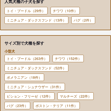
人気犬種の子犬を探す
トイ・プードル（29件）
チワワ（10件）
ミニチュア・ダックスフンド（13件）
パグ（2件）
サイズ別で犬種を探す
小型犬
トイ・プードル（263件）
チワワ（152件）
ミニチュア・ダックスフンド（52件）
ポメラニアン（18件）
ミニチュア・シュナウザー（31件）
ビション・フリーゼ（12件）
マルチーズ（22件）
パグ（23件）
ボストン・テリア（11件）