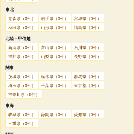
東北
青森県（0件）
岩手県（0件）
宮城県（0件）
秋田県（0件）
山形県（0件）
福島県（0件）
北陸・甲信越
新潟県（0件）
富山県（0件）
石川県（0件）
福井県（0件）
山梨県（0件）
長野県（0件）
関東
茨城県（0件）
栃木県（0件）
群馬県（0件）
埼玉県（0件）
千葉県（0件）
東京都（0件）
神奈川県（0件）
東海
岐阜県（0件）
静岡県（0件）
愛知県（0件）
三重県（0件）