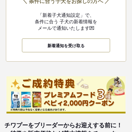
＼ 条件に合う子犬をお探しの方へ ／
「新着子犬通知設定」で、
条件に合う
子犬の新着情報を
メールで通知いたします💌
新着通知を受け取る
チワプーをブリーダーからお迎えする前に！