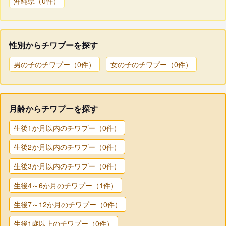
沖縄県（0件）
性別からチワプーを探す
男の子のチワプー（0件）
女の子のチワプー（0件）
月齢からチワプーを探す
生後1か月以内のチワプー（0件）
生後2か月以内のチワプー（0件）
生後3か月以内のチワプー（0件）
生後4～6か月のチワプー（1件）
生後7～12か月のチワプー（0件）
生後1歳以上のチワプー（0件）