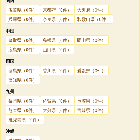
関西
滋賀県（0件）
京都府（0件）
大阪府（0件）
兵庫県（0件）
奈良県（0件）
和歌山県（0件）
中国
鳥取県（0件）
島根県（0件）
岡山県（0件）
広島県（0件）
山口県（0件）
四国
徳島県（0件）
香川県（0件）
愛媛県（0件）
高知県（0件）
九州
福岡県（0件）
佐賀県（0件）
長崎県（0件）
熊本県（0件）
大分県（0件）
宮崎県（0件）
鹿児島県（0件）
沖縄