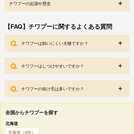
チワプーの起源や歴史
【FAQ】チワプーに関するよくある質問
Q.
チワプーは飼いにくい犬種ですか？
Q.
チワプーはしつけやすいですか？
Q.
チワプーの抜け毛は多いですか？
全国からチワプーを探す
北海道
北海道（0件）