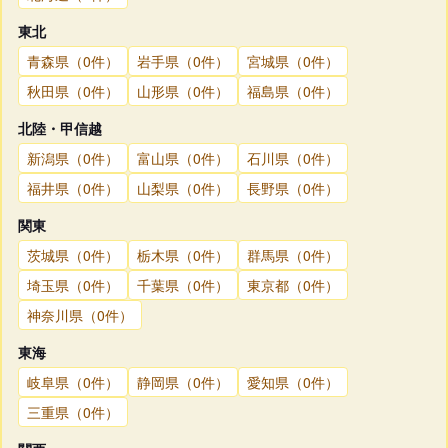
東北
青森県（0件）
岩手県（0件）
宮城県（0件）
秋田県（0件）
山形県（0件）
福島県（0件）
北陸・甲信越
新潟県（0件）
富山県（0件）
石川県（0件）
福井県（0件）
山梨県（0件）
長野県（0件）
関東
茨城県（0件）
栃木県（0件）
群馬県（0件）
埼玉県（0件）
千葉県（0件）
東京都（0件）
神奈川県（0件）
東海
岐阜県（0件）
静岡県（0件）
愛知県（0件）
三重県（0件）