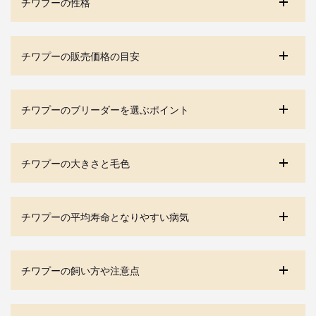
チワプーの性格
チワプーの販売価格の目安
チワプーのブリーダーを選ぶポイント
チワプーの大きさと毛色
チワプーの平均寿命となりやすい病気
チワプーの飼い方や注意点