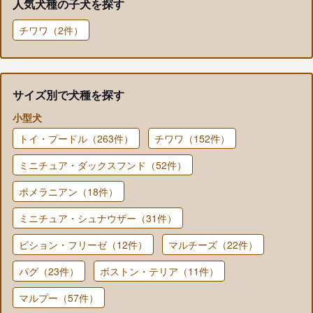
人気犬種の子犬を探す
チワワ（2件）
サイズ別で犬種を探す
小型犬
トイ・プードル（263件）
チワワ（152件）
ミニチュア・ダックスフンド（52件）
ポメラニアン（18件）
ミニチュア・シュナウザー（31件）
ビション・フリーゼ（12件）
マルチーズ（22件）
パグ（23件）
ボストン・テリア（11件）
マルプー（57件）