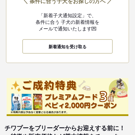
＼ 条件に合う子犬をお探しの方へ ／
「新着子犬通知設定」で、
条件に合う
子犬の新着情報を
メールで通知いたします💌
新着通知を受け取る
チワプーをブリーダーからお迎えする前に！