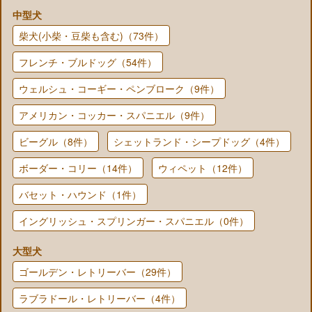
中型犬
柴犬(小柴・豆柴も含む)（73件）
フレンチ・ブルドッグ（54件）
ウェルシュ・コーギー・ペンブローク（9件）
アメリカン・コッカー・スパニエル（9件）
ビーグル（8件）
シェットランド・シープドッグ（4件）
ボーダー・コリー（14件）
ウィペット（12件）
バセット・ハウンド（1件）
イングリッシュ・スプリンガー・スパニエル（0件）
大型犬
ゴールデン・レトリーバー（29件）
ラブラドール・レトリーバー（4件）