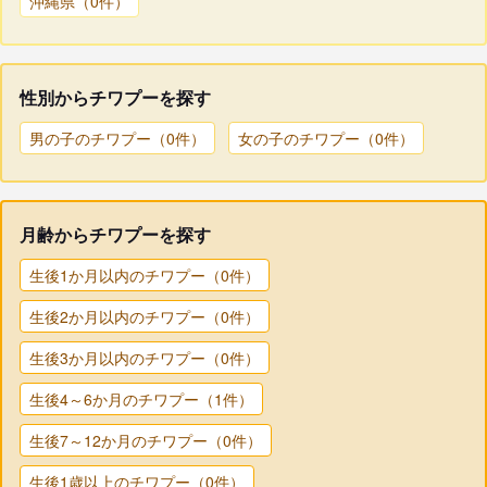
沖縄県（0件）
性別からチワプーを探す
男の子のチワプー（0件）
女の子のチワプー（0件）
月齢からチワプーを探す
生後1か月以内のチワプー（0件）
生後2か月以内のチワプー（0件）
生後3か月以内のチワプー（0件）
生後4～6か月のチワプー（1件）
生後7～12か月のチワプー（0件）
生後1歳以上のチワプー（0件）