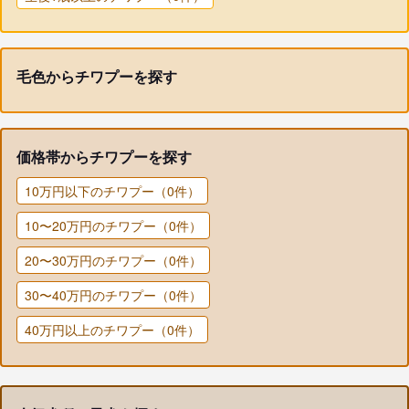
毛色からチワプーを探す
価格帯からチワプーを探す
10万円以下のチワプー（0件）
10〜20万円のチワプー（0件）
20〜30万円のチワプー（0件）
30〜40万円のチワプー（0件）
40万円以上のチワプー（0件）