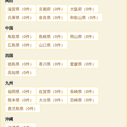
関西
滋賀県（0件）
京都府（0件）
大阪府（0件）
兵庫県（0件）
奈良県（0件）
和歌山県（0件）
中国
鳥取県（0件）
島根県（0件）
岡山県（0件）
広島県（0件）
山口県（0件）
四国
徳島県（0件）
香川県（0件）
愛媛県（0件）
高知県（0件）
九州
福岡県（0件）
佐賀県（0件）
長崎県（0件）
熊本県（0件）
大分県（0件）
宮崎県（0件）
鹿児島県（0件）
沖縄