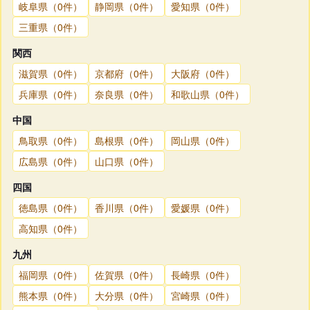
岐阜県（0件）
静岡県（0件）
愛知県（0件）
三重県（0件）
関西
滋賀県（0件）
京都府（0件）
大阪府（0件）
兵庫県（0件）
奈良県（0件）
和歌山県（0件）
中国
鳥取県（0件）
島根県（0件）
岡山県（0件）
広島県（0件）
山口県（0件）
四国
徳島県（0件）
香川県（0件）
愛媛県（0件）
高知県（0件）
九州
福岡県（0件）
佐賀県（0件）
長崎県（0件）
熊本県（0件）
大分県（0件）
宮崎県（0件）