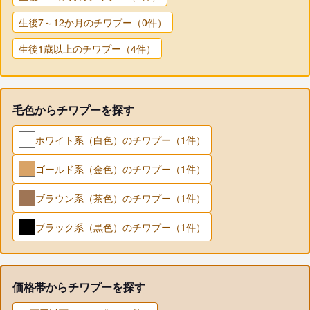
生後7～12か月のチワプー（0件）
生後1歳以上のチワプー（4件）
毛色からチワプーを探す
ホワイト系（白色）のチワプー（1件）
ゴールド系（金色）のチワプー（1件）
ブラウン系（茶色）のチワプー（1件）
ブラック系（黒色）のチワプー（1件）
価格帯からチワプーを探す