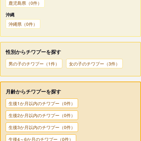
鹿児島県（0件）
沖縄
沖縄県（0件）
性別からチワプーを探す
男の子のチワプー（1件）
女の子のチワプー（3件）
月齢からチワプーを探す
生後1か月以内のチワプー（0件）
生後2か月以内のチワプー（0件）
生後3か月以内のチワプー（0件）
生後4～6か月のチワプー（0件）