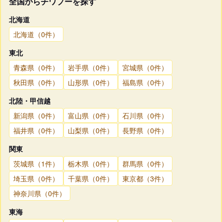
全国からチワプーを探す
北海道
北海道（0件）
東北
青森県（0件）
岩手県（0件）
宮城県（0件）
秋田県（0件）
山形県（0件）
福島県（0件）
北陸・甲信越
新潟県（0件）
富山県（0件）
石川県（0件）
福井県（0件）
山梨県（0件）
長野県（0件）
関東
茨城県（1件）
栃木県（0件）
群馬県（0件）
埼玉県（0件）
千葉県（0件）
東京都（3件）
神奈川県（0件）
東海