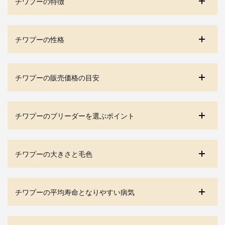
チワプーの特徴
チワプーの性格
チワプーの販売価格の目安
チワプーのブリーダーを選ぶポイント
チワプーの大きさと毛色
チワプーの平均寿命となりやすい病気