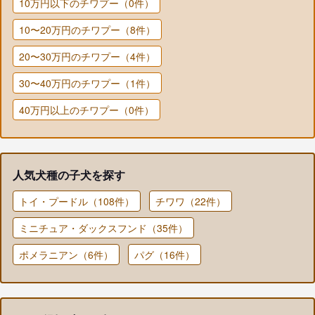
10万円以下のチワプー（0件）
10〜20万円のチワプー（8件）
20〜30万円のチワプー（4件）
30〜40万円のチワプー（1件）
40万円以上のチワプー（0件）
人気犬種の子犬を探す
トイ・プードル（108件）
チワワ（22件）
ミニチュア・ダックスフンド（35件）
ポメラニアン（6件）
パグ（16件）