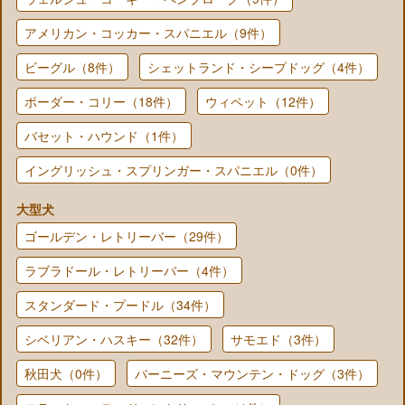
アメリカン・コッカー・スパニエル（9件）
ビーグル（8件）
シェットランド・シープドッグ（4件）
ボーダー・コリー（18件）
ウィペット（12件）
バセット・ハウンド（1件）
イングリッシュ・スプリンガー・スパニエル（0件）
大型犬
ゴールデン・レトリーバー（29件）
ラブラドール・レトリーバー（4件）
スタンダード・プードル（34件）
シベリアン・ハスキー（32件）
サモエド（3件）
秋田犬（0件）
バーニーズ・マウンテン・ドッグ（3件）