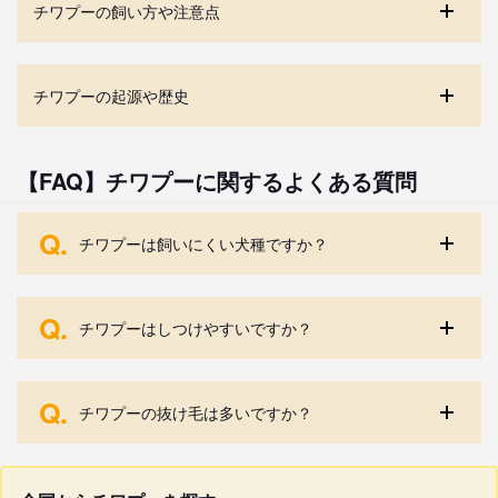
チワプーの飼い方や注意点
チワプーの起源や歴史
【FAQ】チワプーに関するよくある質問
Q.
チワプーは飼いにくい犬種ですか？
Q.
チワプーはしつけやすいですか？
Q.
チワプーの抜け毛は多いですか？