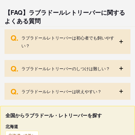
【FAQ】ラブラドールレトリーバーに関する
よくある質問
Q.
ラブラドールレトリーバーは初心者でも飼いやす
い？
Q.
ラブラドールレトリーバーのしつけは難しい？
Q.
ラブラドールレトリーバーは吠えやすい？
全国からラブラドール・レトリーバーを探す
北海道