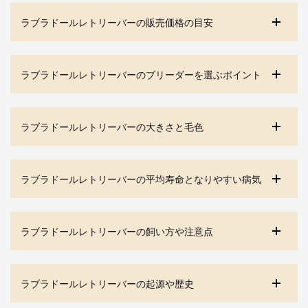
ラブラドールレトリーバーの販売価格の目安
ラブラドールレトリーバーのブリーダーを選ぶポイント
ラブラドールレトリーバーの大きさと毛色
ラブラドールレトリーバーの平均寿命となりやすい病気
ラブラドールレトリーバーの飼い方や注意点
ラブラドールレトリーバーの起源や歴史