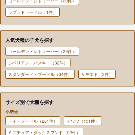
ゴールデン・レトリーバー（29件）
ラブラドゥードル（1件）
人気犬種の子犬を探す
ゴールデン・レトリーバー（29件）
シベリアン・ハスキー（32件）
スタンダード・プードル（34件）
サモエド（3件）
サイズ別で犬種を探す
小型犬
トイ・プードル（261件）
チワワ（151件）
ミニチュア・ダックスフンド（52件）