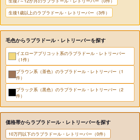
生後7～12か月のラブラドール・レトリーバー（0件）
生後1歳以上のラブラドール・レトリーバー（3件）
毛色からラブラドール・レトリーバーを探す
イエローアプリコット系のラブラドール・レトリーバー
（1件）
ブラウン系（茶色）のラブラドール・レトリーバー（1
件）
ブラック系（黒色）のラブラドール・レトリーバー（2
件）
価格帯からラブラドール・レトリーバーを探す
10万円以下のラブラドール・レトリーバー（0件）