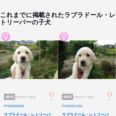
これまでに掲載されたラブラドール・レ
トリーバーの子犬
成約済
2026/07/17 更新
成約済
2026/07/17 更新
0
1
PY000006823
PY000007250
ラブラドール・レトリーバ
ラブラドール・レトリーバ