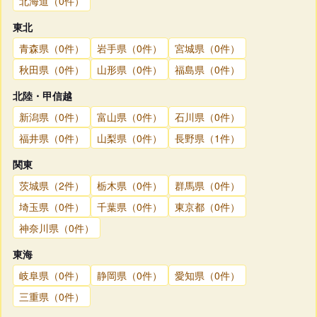
北海道（0件）
東北
青森県（0件）
岩手県（0件）
宮城県（0件）
秋田県（0件）
山形県（0件）
福島県（0件）
北陸・甲信越
新潟県（0件）
富山県（0件）
石川県（0件）
福井県（0件）
山梨県（0件）
長野県（1件）
関東
茨城県（2件）
栃木県（0件）
群馬県（0件）
埼玉県（0件）
千葉県（0件）
東京都（0件）
神奈川県（0件）
東海
岐阜県（0件）
静岡県（0件）
愛知県（0件）
三重県（0件）