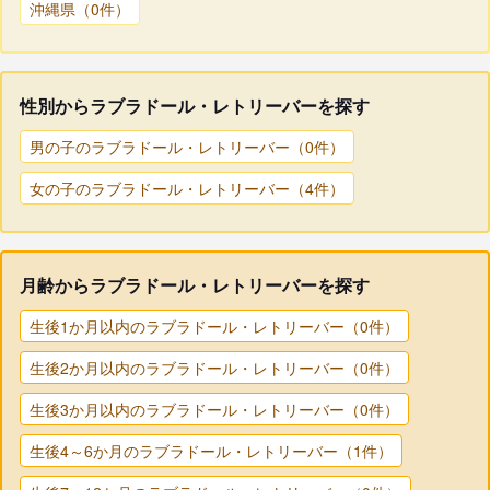
沖縄県（0件）
性別からラブラドール・レトリーバーを探す
男の子のラブラドール・レトリーバー（0件）
女の子のラブラドール・レトリーバー（4件）
月齢からラブラドール・レトリーバーを探す
生後1か月以内のラブラドール・レトリーバー（0件）
生後2か月以内のラブラドール・レトリーバー（0件）
生後3か月以内のラブラドール・レトリーバー（0件）
生後4～6か月のラブラドール・レトリーバー（1件）