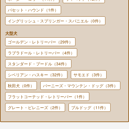
バセット・ハウンド（1件）
イングリッシュ・スプリンガー・スパニエル（0件）
大型犬
ゴールデン・レトリーバー（29件）
ラブラドール・レトリーバー（4件）
スタンダード・プードル（34件）
シベリアン・ハスキー（32件）
サモエド（3件）
秋田犬（0件）
バーニーズ・マウンテン・ドッグ（3件）
フラットコーテッド・レトリーバー（1件）
グレート・ピレニーズ（2件）
ブルドッグ（11件）