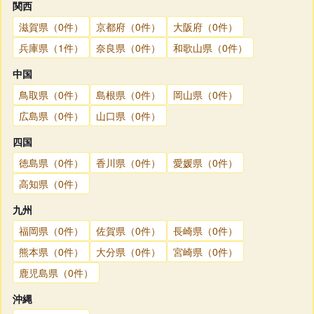
関西
滋賀県（0件）
京都府（0件）
大阪府（0件）
兵庫県（1件）
奈良県（0件）
和歌山県（0件）
中国
鳥取県（0件）
島根県（0件）
岡山県（0件）
広島県（0件）
山口県（0件）
四国
徳島県（0件）
香川県（0件）
愛媛県（0件）
高知県（0件）
九州
福岡県（0件）
佐賀県（0件）
長崎県（0件）
熊本県（0件）
大分県（0件）
宮崎県（0件）
鹿児島県（0件）
沖縄