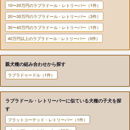
10〜20万円のラブラドール・レトリーバー（1件）
20〜30万円のラブラドール・レトリーバー（3件）
30〜40万円のラブラドール・レトリーバー（1件）
40万円以上のラブラドール・レトリーバー（0件）
親犬種の組み合わせから探す
ラブラドゥードル（1件）
ラブラドール・レトリーバーに似ている犬種の子犬を探
す
フラットコーテッド・レトリーバー（1件）