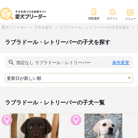
閲覧履歴
ログイン
メニュー
愛犬ブリーダー
子犬を探す
ラブラドール・レトリーバーの子犬を探す
ラブラドール・レトリーバーの子犬を探す
条件変更
ラブラドール・レトリーバーの子犬一覧