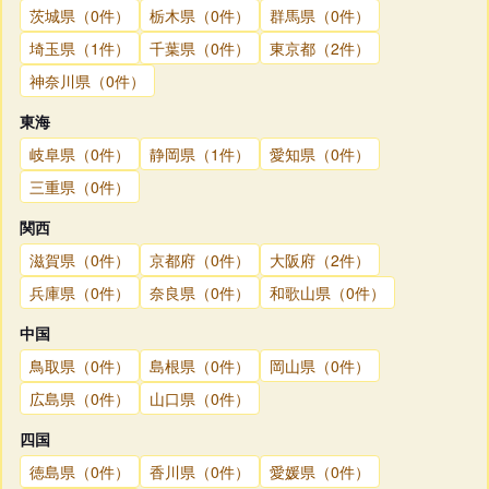
茨城県（0件）
栃木県（0件）
群馬県（0件）
埼玉県（1件）
千葉県（0件）
東京都（2件）
神奈川県（0件）
東海
岐阜県（0件）
静岡県（1件）
愛知県（0件）
三重県（0件）
関西
滋賀県（0件）
京都府（0件）
大阪府（2件）
兵庫県（0件）
奈良県（0件）
和歌山県（0件）
中国
鳥取県（0件）
島根県（0件）
岡山県（0件）
広島県（0件）
山口県（0件）
四国
徳島県（0件）
香川県（0件）
愛媛県（0件）