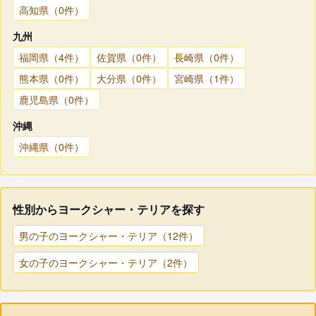
高知県（0件）
九州
福岡県（4件）
佐賀県（0件）
長崎県（0件）
熊本県（0件）
大分県（0件）
宮崎県（1件）
鹿児島県（0件）
沖縄
沖縄県（0件）
性別からヨークシャー・テリアを探す
男の子のヨークシャー・テリア（12件）
女の子のヨークシャー・テリア（2件）