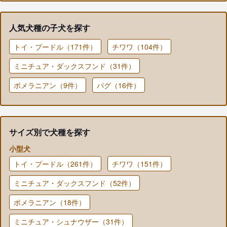
人気犬種の子犬を探す
トイ・プードル（171件）
チワワ（104件）
ミニチュア・ダックスフンド（31件）
ポメラニアン（9件）
パグ（16件）
サイズ別で犬種を探す
小型犬
トイ・プードル（261件）
チワワ（151件）
ミニチュア・ダックスフンド（52件）
ポメラニアン（18件）
ミニチュア・シュナウザー（31件）