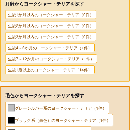
月齢からヨークシャー・テリアを探す
生後1か月以内のヨークシャー・テリア（0件）
生後2か月以内のヨークシャー・テリア（0件）
生後3か月以内のヨークシャー・テリア（0件）
生後4～6か月のヨークシャー・テリア（1件）
生後7～12か月のヨークシャー・テリア（1件）
生後1歳以上のヨークシャー・テリア（14件）
毛色からヨークシャー・テリアを探す
グレーシルバー系のヨークシャー・テリア（1件）
ブラック系（黒色）のヨークシャー・テリア（1件）