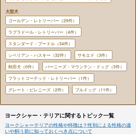
大型犬
ゴールデン・レトリーバー（29件）
ラブラドール・レトリーバー（4件）
スタンダード・プードル（34件）
シベリアン・ハスキー（32件）
サモエド（3件）
秋田犬（0件）
バーニーズ・マウンテン・ドッグ（3件）
フラットコーテッド・レトリーバー（1件）
グレート・ピレニーズ（2件）
ブルドッグ（11件）
ヨークシャー・テリアに関するトピック一覧
ヨークシャーテリアの性格や特徴は？性別による性格の違
いや飼う前に知っておくべき点について