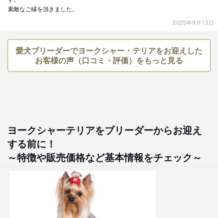
素敵なご縁を頂きました。
2025年9月13日
愛犬ブリーダーでヨークシャー・テリアをお迎えした
お客様の声（口コミ・評価）をもっと見る
ヨークシャーテリアをブリーダーからお迎え
する前に！
～特徴や販売価格など基本情報をチェック～