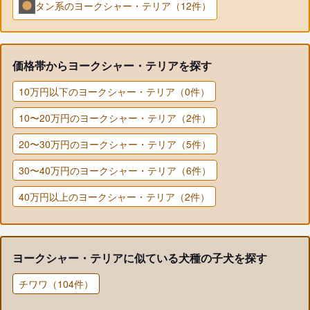
タン系のヨークシャー・テリア（12件）
価格帯からヨークシャー・テリアを探す
10万円以下のヨークシャー・テリア（0件）
10〜20万円のヨークシャー・テリア（2件）
20〜30万円のヨークシャー・テリア（5件）
30〜40万円のヨークシャー・テリア（6件）
40万円以上のヨークシャー・テリア（2件）
ヨークシャー・テリアに似ている犬種の子犬を探す
チワワ（104件）