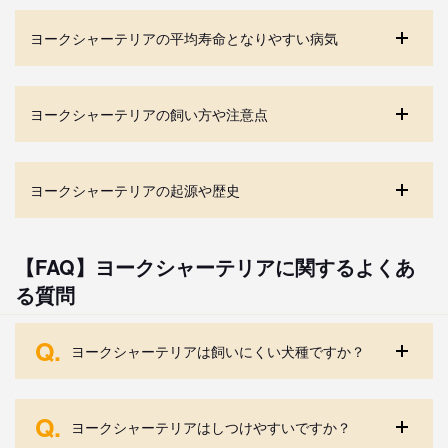
ヨークシャーテリアの平均寿命となりやすい病気
ヨークシャーテリアの飼い方や注意点
ヨークシャーテリアの起源や歴史
【FAQ】ヨークシャーテリアに関するよくあ
る質問
Q.
ヨークシャーテリアは飼いにくい犬種ですか？
Q.
ヨークシャーテリアはしつけやすいですか？