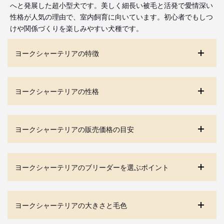
へと発展した超小型犬です。美しく細長い被毛と活発で愛情深い
性格が人気の理由で、室内飼育に向いています。初心者でもしつ
けや関係づくりを楽しみやすい犬種です。
ヨークシャーテリアの特徴
ヨークシャーテリアの性格
ヨークシャーテリアの販売価格の目安
ヨークシャーテリアのブリーダーを選ぶポイント
ヨークシャーテリアの大きさと毛色