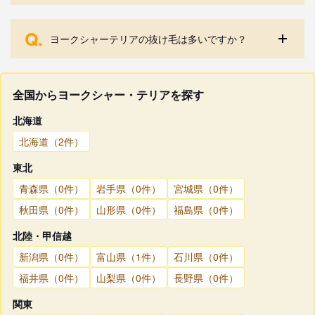
Q.
ヨークシャーテリアの抜け毛は多いですか？
全国からヨークシャー・テリアを探す
北海道
北海道（2件）
東北
青森県（0件）
岩手県（0件）
宮城県（0件）
秋田県（0件）
山形県（0件）
福島県（0件）
北陸・甲信越
新潟県（0件）
富山県（1件）
石川県（0件）
福井県（0件）
山梨県（0件）
長野県（0件）
関東