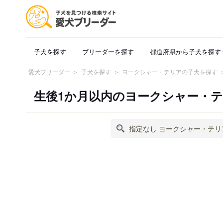
子犬を探す
ブリーダーを探す
都道府県から子犬を探す
愛犬ブリーダー
子犬を探す
ヨークシャー・テリアの子犬を探す
生後1か月以内のヨークシャー・