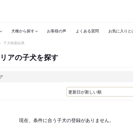
犬種から探す
お客様の声
よくある質問
お気に入りと
子犬検索結果
テリアの子犬を探す
現在、条件に合う子犬の登録がありません。