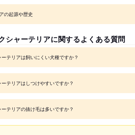
アの起源や歴史
ークシャーテリアに関するよくある質問
ャーテリアは飼いにくい犬種ですか？
ャーテリアはしつけやすいですか？
ャーテリアの抜け毛は多いですか？