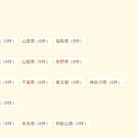
県（0件）
山形県（0件）
福島県（0件）
県（0件）
山梨県（0件）
長野県（0件）
県（0件）
千葉県（0件）
東京都（0件）
神奈川県（0件）
県（0件）
県（0件）
奈良県（0件）
和歌山県（0件）