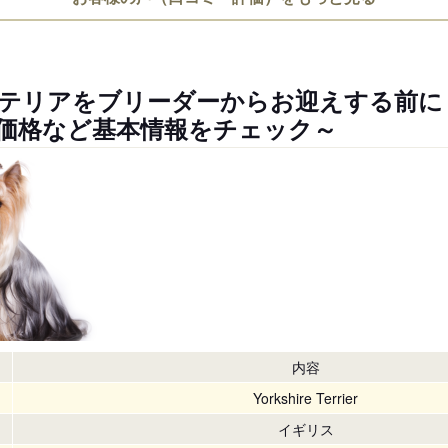
テリアをブリーダーからお迎えする前に
価格など基本情報をチェック～
内容
Yorkshire Terrier
イギリス