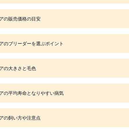
アの販売価格の目安
アのブリーダーを選ぶポイント
アの大きさと毛色
アの平均寿命となりやすい病気
アの飼い方や注意点