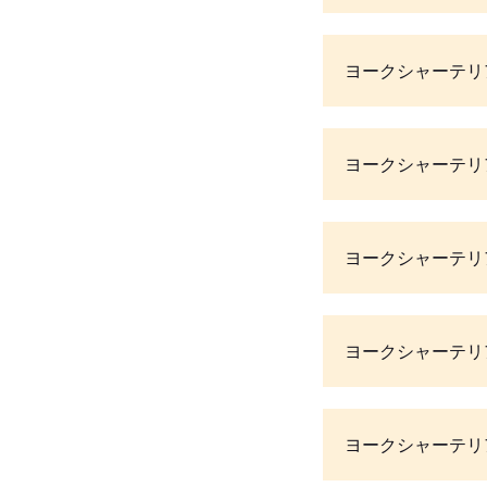
ヨークシャーテリ
ヨークシャーテリ
ヨークシャーテリ
ヨークシャーテリ
ヨークシャーテリ