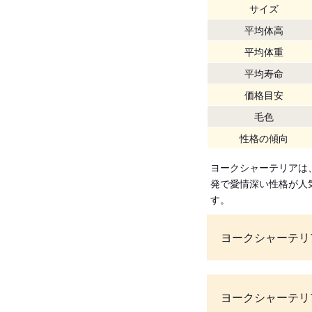
サイズ
平均体高
平均体重
平均寿命
価格目安
毛色
性格の傾向
ヨークシャーテリアは
発で愛情深い性格が人
す。
ヨークシャーテリ
ヨークシャーテリ