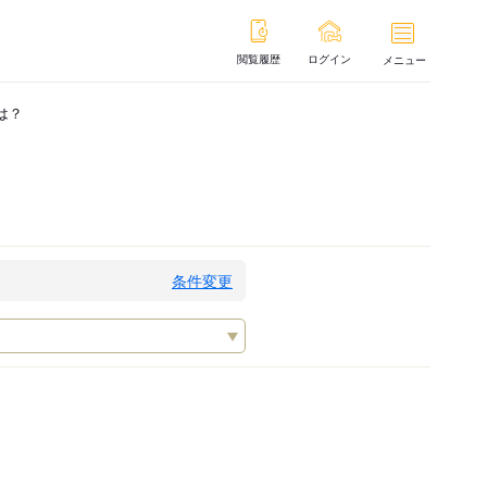
閲覧履歴
ログイン
メニュー
は？
条件変更