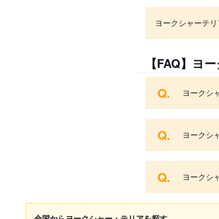
ヨークシャーテリ
【FAQ】ヨ
Q.
ヨークシ
Q.
ヨークシ
Q.
ヨークシ
全国からヨークシャー・テリアを探す