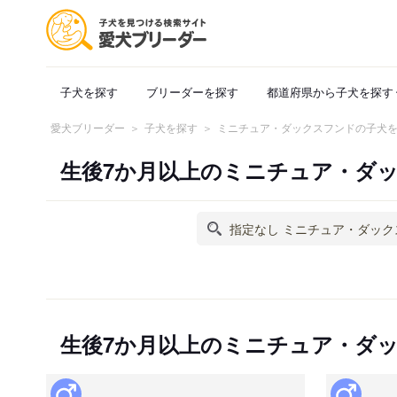
子犬を探す
ブリーダーを探す
都道府県から子犬を探す
愛犬ブリーダー
子犬を探す
ミニチュア・ダックスフンドの子犬
生後7か月以上のミニチュア・ダ
生後7か月以上のミニチュア・ダ