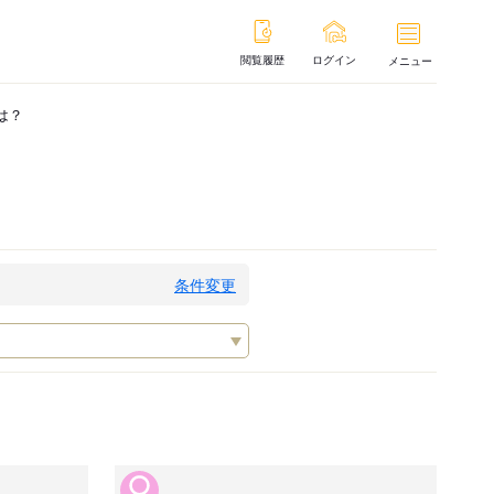
閲覧履歴
ログイン
メニュー
は？
条件変更