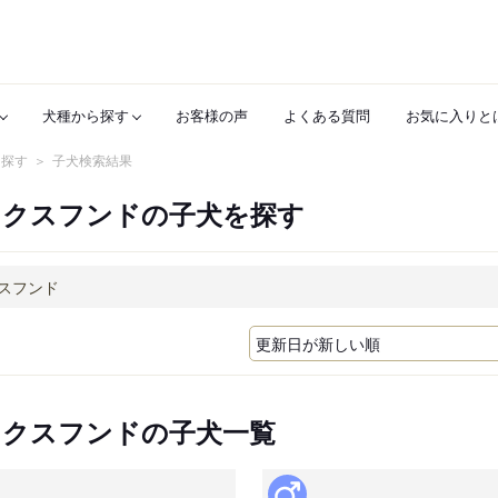
犬種から探す
お客様の声
よくある質問
お気に入りと
を探す
子犬検索結果
ックスフンドの子犬を探す
ックスフンドの子犬一覧