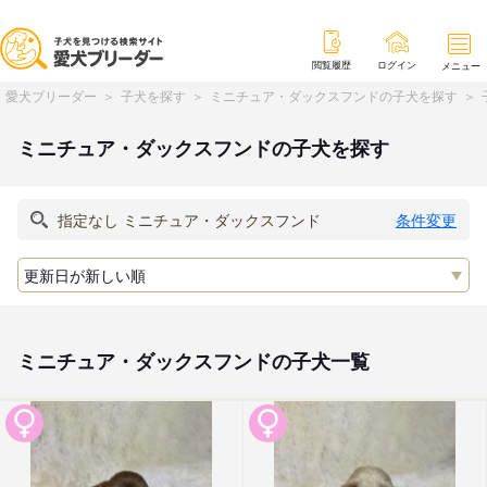
閲覧履歴
ログイン
メニュー
愛犬ブリーダー
子犬を探す
ミニチュア・ダックスフンドの子犬を探す
ミニチュア・ダックスフンドの子犬を探す
条件変更
ミニチュア・ダックスフンドの子犬一覧