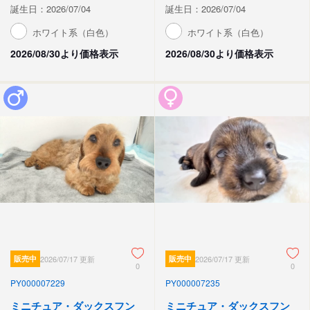
誕生日：2026/07/04
誕生日：2026/07/04
ホワイト系（白色）
ホワイト系（白色）
2026/08/30より価格表示
2026/08/30より価格表示
販売中
2026/07/17 更新
販売中
2026/07/17 更新
0
0
PY000007229
PY000007235
ミニチュア・ダックスフン
ミニチュア・ダックスフン