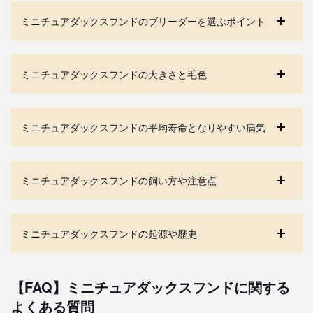
ミニチュアダックスフンドのブリーダーを選ぶポイント
ミニチュアダックスフンドの大きさと毛色
ミニチュアダックスフンドの平均寿命となりやすい病気
ミニチュアダックスフンドの飼い方や注意点
ミニチュアダックスフンドの起源や歴史
【FAQ】ミニチュアダックスフンドに関する
よくある質問