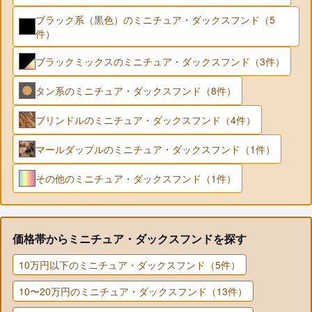
ブラック系（黒色）のミニチュア・ダックスフンド（5
件）
ブラックミックスのミニチュア・ダックスフンド（3件）
タン系のミニチュア・ダックスフンド（8件）
ブリンドルのミニチュア・ダックスフンド（4件）
マールダップルのミニチュア・ダックスフンド（1件）
その他のミニチュア・ダックスフンド（1件）
価格帯からミニチュア・ダックスフンドを探す
10万円以下のミニチュア・ダックスフンド（5件）
10〜20万円のミニチュア・ダックスフンド（13件）