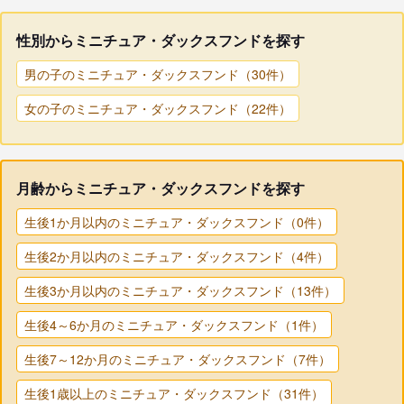
性別からミニチュア・ダックスフンドを探す
男の子のミニチュア・ダックスフンド（30件）
女の子のミニチュア・ダックスフンド（22件）
月齢からミニチュア・ダックスフンドを探す
生後1か月以内のミニチュア・ダックスフンド（0件）
生後2か月以内のミニチュア・ダックスフンド（4件）
生後3か月以内のミニチュア・ダックスフンド（13件）
生後4～6か月のミニチュア・ダックスフンド（1件）
生後7～12か月のミニチュア・ダックスフンド（7件）
生後1歳以上のミニチュア・ダックスフンド（31件）