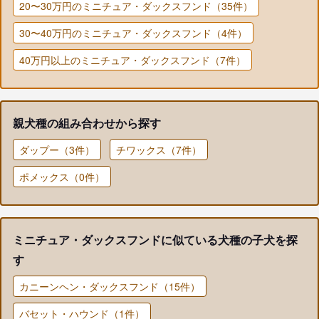
20〜30万円のミニチュア・ダックスフンド（35件）
30〜40万円のミニチュア・ダックスフンド（4件）
40万円以上のミニチュア・ダックスフンド（7件）
親犬種の組み合わせから探す
ダップー（3件）
チワックス（7件）
ポメックス（0件）
ミニチュア・ダックスフンドに似ている犬種の子犬を探
す
カニーンヘン・ダックスフンド（15件）
バセット・ハウンド（1件）