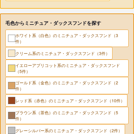
毛色からミニチュア・ダックスフンドを探す
ホワイト系（白色）のミニチュア・ダックスフンド（3
件）
クリーム系のミニチュア・ダックスフンド（3件）
イエローアプリコット系のミニチュア・ダックスフンド
（5件）
ゴールド系（金色）のミニチュア・ダックスフンド（2
件）
レッド系（赤色）のミニチュア・ダックスフンド（10件）
ブラウン系（茶色）のミニチュア・ダックスフンド（5
件）
グレーシルバー系のミニチュア・ダックスフンド（2件）