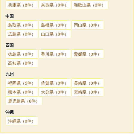
兵庫県（8件）
奈良県（0件）
和歌山県（0件）
中国
鳥取県（0件）
島根県（0件）
岡山県（0件）
広島県（0件）
山口県（0件）
四国
徳島県（0件）
香川県（0件）
愛媛県（0件）
高知県（0件）
九州
福岡県（5件）
佐賀県（0件）
長崎県（0件）
熊本県（0件）
大分県（0件）
宮崎県（0件）
鹿児島県（0件）
沖縄
沖縄県（0件）