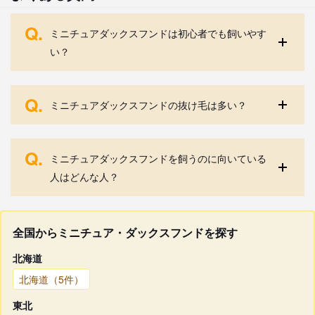
Q.
ミニチュアダックスフンドは初心者でも飼いやす
い？
Q.
ミニチュアダックスフンドの抜け毛は多い？
Q.
ミニチュアダックスフンドを飼うのに向いている
人はどんな人？
全国からミニチュア・ダックスフンドを探す
北海道
北海道（5件）
東北