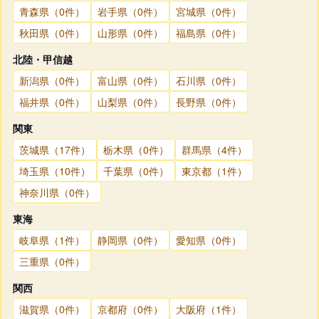
青森県（0件）
岩手県（0件）
宮城県（0件）
秋田県（0件）
山形県（0件）
福島県（0件）
北陸・甲信越
新潟県（0件）
富山県（0件）
石川県（0件）
福井県（0件）
山梨県（0件）
長野県（0件）
関東
茨城県（17件）
栃木県（0件）
群馬県（4件）
埼玉県（10件）
千葉県（0件）
東京都（1件）
神奈川県（0件）
東海
岐阜県（1件）
静岡県（0件）
愛知県（0件）
三重県（0件）
関西
滋賀県（0件）
京都府（0件）
大阪府（1件）