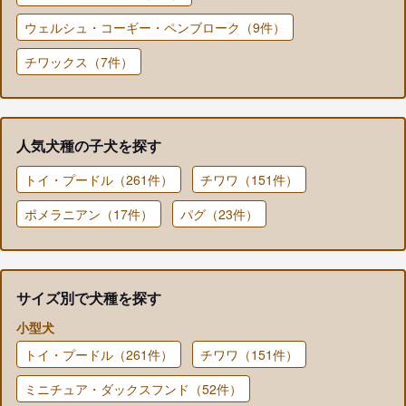
ウェルシュ・コーギー・ペンブローク（9件）
チワックス（7件）
人気犬種の子犬を探す
トイ・プードル（261件）
チワワ（151件）
ポメラニアン（17件）
パグ（23件）
サイズ別で犬種を探す
小型犬
トイ・プードル（261件）
チワワ（151件）
ミニチュア・ダックスフンド（52件）