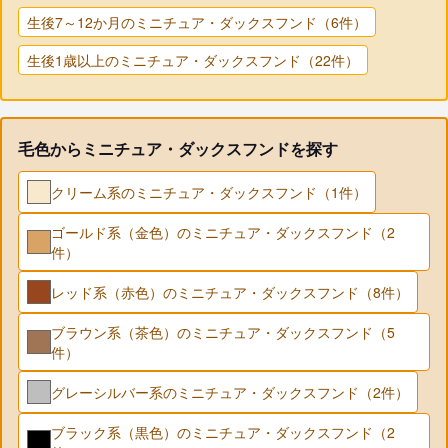
生後7～12か月のミニチュア・ダックスフンド（6件）
生後1歳以上のミニチュア・ダックスフンド（22件）
毛色からミニチュア・ダックスフンドを探す
クリーム系のミニチュア・ダックスフンド（1件）
ゴールド系（金色）のミニチュア・ダックスフンド（2
件）
レッド系（赤色）のミニチュア・ダックスフンド（8件）
ブラウン系（茶色）のミニチュア・ダックスフンド（5
件）
グレーシルバー系のミニチュア・ダックスフンド（2件）
ブラック系（黒色）のミニチュア・ダックスフンド（2