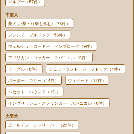
マルプー（57件）
中型犬
柴犬(小柴・豆柴も含む)（73件）
フレンチ・ブルドッグ（56件）
ウェルシュ・コーギー・ペンブローク（9件）
アメリカン・コッカー・スパニエル（9件）
ビーグル（8件）
シェットランド・シープドッグ（4件）
ボーダー・コリー（14件）
ウィペット（12件）
バセット・ハウンド（1件）
イングリッシュ・スプリンガー・スパニエル（0件）
大型犬
ゴールデン・レトリーバー（29件）