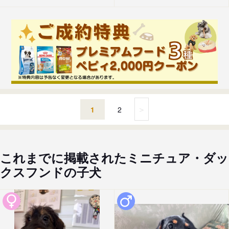
＞
1
2
これまでに掲載されたミニチュア・ダッ
クスフンドの子犬