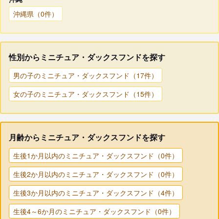
沖縄県（0件）
性別からミニチュア・ダックスフンドを探す
男の子のミニチュア・ダックスフンド（17件）
女の子のミニチュア・ダックスフンド（15件）
月齢からミニチュア・ダックスフンドを探す
生後1か月以内のミニチュア・ダックスフンド（0件）
生後2か月以内のミニチュア・ダックスフンド（0件）
生後3か月以内のミニチュア・ダックスフンド（4件）
生後4～6か月のミニチュア・ダックスフンド（0件）