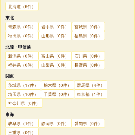
北海道（5件）
東北
青森県（0件）
岩手県（0件）
宮城県（0件）
秋田県（0件）
山形県（0件）
福島県（0件）
北陸・甲信越
新潟県（0件）
富山県（0件）
石川県（0件）
福井県（0件）
山梨県（0件）
長野県（0件）
関東
茨城県（17件）
栃木県（0件）
群馬県（4件）
埼玉県（10件）
千葉県（0件）
東京都（1件）
神奈川県（0件）
東海
岐阜県（1件）
静岡県（0件）
愛知県（0件）
三重県（0件）