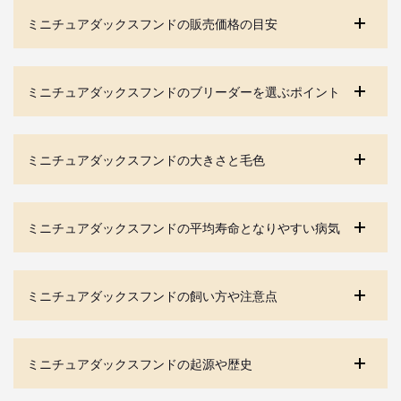
ミニチュアダックスフンドの販売価格の目安
ミニチュアダックスフンドのブリーダーを選ぶポイント
ミニチュアダックスフンドの大きさと毛色
ミニチュアダックスフンドの平均寿命となりやすい病気
ミニチュアダックスフンドの飼い方や注意点
ミニチュアダックスフンドの起源や歴史