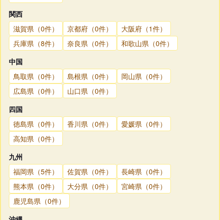
関西
滋賀県（0件）
京都府（0件）
大阪府（1件）
兵庫県（8件）
奈良県（0件）
和歌山県（0件）
中国
鳥取県（0件）
島根県（0件）
岡山県（0件）
広島県（0件）
山口県（0件）
四国
徳島県（0件）
香川県（0件）
愛媛県（0件）
高知県（0件）
九州
福岡県（5件）
佐賀県（0件）
長崎県（0件）
熊本県（0件）
大分県（0件）
宮崎県（0件）
鹿児島県（0件）
沖縄