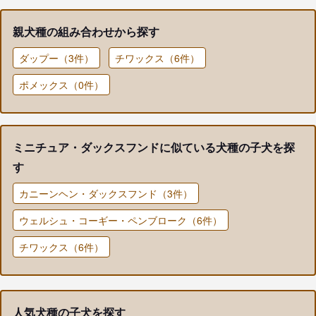
親犬種の組み合わせから探す
ダップー（3件）
チワックス（6件）
ポメックス（0件）
ミニチュア・ダックスフンドに似ている犬種の子犬を探
す
カニーンヘン・ダックスフンド（3件）
ウェルシュ・コーギー・ペンブローク（6件）
チワックス（6件）
人気犬種の子犬を探す