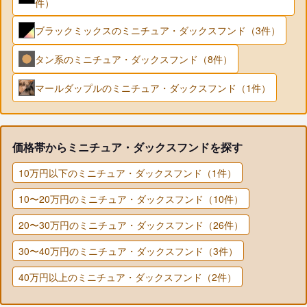
件）
ブラックミックスのミニチュア・ダックスフンド（3件）
タン系のミニチュア・ダックスフンド（8件）
マールダップルのミニチュア・ダックスフンド（1件）
価格帯からミニチュア・ダックスフンドを探す
10万円以下のミニチュア・ダックスフンド（1件）
10〜20万円のミニチュア・ダックスフンド（10件）
20〜30万円のミニチュア・ダックスフンド（26件）
30〜40万円のミニチュア・ダックスフンド（3件）
40万円以上のミニチュア・ダックスフンド（2件）