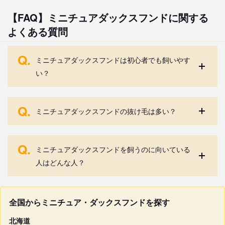
【FAQ】ミニチュアダックスフンドに関する
よくある質問
Q.
ミニチュアダックスフンドは初心者でも飼いやす
い？
Q.
ミニチュアダックスフンドの抜け毛は多い？
Q.
ミニチュアダックスフンドを飼うのに向いている
人はどんな人？
全国からミニチュア・ダックスフンドを探す
北海道