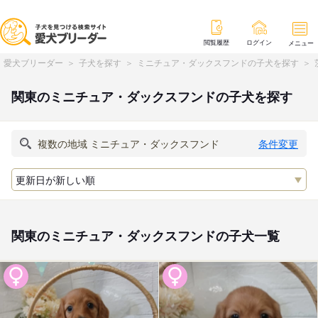
閲覧履歴
ログイン
メニュー
愛犬ブリーダー
子犬を探す
ミニチュア・ダックスフンドの子犬を探す
関東のミニチュア・ダックスフンドの子犬を探す
条件変更
関東のミニチュア・ダックスフンドの子犬一覧