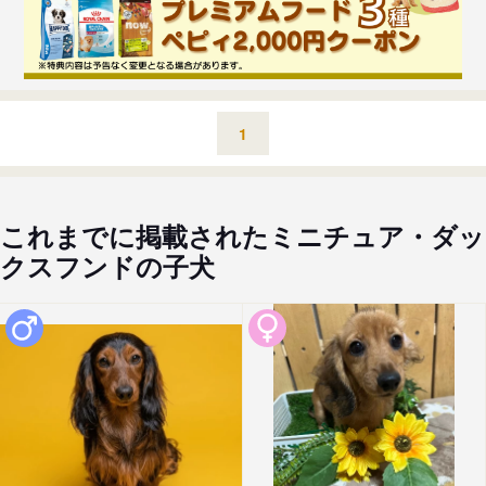
1
これまでに掲載されたミニチュア・ダッ
クスフンドの子犬