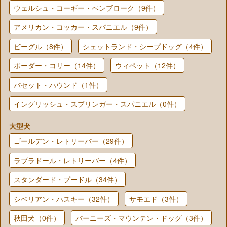
ウェルシュ・コーギー・ペンブローク（9件）
アメリカン・コッカー・スパニエル（9件）
ビーグル（8件）
シェットランド・シープドッグ（4件）
ボーダー・コリー（14件）
ウィペット（12件）
バセット・ハウンド（1件）
イングリッシュ・スプリンガー・スパニエル（0件）
大型犬
ゴールデン・レトリーバー（29件）
ラブラドール・レトリーバー（4件）
スタンダード・プードル（34件）
シベリアン・ハスキー（32件）
サモエド（3件）
秋田犬（0件）
バーニーズ・マウンテン・ドッグ（3件）