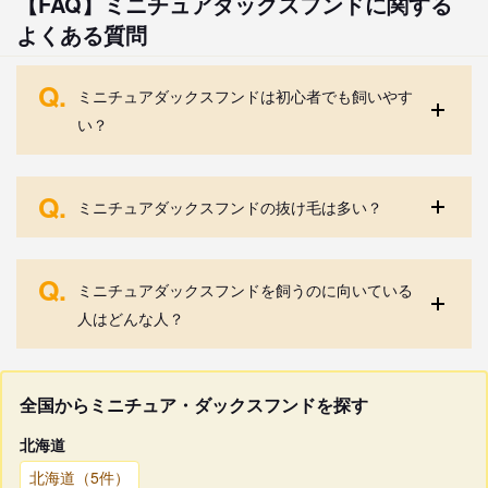
【FAQ】ミニチュアダックスフンドに関する
よくある質問
Q.
ミニチュアダックスフンドは初心者でも飼いやす
い？
Q.
ミニチュアダックスフンドの抜け毛は多い？
Q.
ミニチュアダックスフンドを飼うのに向いている
人はどんな人？
全国からミニチュア・ダックスフンドを探す
北海道
北海道（5件）