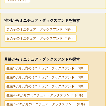
性別からミニチュア・ダックスフンドを探す
男の子のミニチュア・ダックスフンド（4件）
女の子のミニチュア・ダックスフンド（1件）
月齢からミニチュア・ダックスフンドを探す
生後1か月以内のミニチュア・ダックスフンド（0件）
生後2か月以内のミニチュア・ダックスフンド（0件）
生後3か月以内のミニチュア・ダックスフンド（0件）
生後4～6か月のミニチュア・ダックスフンド（0件）
生後7～12か月のミニチュア・ダックスフンド（0件）