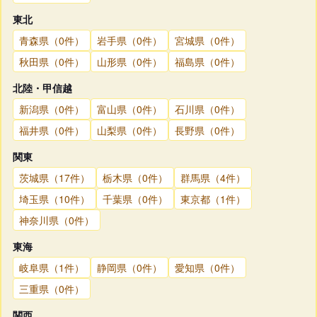
東北
青森県（0件）
岩手県（0件）
宮城県（0件）
秋田県（0件）
山形県（0件）
福島県（0件）
北陸・甲信越
新潟県（0件）
富山県（0件）
石川県（0件）
福井県（0件）
山梨県（0件）
長野県（0件）
関東
茨城県（17件）
栃木県（0件）
群馬県（4件）
埼玉県（10件）
千葉県（0件）
東京都（1件）
神奈川県（0件）
東海
岐阜県（1件）
静岡県（0件）
愛知県（0件）
三重県（0件）
関西