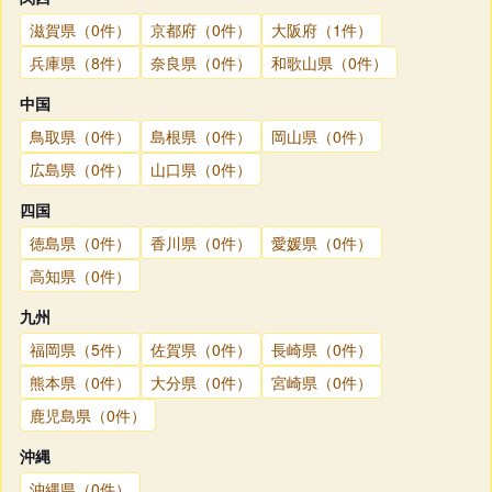
滋賀県（0件）
京都府（0件）
大阪府（1件）
兵庫県（8件）
奈良県（0件）
和歌山県（0件）
中国
鳥取県（0件）
島根県（0件）
岡山県（0件）
広島県（0件）
山口県（0件）
四国
徳島県（0件）
香川県（0件）
愛媛県（0件）
高知県（0件）
九州
福岡県（5件）
佐賀県（0件）
長崎県（0件）
熊本県（0件）
大分県（0件）
宮崎県（0件）
鹿児島県（0件）
沖縄
沖縄県（0件）