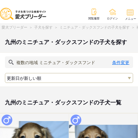
閲覧履歴
ログイン
メニュー
愛犬ブリーダー
子犬を探す
ミニチュア・ダックスフンドの子犬を探す
九州のミニチュア・ダックスフンドの子犬を探す
条件変更
九州のミニチュア・ダックスフンドの子犬一覧