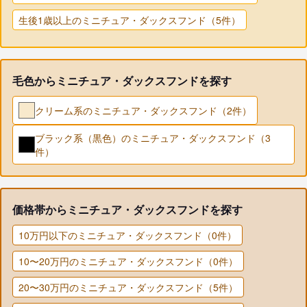
生後1歳以上のミニチュア・ダックスフンド（5件）
毛色からミニチュア・ダックスフンドを探す
クリーム系のミニチュア・ダックスフンド（2件）
ブラック系（黒色）のミニチュア・ダックスフンド（3
件）
価格帯からミニチュア・ダックスフンドを探す
10万円以下のミニチュア・ダックスフンド（0件）
10〜20万円のミニチュア・ダックスフンド（0件）
20〜30万円のミニチュア・ダックスフンド（5件）