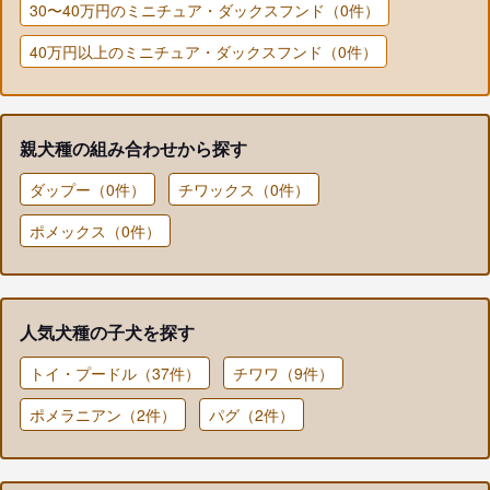
30〜40万円のミニチュア・ダックスフンド（0件）
40万円以上のミニチュア・ダックスフンド（0件）
親犬種の組み合わせから探す
ダップー（0件）
チワックス（0件）
ポメックス（0件）
人気犬種の子犬を探す
トイ・プードル（37件）
チワワ（9件）
ポメラニアン（2件）
パグ（2件）