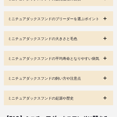
ミニチュアダックスフンドのブリーダーを選ぶポイント
ミニチュアダックスフンドの大きさと毛色
ミニチュアダックスフンドの平均寿命となりやすい病気
ミニチュアダックスフンドの飼い方や注意点
ミニチュアダックスフンドの起源や歴史