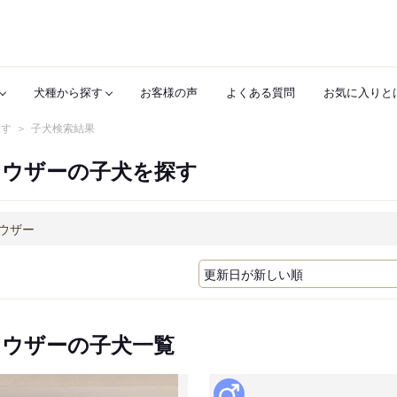
犬種から探す
お客様の声
よくある質問
お気に入りと
探す
子犬検索結果
ナウザーの子犬を探す
ナウザーの子犬一覧