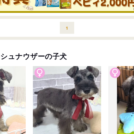
1
・シュナウザーの子犬