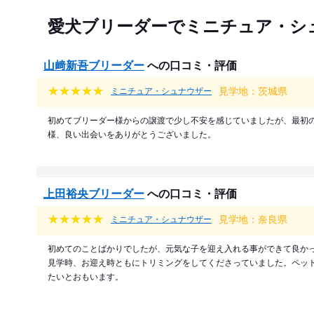
愛犬ブリーダーでミニチュア・シ
山﨑新吾ブリーダー
への口コミ・評価
見学地：茨城県
ミニチュア・シュナウザー
初めてブリーダー様からの譲渡で少し不安を感じていましたが、最初
様、良い出会いをありがとうございました。
上田裕央ブリーダー
への口コミ・評価
見学地：奈良県
ミニチュア・シュナウザー
初めてのことばかりでしたが、元気な子を迎え入れる事ができて良か
見学時、お迎え時ともにトリミングをしてくださっていました。ペッ
たいとおもいます。