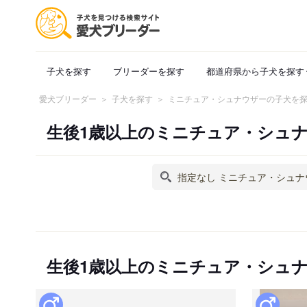
子犬を探す
ブリーダーを探す
都道府県から子犬を探す
愛犬ブリーダー
子犬を探す
ミニチュア・シュナウザーの子犬を
生後1歳以上のミニチュア・シュ
生後1歳以上のミニチュア・シュ