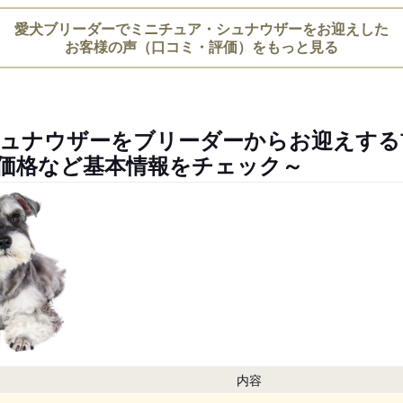
愛犬ブリーダーでミニチュア・シュナウザーをお迎えした
お客様の声（口コミ・評価）をもっと見る
ュナウザーをブリーダーからお迎えする
価格など基本情報をチェック～
内容