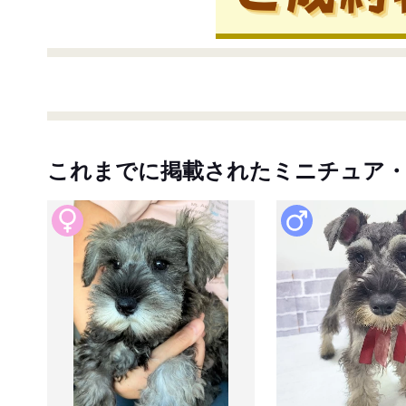
これまでに掲載されたミニチュア