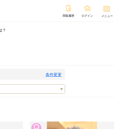
閲覧履歴
ログイン
メニュー
は？
条件変更