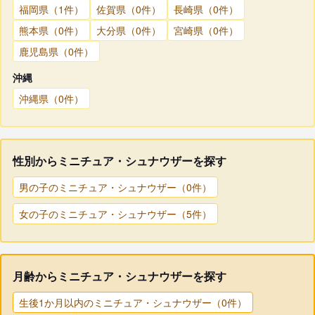
福岡県（1件）
佐賀県（0件）
長崎県（0件）
熊本県（0件）
大分県（0件）
宮崎県（0件）
鹿児島県（0件）
沖縄
沖縄県（0件）
性別からミニチュア・シュナウザーを探す
男の子のミニチュア・シュナウザー（0件）
女の子のミニチュア・シュナウザー（5件）
月齢からミニチュア・シュナウザーを探す
生後1か月以内のミニチュア・シュナウザー（0件）