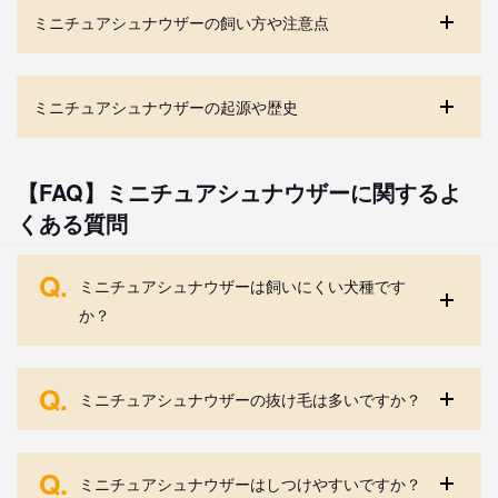
ミニチュアシュナウザーの飼い方や注意点
ミニチュアシュナウザーの起源や歴史
【FAQ】ミニチュアシュナウザーに関するよ
くある質問
Q.
ミニチュアシュナウザーは飼いにくい犬種です
か？
Q.
ミニチュアシュナウザーの抜け毛は多いですか？
Q.
ミニチュアシュナウザーはしつけやすいですか？