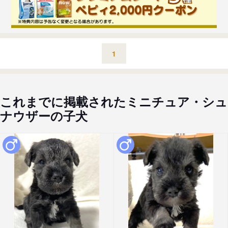
1
これまでに掲載されたミニチュア・シュ
ナウザーの子犬