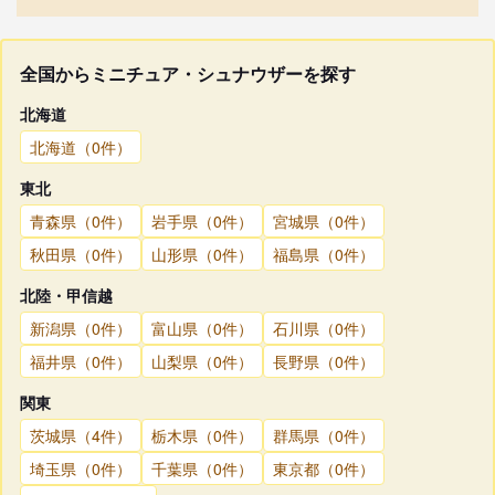
全国からミニチュア・シュナウザーを探す
北海道
北海道（0件）
東北
青森県（0件）
岩手県（0件）
宮城県（0件）
秋田県（0件）
山形県（0件）
福島県（0件）
北陸・甲信越
新潟県（0件）
富山県（0件）
石川県（0件）
福井県（0件）
山梨県（0件）
長野県（0件）
関東
茨城県（4件）
栃木県（0件）
群馬県（0件）
埼玉県（0件）
千葉県（0件）
東京都（0件）