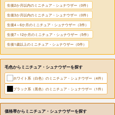
生後2か月以内のミニチュア・シュナウザー（0件）
生後3か月以内のミニチュア・シュナウザー（0件）
生後4～6か月のミニチュア・シュナウザー（3件）
生後7～12か月のミニチュア・シュナウザー（5件）
生後1歳以上のミニチュア・シュナウザー（0件）
毛色からミニチュア・シュナウザーを探す
ホワイト系（白色）のミニチュア・シュナウザー（4件）
ブラック系（黒色）のミニチュア・シュナウザー（1件）
価格帯からミニチュア・シュナウザーを探す