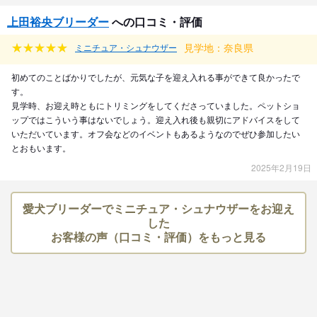
上田裕央ブリーダー
への口コミ・評価
見学地：奈良県
ミニチュア・シュナウザー
初めてのことばかりでしたが、元気な子を迎え入れる事ができて良かったで
す。
見学時、お迎え時ともにトリミングをしてくださっていました。ペットショ
ップではこういう事はないでしょう。迎え入れ後も親切にアドバイスをして
いただいています。オフ会などのイベントもあるようなのでぜひ参加したい
とおもいます。
2025年2月19日
愛犬ブリーダーでミニチュア・シュナウザーをお迎え
した
お客様の声（口コミ・評価）をもっと見る