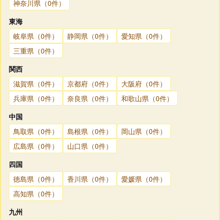
神奈川県（0件）
東海
岐阜県（0件）
静岡県（0件）
愛知県（0件）
三重県（0件）
関西
滋賀県（0件）
京都府（0件）
大阪府（0件）
兵庫県（0件）
奈良県（0件）
和歌山県（0件）
中国
鳥取県（0件）
島根県（0件）
岡山県（0件）
広島県（0件）
山口県（0件）
四国
徳島県（0件）
香川県（0件）
愛媛県（0件）
高知県（0件）
九州