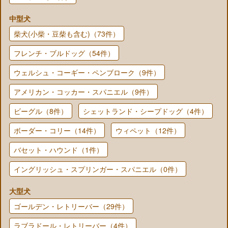
中型犬
柴犬(小柴・豆柴も含む)（73件）
フレンチ・ブルドッグ（54件）
ウェルシュ・コーギー・ペンブローク（9件）
アメリカン・コッカー・スパニエル（9件）
ビーグル（8件）
シェットランド・シープドッグ（4件）
ボーダー・コリー（14件）
ウィペット（12件）
バセット・ハウンド（1件）
イングリッシュ・スプリンガー・スパニエル（0件）
大型犬
ゴールデン・レトリーバー（29件）
ラブラドール・レトリーバー（4件）