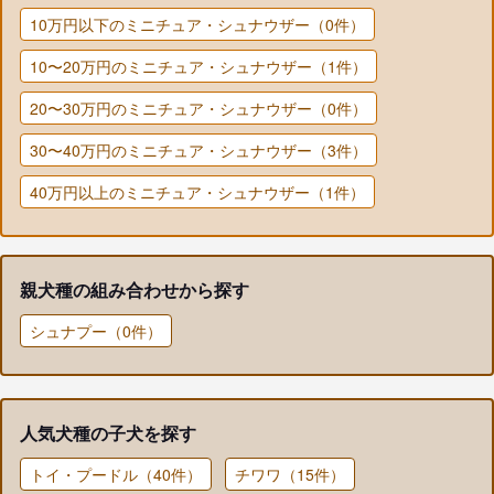
10万円以下のミニチュア・シュナウザー（0件）
10〜20万円のミニチュア・シュナウザー（1件）
20〜30万円のミニチュア・シュナウザー（0件）
30〜40万円のミニチュア・シュナウザー（3件）
40万円以上のミニチュア・シュナウザー（1件）
親犬種の組み合わせから探す
シュナプー（0件）
人気犬種の子犬を探す
トイ・プードル（40件）
チワワ（15件）