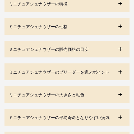
ミニチュアシュナウザーの特徴
ミニチュアシュナウザーの性格
ミニチュアシュナウザーの販売価格の目安
ミニチュアシュナウザーのブリーダーを選ぶポイント
ミニチュアシュナウザーの大きさと毛色
ミニチュアシュナウザーの平均寿命となりやすい病気