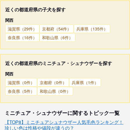
近くの都道府県の子犬を探す
関西
滋賀県（29件）
京都府（54件）
兵庫県（135件）
奈良県（16件）
和歌山県（6件）
近くの都道府県のミニチュア・シュナウザーを探す
関西
滋賀県（0件）
京都府（0件）
兵庫県（1件）
奈良県（5件）
和歌山県（0件）
ミニチュア・シュナウザーに関するトピック一覧
【TOP8】ミニチュアシュナウザー人気毛色ランキング！
珍しい色は性格や値段が違うの？