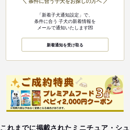
＼ 条件に合う子犬をお探しの方へ ／
「新着子犬通知設定」で、
条件に合う
子犬の新着情報を
メールで通知いたします💌
新着通知を受け取る
これまでに掲載されたミニチュア・シュ