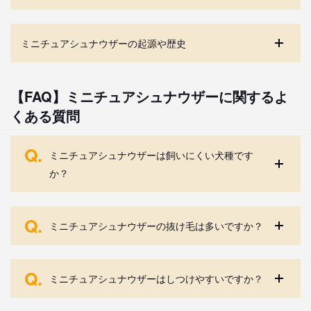
ミニチュアシュナウザーの起源や歴史
【FAQ】ミニチュアシュナウザーに関するよ
くある質問
Q.
ミニチュアシュナウザーは飼いにくい犬種です
か？
Q.
ミニチュアシュナウザーの抜け毛は多いですか？
Q.
ミニチュアシュナウザーはしつけやすいですか？