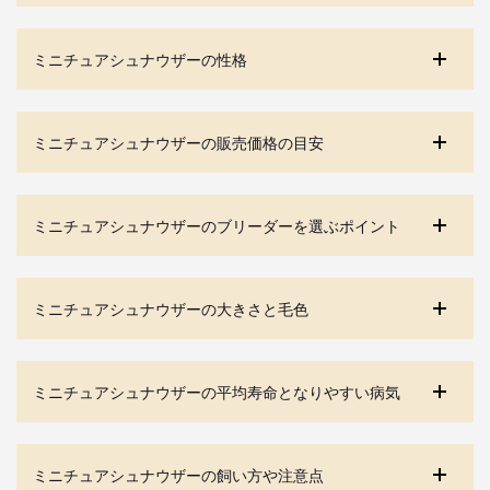
ミニチュアシュナウザーの性格
ミニチュアシュナウザーの販売価格の目安
ミニチュアシュナウザーのブリーダーを選ぶポイント
ミニチュアシュナウザーの大きさと毛色
ミニチュアシュナウザーの平均寿命となりやすい病気
ミニチュアシュナウザーの飼い方や注意点