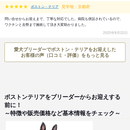
見学地：京都府
ボストン・テリア
問い合せからお迎えまで、丁寧な対応でした。病院も併設されているので、
ワクチンと去勢まで施術して頂き大変助かりました。
2025年8月22日
愛犬ブリーダーでボストン・テリアをお迎えした
お客様の声（口コミ・評価）をもっと見る
ボストンテリアをブリーダーからお迎えする
前に！
～特徴や販売価格など基本情報をチェック～