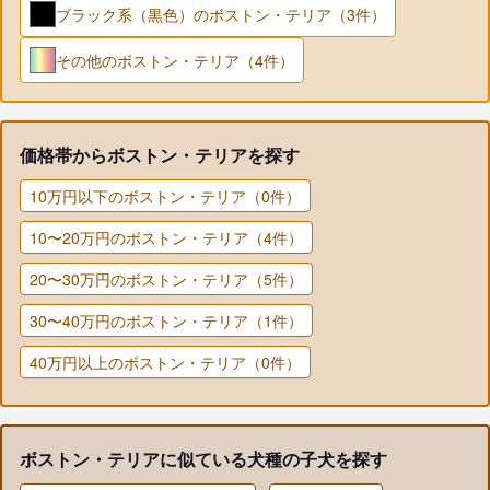
ブラック系（黒色）のボストン・テリア（3件）
その他のボストン・テリア（4件）
価格帯からボストン・テリアを探す
10万円以下のボストン・テリア（0件）
10〜20万円のボストン・テリア（4件）
20〜30万円のボストン・テリア（5件）
30〜40万円のボストン・テリア（1件）
40万円以上のボストン・テリア（0件）
ボストン・テリアに似ている犬種の子犬を探す