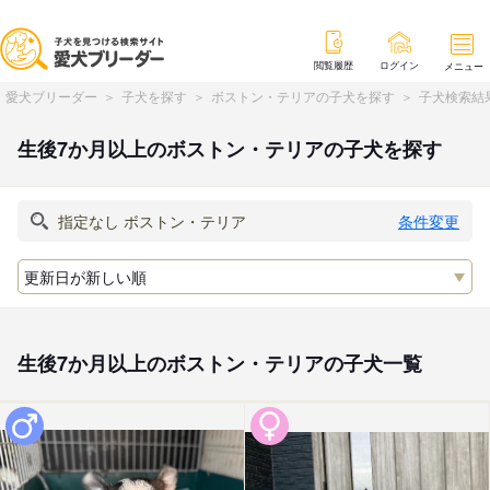
閲覧履歴
ログイン
メニュー
愛犬ブリーダー
子犬を探す
ボストン・テリアの子犬を探す
子犬検索結
生後7か月以上のボストン・テリアの子犬を探す
条件変更
生後7か月以上のボストン・テリアの子犬一覧