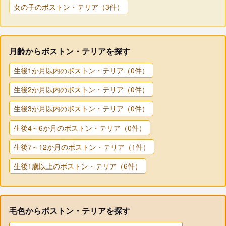
女の子のボストン・テリア（3件）
月齢からボストン・テリアを探す
生後1か月以内のボストン・テリア（0件）
生後2か月以内のボストン・テリア（0件）
生後3か月以内のボストン・テリア（0件）
生後4～6か月のボストン・テリア（0件）
生後7～12か月のボストン・テリア（1件）
生後1歳以上のボストン・テリア（6件）
毛色からボストン・テリアを探す