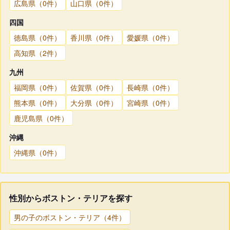
広島県（0件）
山口県（0件）
四国
徳島県（0件）
香川県（0件）
愛媛県（0件）
高知県（2件）
九州
福岡県（0件）
佐賀県（0件）
長崎県（0件）
熊本県（0件）
大分県（0件）
宮崎県（0件）
鹿児島県（0件）
沖縄
沖縄県（0件）
性別からボストン・テリアを探す
男の子のボストン・テリア（4件）