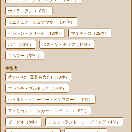
ポメラニアン（18件）
ミニチュア・シュナウザー（31件）
ビション・フリーゼ（12件）
マルチーズ（22件）
パグ（23件）
ボストン・テリア（11件）
マルプー（57件）
中型犬
柴犬(小柴・豆柴も含む)（73件）
フレンチ・ブルドッグ（54件）
ウェルシュ・コーギー・ペンブローク（9件）
アメリカン・コッカー・スパニエル（9件）
ビーグル（8件）
シェットランド・シープドッグ（4件）