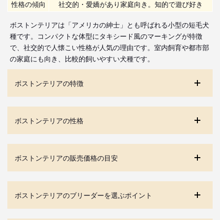
性格の傾向
社交的・愛嬌があり家庭向き。知的で遊び好き
ボストンテリアは「アメリカの紳士」とも呼ばれる小型の短毛犬
種です。コンパクトな体型にタキシード風のマーキングが特徴
で、社交的で人懐こい性格が人気の理由です。室内飼育や都市部
の家庭にも向き、比較的飼いやすい犬種です。
ボストンテリアの特徴
ボストンテリアの性格
ボストンテリアの販売価格の目安
ボストンテリアのブリーダーを選ぶポイント