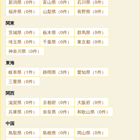
新潟県（0件）
富山県（0件）
石川県（0件）
福井県（0件）
山梨県（0件）
長野県（0件）
関東
茨城県（0件）
栃木県（0件）
群馬県（0件）
埼玉県（0件）
千葉県（0件）
東京都（0件）
神奈川県（0件）
東海
岐阜県（1件）
静岡県（3件）
愛知県（1件）
三重県（0件）
関西
滋賀県（0件）
京都府（0件）
大阪府（0件）
兵庫県（0件）
奈良県（0件）
和歌山県（0件）
中国
鳥取県（0件）
島根県（0件）
岡山県（0件）