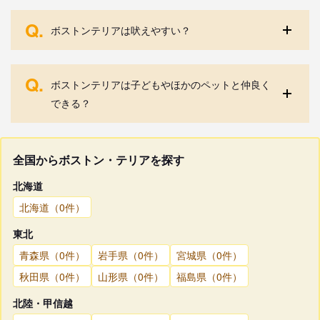
Q.
ボストンテリアは吠えやすい？
Q.
ボストンテリアは子どもやほかのペットと仲良く
できる？
全国からボストン・テリアを探す
北海道
北海道（0件）
東北
青森県（0件）
岩手県（0件）
宮城県（0件）
秋田県（0件）
山形県（0件）
福島県（0件）
北陸・甲信越