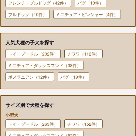
フレンチ・ブルドッグ（42件）
パグ（19件）
ブルドッグ（10件）
ミニチュア・ピンシャー（4件）
人気犬種の子犬を探す
トイ・プードル（202件）
チワワ（112件）
ミニチュア・ダックスフンド（38件）
ポメラニアン（12件）
パグ（19件）
サイズ別で犬種を探す
小型犬
トイ・プードル（263件）
チワワ（152件）
ミニチュア・ダックスフンド（52件）