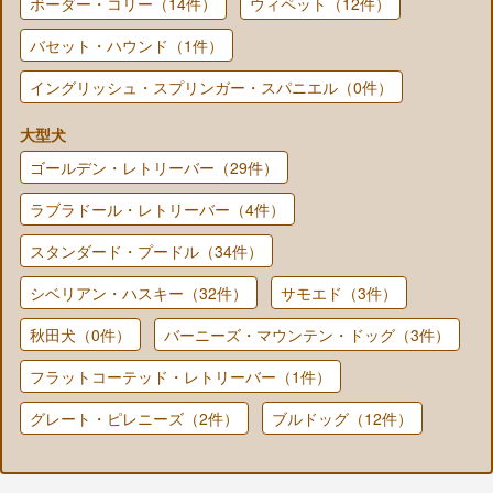
ボーダー・コリー（14件）
ウィペット（12件）
バセット・ハウンド（1件）
イングリッシュ・スプリンガー・スパニエル（0件）
大型犬
ゴールデン・レトリーバー（29件）
ラブラドール・レトリーバー（4件）
スタンダード・プードル（34件）
シベリアン・ハスキー（32件）
サモエド（3件）
秋田犬（0件）
バーニーズ・マウンテン・ドッグ（3件）
フラットコーテッド・レトリーバー（1件）
グレート・ピレニーズ（2件）
ブルドッグ（12件）