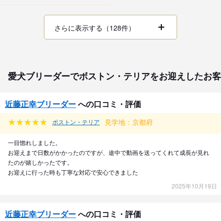
さらに表示する（128件）
愛犬ブリーダーでボストン・テリアをお迎えしたお客
近藤正幸ブリーダー
への口コミ・評価
見学地：京都府
ボストン・テリア
一目惚れしました。
お迎えまで日数がかかったのですが、途中で動画を送ってくれて成長が見れ
たのが嬉しかったです。
お迎えに行った時も丁寧な対応で安心できました
2025年10月19日
近藤正幸ブリーダー
への口コミ・評価