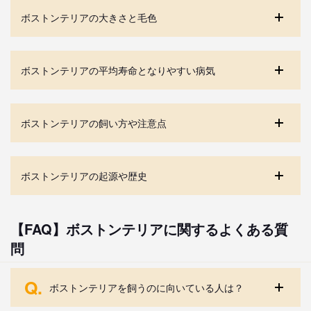
ボストンテリアの大きさと毛色
ボストンテリアの平均寿命となりやすい病気
ボストンテリアの飼い方や注意点
ボストンテリアの起源や歴史
【FAQ】ボストンテリアに関するよくある質
問
Q.
ボストンテリアを飼うのに向いている人は？