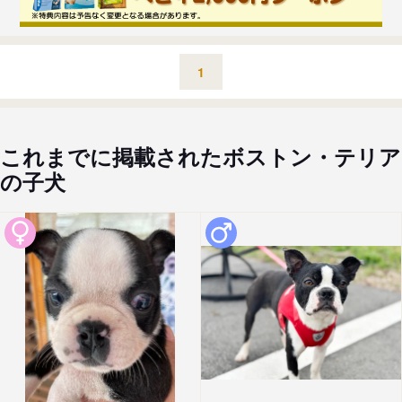
1
これまでに掲載されたボストン・テリア
の子犬