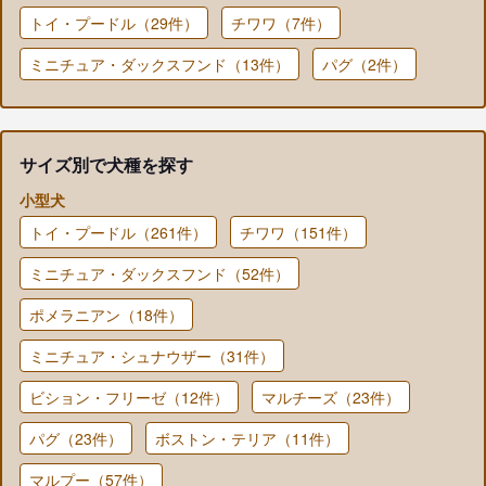
トイ・プードル（29件）
チワワ（7件）
ミニチュア・ダックスフンド（13件）
パグ（2件）
サイズ別で犬種を探す
小型犬
トイ・プードル（261件）
チワワ（151件）
ミニチュア・ダックスフンド（52件）
ポメラニアン（18件）
ミニチュア・シュナウザー（31件）
ビション・フリーゼ（12件）
マルチーズ（23件）
パグ（23件）
ボストン・テリア（11件）
マルプー（57件）