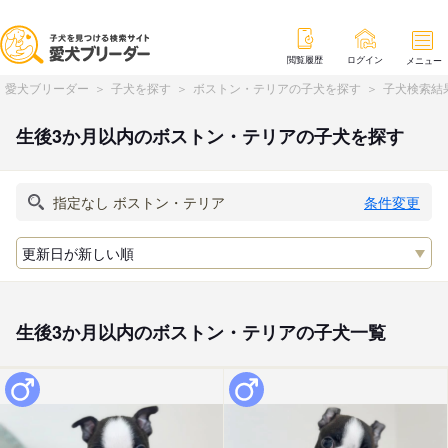
閲覧履歴
ログイン
メニュー
愛犬ブリーダー
子犬を探す
ボストン・テリアの子犬を探す
子犬検索結
生後3か月以内のボストン・テリアの子犬を探す
条件変更
生後3か月以内のボストン・テリアの子犬一覧