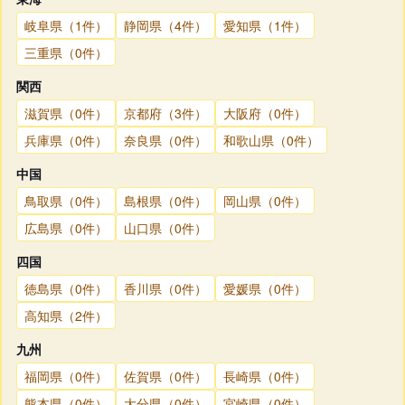
岐阜県（1件）
静岡県（4件）
愛知県（1件）
三重県（0件）
関西
滋賀県（0件）
京都府（3件）
大阪府（0件）
兵庫県（0件）
奈良県（0件）
和歌山県（0件）
中国
鳥取県（0件）
島根県（0件）
岡山県（0件）
広島県（0件）
山口県（0件）
四国
徳島県（0件）
香川県（0件）
愛媛県（0件）
高知県（2件）
九州
福岡県（0件）
佐賀県（0件）
長崎県（0件）
熊本県（0件）
大分県（0件）
宮崎県（0件）