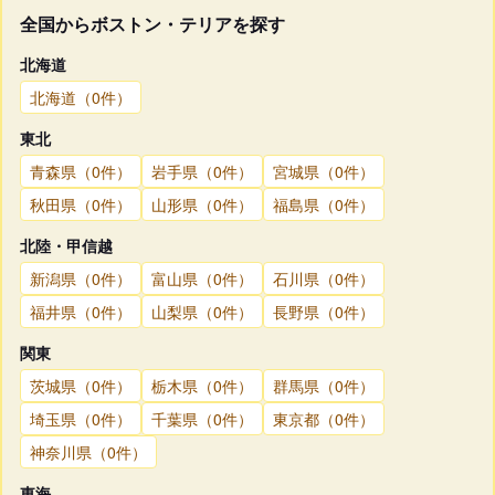
全国からボストン・テリアを探す
北海道
北海道（0件）
東北
青森県（0件）
岩手県（0件）
宮城県（0件）
秋田県（0件）
山形県（0件）
福島県（0件）
北陸・甲信越
新潟県（0件）
富山県（0件）
石川県（0件）
福井県（0件）
山梨県（0件）
長野県（0件）
関東
茨城県（0件）
栃木県（0件）
群馬県（0件）
埼玉県（0件）
千葉県（0件）
東京都（0件）
神奈川県（0件）
東海