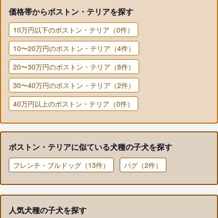
価格帯からボストン・テリアを探す
10万円以下のボストン・テリア（0件）
10〜20万円のボストン・テリア（4件）
20〜30万円のボストン・テリア（8件）
30〜40万円のボストン・テリア（2件）
40万円以上のボストン・テリア（0件）
ボストン・テリアに似ている犬種の子犬を探す
フレンチ・ブルドッグ（13件）
パグ（2件）
人気犬種の子犬を探す