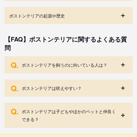
ボストンテリアの起源や歴史
【FAQ】ボストンテリアに関するよくある質
問
Q.
ボストンテリアを飼うのに向いている人は？
Q.
ボストンテリアは吠えやすい？
Q.
ボストンテリアは子どもやほかのペットと仲良く
できる？