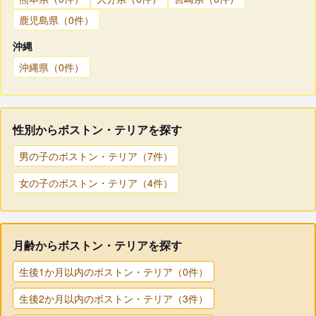
鹿児島県（0件）
沖縄
沖縄県（0件）
性別からボストン・テリアを探す
男の子のボストン・テリア（7件）
女の子のボストン・テリア（4件）
月齢からボストン・テリアを探す
生後1か月以内のボストン・テリア（0件）
生後2か月以内のボストン・テリア（3件）