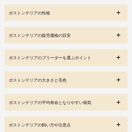
ボストンテリアの性格
ボストンテリアの販売価格の目安
ボストンテリアのブリーダーを選ぶポイント
ボストンテリアの大きさと毛色
ボストンテリアの平均寿命となりやすい病気
ボストンテリアの飼い方や注意点