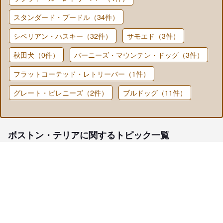
スタンダード・プードル（34件）
シベリアン・ハスキー（32件）
サモエド（3件）
秋田犬（0件）
バーニーズ・マウンテン・ドッグ（3件）
フラットコーテッド・レトリーバー（1件）
グレート・ピレニーズ（2件）
ブルドッグ（11件）
ボストン・テリアに関するトピック一覧