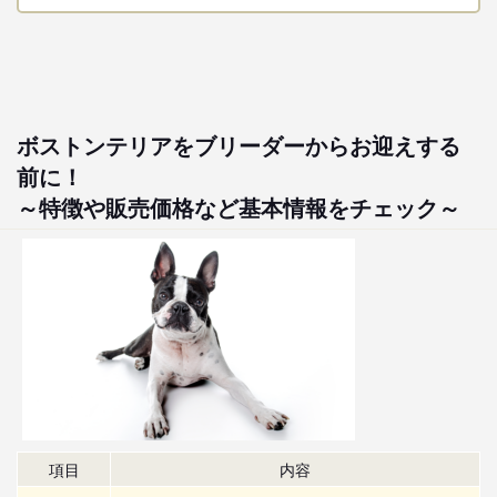
ボストンテリアをブリーダーからお迎えする
前に！
～特徴や販売価格など基本情報をチェック～
項目
内容