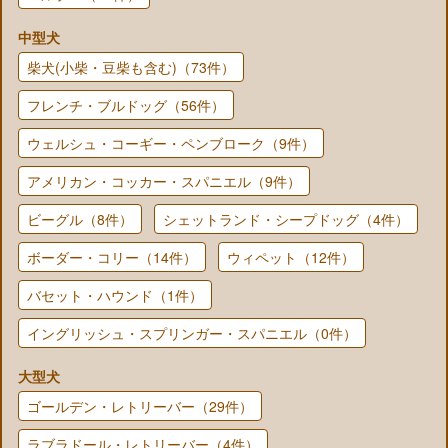
中型犬
柴犬(小柴・豆柴も含む)（73件）
フレンチ・ブルドッグ（56件）
ウェルシュ・コーギー・ペンブローク（9件）
アメリカン・コッカー・スパニエル（9件）
ビーグル（8件）
シェットランド・シープドッグ（4件）
ボーダー・コリー（14件）
ウィペット（12件）
バセット・ハウンド（1件）
イングリッシュ・スプリンガー・スパニエル（0件）
大型犬
ゴールデン・レトリーバー（29件）
ラブラドール・レトリーバー（4件）