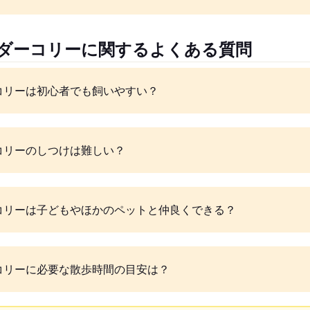
ーダーコリーに関するよくある質問
コリーは初心者でも飼いやすい？
コリーのしつけは難しい？
コリーは子どもやほかのペットと仲良くできる？
コリーに必要な散歩時間の目安は？