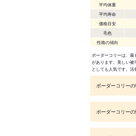
平均体重
平均寿命
価格目安
毛色
性格の傾向
ボーダーコリーは、最
があります。美しい被
としても人気です。活
ボーダーコリーの
ボーダーコリーの