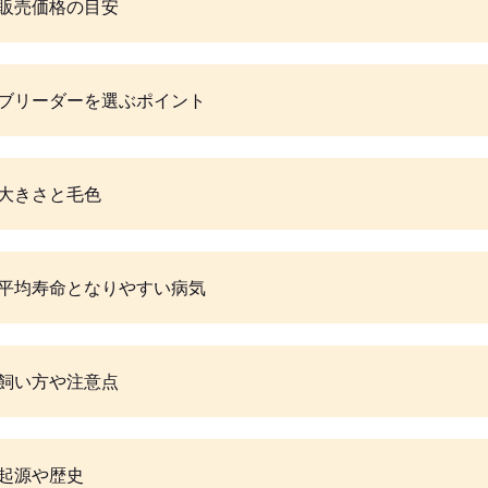
販売価格の目安
ブリーダーを選ぶポイント
大きさと毛色
平均寿命となりやすい病気
飼い方や注意点
起源や歴史