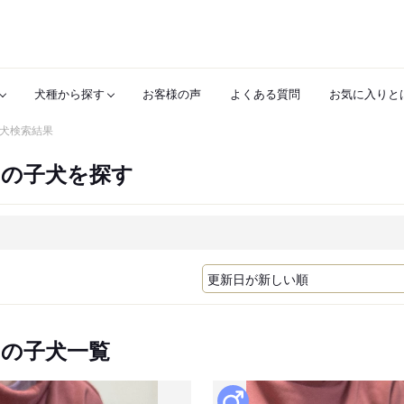
犬種から探す
お客様の声
よくある質問
お気に入りと
犬検索結果
ーの子犬を探す
ーの子犬一覧