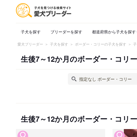
子犬を探す
ブリーダーを探す
都道府県から子犬を探す
愛犬ブリーダー
子犬を探す
ボーダー・コリーの子犬を探す
子
生後7～12か月のボーダー・コリ
生後7～12か月のボーダー・コリ