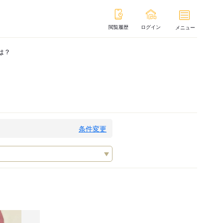
閲覧履歴
ログイン
メニュー
は？
条件変更