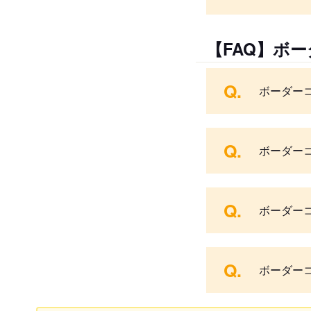
【FAQ】ボ
Q.
ボーダー
Q.
ボーダー
Q.
ボーダー
Q.
ボーダー