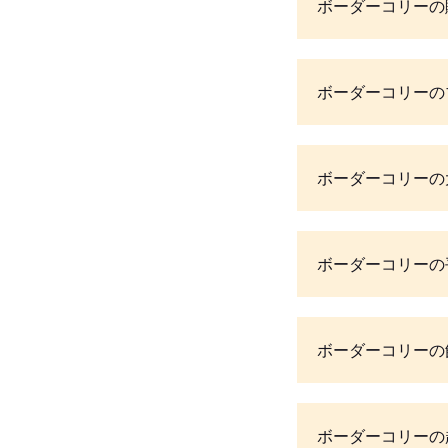
ボーダーコリーの
ボーダーコリーの
ボーダーコリーの
ボーダーコリーの
ボーダーコリーの
ボーダーコリーの