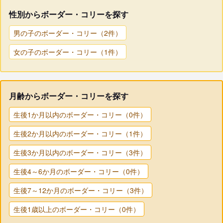
性別からボーダー・コリーを探す
男の子のボーダー・コリー（2件）
女の子のボーダー・コリー（1件）
月齢からボーダー・コリーを探す
生後1か月以内のボーダー・コリー（0件）
生後2か月以内のボーダー・コリー（1件）
生後3か月以内のボーダー・コリー（3件）
生後4～6か月のボーダー・コリー（0件）
生後7～12か月のボーダー・コリー（3件）
生後1歳以上のボーダー・コリー（0件）