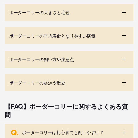
ボーダーコリーの大きさと毛色
ボーダーコリーの平均寿命となりやすい病気
ボーダーコリーの飼い方や注意点
ボーダーコリーの起源や歴史
【FAQ】ボーダーコリーに関するよくある質
問
Q.
ボーダーコリーは初心者でも飼いやすい？