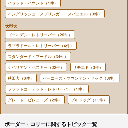
バセット・ハウンド（1件）
イングリッシュ・スプリンガー・スパニエル（0件）
大型犬
ゴールデン・レトリーバー（29件）
ラブラドール・レトリーバー（4件）
スタンダード・プードル（34件）
シベリアン・ハスキー（32件）
サモエド（3件）
秋田犬（0件）
バーニーズ・マウンテン・ドッグ（3件）
フラットコーテッド・レトリーバー（1件）
グレート・ピレニーズ（2件）
ブルドッグ（11件）
ボーダー・コリーに関するトピック一覧