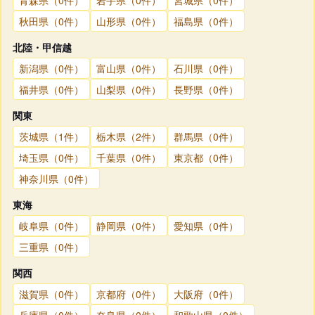
秋田県（0件）
山形県（0件）
福島県（0件）
北陸・甲信越
新潟県（0件）
富山県（0件）
石川県（0件）
福井県（0件）
山梨県（0件）
長野県（0件）
関東
茨城県（1件）
栃木県（2件）
群馬県（0件）
埼玉県（0件）
千葉県（0件）
東京都（0件）
神奈川県（0件）
東海
岐阜県（0件）
静岡県（0件）
愛知県（0件）
三重県（0件）
関西
滋賀県（0件）
京都府（0件）
大阪府（0件）
兵庫県（0件）
奈良県（0件）
和歌山県（0件）