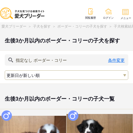
閲覧履歴
ログイン
メニュー
愛犬ブリーダー
子犬を探す
ボーダー・コリーの子犬を探す
子犬検索結
生後3か月以内のボーダー・コリーの子犬を探す
条件変更
生後3か月以内のボーダー・コリーの子犬一覧