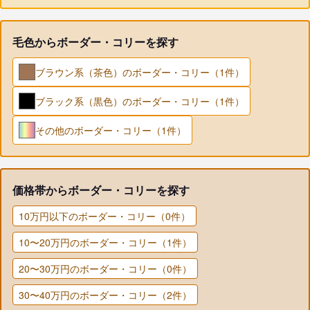
毛色からボーダー・コリーを探す
ブラウン系（茶色）のボーダー・コリー（1件）
ブラック系（黒色）のボーダー・コリー（1件）
その他のボーダー・コリー（1件）
価格帯からボーダー・コリーを探す
10万円以下のボーダー・コリー（0件）
10〜20万円のボーダー・コリー（1件）
20〜30万円のボーダー・コリー（0件）
30〜40万円のボーダー・コリー（2件）