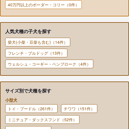
40万円以上のボーダー・コリー（0件）
人気犬種の子犬を探す
柴犬(小柴・豆柴も含む)（14件）
フレンチ・ブルドッグ（13件）
ウェルシュ・コーギー・ペンブローク（4件）
サイズ別で犬種を探す
小型犬
トイ・プードル（261件）
チワワ（151件）
ミニチュア・ダックスフンド（52件）