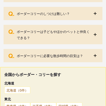
Q.
ボーダーコリーのしつけは難しい？
Q.
ボーダーコリーは子どもやほかのペットと仲良く
できる？
Q.
ボーダーコリーに必要な散歩時間の目安は？
全国からボーダー・コリーを探す
北海道
北海道（0件）
東北
青森県（0件）
岩手県（0件）
宮城県（0件）