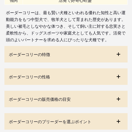
ボーダーコリーは、最も賢い犬種といわれる優れた知性と高い運
動能力をもつ中型犬で、牧羊犬として育まれた歴史があります。
美しい被毛としなやかな体つき、そして飼い主に対する忠実さと
柔軟性から、ドッグスポーツや家庭犬としても人気です。活発で
頭のよいパートナーを求める人にぴったりな犬種です。
ボーダーコリーの特徴
ボーダーコリーの性格
ボーダーコリーの販売価格の目安
ボーダーコリーのブリーダーを選ぶポイント