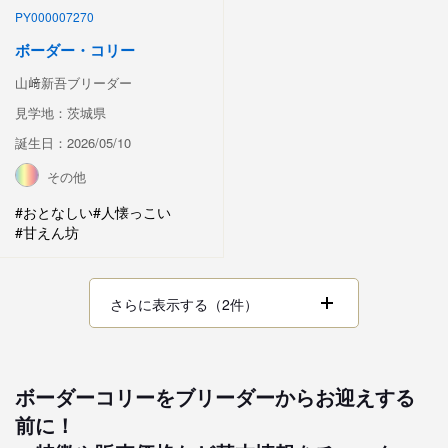
PY000007270
ボーダー・コリー
山﨑新吾ブリーダー
見学地：茨城県
誕生日：2026/05/10
その他
#おとなしい
#人懐っこい
#甘えん坊
さらに表示する（2件）
ボーダーコリーをブリーダーからお迎えする
前に！