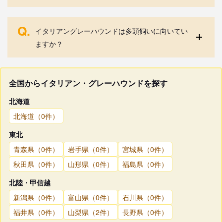
Q.
イタリアングレーハウンドは多頭飼いに向いてい
ますか？
全国からイタリアン・グレーハウンドを探す
北海道
北海道（0件）
東北
青森県（0件）
岩手県（0件）
宮城県（0件）
秋田県（0件）
山形県（0件）
福島県（0件）
北陸・甲信越
新潟県（0件）
富山県（0件）
石川県（0件）
福井県（0件）
山梨県（2件）
長野県（0件）