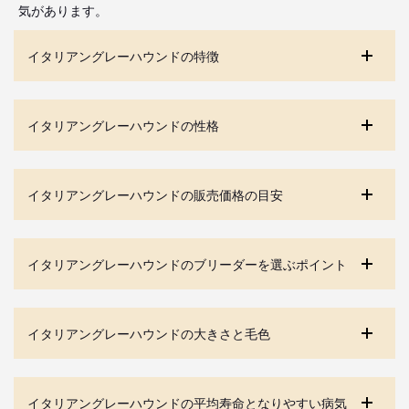
気があります。
イタリアングレーハウンドの特徴
イタリアングレーハウンドの性格
イタリアングレーハウンドの販売価格の目安
イタリアングレーハウンドのブリーダーを選ぶポイント
イタリアングレーハウンドの大きさと毛色
イタリアングレーハウンドの平均寿命となりやすい病気