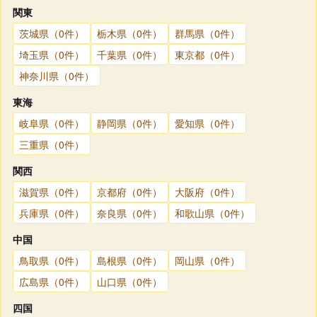
関東
茨城県（0件）
栃木県（0件）
群馬県（0件）
埼玉県（0件）
千葉県（0件）
東京都（0件）
神奈川県（0件）
東海
岐阜県（0件）
静岡県（0件）
愛知県（0件）
三重県（0件）
関西
滋賀県（0件）
京都府（0件）
大阪府（0件）
兵庫県（0件）
奈良県（0件）
和歌山県（0件）
中国
鳥取県（0件）
島根県（0件）
岡山県（0件）
広島県（0件）
山口県（0件）
四国