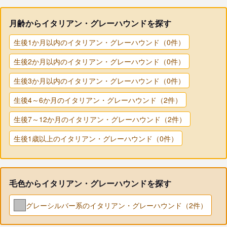
月齢からイタリアン・グレーハウンドを探す
生後1か月以内のイタリアン・グレーハウンド（0件）
生後2か月以内のイタリアン・グレーハウンド（0件）
生後3か月以内のイタリアン・グレーハウンド（0件）
生後4～6か月のイタリアン・グレーハウンド（2件）
生後7～12か月のイタリアン・グレーハウンド（2件）
生後1歳以上のイタリアン・グレーハウンド（0件）
毛色からイタリアン・グレーハウンドを探す
グレーシルバー系のイタリアン・グレーハウンド（2件）