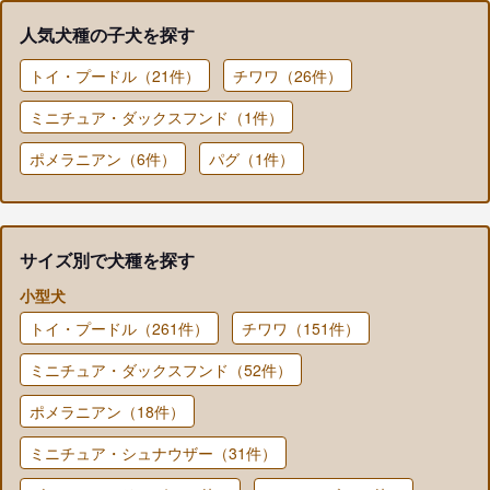
人気犬種の子犬を探す
トイ・プードル（21件）
チワワ（26件）
ミニチュア・ダックスフンド（1件）
ポメラニアン（6件）
パグ（1件）
サイズ別で犬種を探す
小型犬
トイ・プードル（261件）
チワワ（151件）
ミニチュア・ダックスフンド（52件）
ポメラニアン（18件）
ミニチュア・シュナウザー（31件）