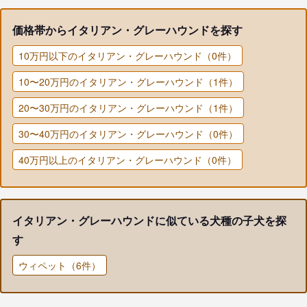
価格帯からイタリアン・グレーハウンドを探す
10万円以下のイタリアン・グレーハウンド（0件）
10〜20万円のイタリアン・グレーハウンド（1件）
20〜30万円のイタリアン・グレーハウンド（1件）
30〜40万円のイタリアン・グレーハウンド（0件）
40万円以上のイタリアン・グレーハウンド（0件）
イタリアン・グレーハウンドに似ている犬種の子犬を探
す
ウィペット（6件）