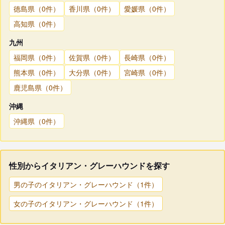
徳島県（0件）
香川県（0件）
愛媛県（0件）
高知県（0件）
九州
福岡県（0件）
佐賀県（0件）
長崎県（0件）
熊本県（0件）
大分県（0件）
宮崎県（0件）
鹿児島県（0件）
沖縄
沖縄県（0件）
性別からイタリアン・グレーハウンドを探す
男の子のイタリアン・グレーハウンド（1件）
女の子のイタリアン・グレーハウンド（1件）