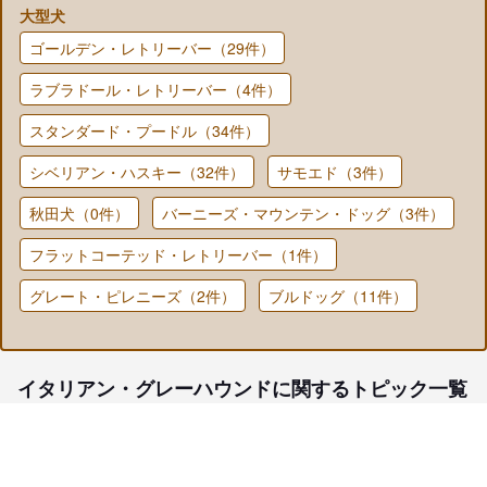
大型犬
ゴールデン・レトリーバー（29件）
ラブラドール・レトリーバー（4件）
スタンダード・プードル（34件）
シベリアン・ハスキー（32件）
サモエド（3件）
秋田犬（0件）
バーニーズ・マウンテン・ドッグ（3件）
フラットコーテッド・レトリーバー（1件）
グレート・ピレニーズ（2件）
ブルドッグ（11件）
イタリアン・グレーハウンドに関するトピック一覧