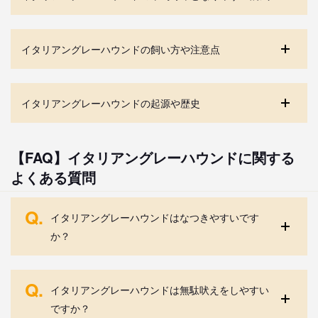
イタリアングレーハウンドの飼い方や注意点
イタリアングレーハウンドの起源や歴史
【FAQ】イタリアングレーハウンドに関する
よくある質問
Q.
イタリアングレーハウンドはなつきやすいです
か？
Q.
イタリアングレーハウンドは無駄吠えをしやすい
ですか？