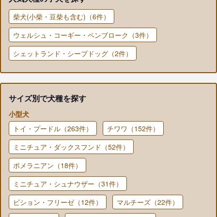
柴犬(小柴・豆柴も含む)（6件）
ウェルシュ・コーギー・ペンブローク（3件）
シェットランド・シープドッグ（2件）
サイズ別で犬種を探す
小型犬
トイ・プードル（263件）
チワワ（152件）
ミニチュア・ダックスフンド（52件）
ポメラニアン（18件）
ミニチュア・シュナウザー（31件）
ビション・フリーゼ（12件）
マルチーズ（22件）