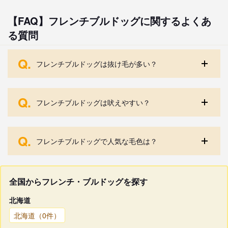
【FAQ】フレンチブルドッグに関するよくあ
る質問
Q.
フレンチブルドッグは抜け毛が多い？
Q.
フレンチブルドッグは吠えやすい？
Q.
フレンチブルドッグで人気な毛色は？
全国からフレンチ・ブルドッグを探す
北海道
北海道（0件）