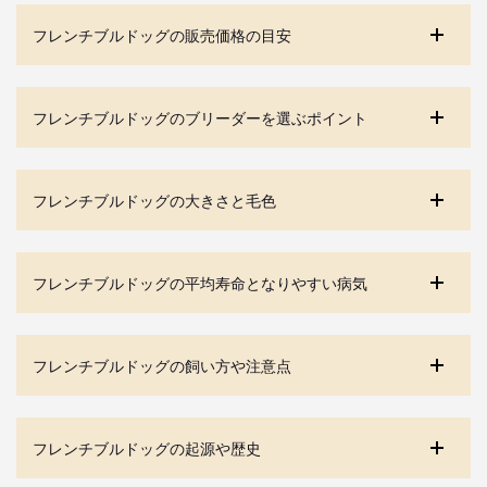
フレンチブルドッグの販売価格の目安
フレンチブルドッグのブリーダーを選ぶポイント
フレンチブルドッグの大きさと毛色
フレンチブルドッグの平均寿命となりやすい病気
フレンチブルドッグの飼い方や注意点
フレンチブルドッグの起源や歴史