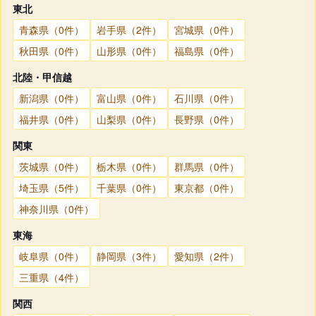
東北
青森県（0件）
岩手県（2件）
宮城県（0件）
秋田県（0件）
山形県（0件）
福島県（0件）
北陸・甲信越
新潟県（0件）
富山県（0件）
石川県（0件）
福井県（0件）
山梨県（0件）
長野県（0件）
関東
茨城県（0件）
栃木県（0件）
群馬県（0件）
埼玉県（5件）
千葉県（0件）
東京都（0件）
神奈川県（0件）
東海
岐阜県（0件）
静岡県（3件）
愛知県（2件）
三重県（4件）
関西