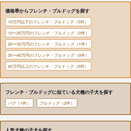
価格帯からフレンチ・ブルドッグを探す
10万円以下のフレンチ・ブルドッグ（0件）
10〜20万円のフレンチ・ブルドッグ（0件）
20〜30万円のフレンチ・ブルドッグ（1件）
30〜40万円のフレンチ・ブルドッグ（0件）
40万円以上のフレンチ・ブルドッグ（0件）
フレンチ・ブルドッグに似ている犬種の子犬を探す
パグ（1件）
ブルドッグ（2件）
人気犬種の子犬を探す