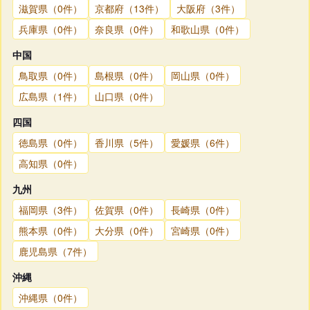
滋賀県（0件）
京都府（13件）
大阪府（3件）
兵庫県（0件）
奈良県（0件）
和歌山県（0件）
中国
鳥取県（0件）
島根県（0件）
岡山県（0件）
広島県（1件）
山口県（0件）
四国
徳島県（0件）
香川県（5件）
愛媛県（6件）
高知県（0件）
九州
福岡県（3件）
佐賀県（0件）
長崎県（0件）
熊本県（0件）
大分県（0件）
宮崎県（0件）
鹿児島県（7件）
沖縄
沖縄県（0件）