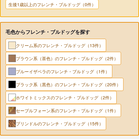
生後1歳以上のフレンチ・ブルドッグ（0件）
毛色からフレンチ・ブルドッグを探す
クリーム系のフレンチ・ブルドッグ（13件）
ブラウン系（茶色）のフレンチ・ブルドッグ（2件）
ブルーイザベラのフレンチ・ブルドッグ（1件）
ブラック系（黒色）のフレンチ・ブルドッグ（20件）
ホワイトミックスのフレンチ・ブルドッグ（2件）
セーブルフォーン系のフレンチ・ブルドッグ（1件）
ブリンドルのフレンチ・ブルドッグ（15件）