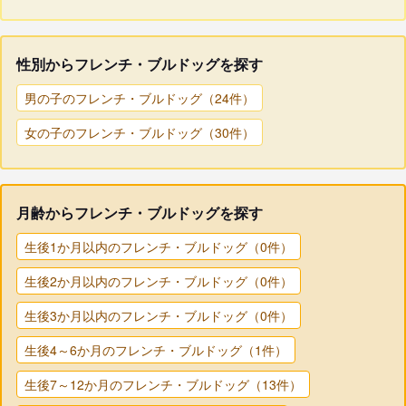
性別からフレンチ・ブルドッグを探す
男の子のフレンチ・ブルドッグ（24件）
女の子のフレンチ・ブルドッグ（30件）
月齢からフレンチ・ブルドッグを探す
生後1か月以内のフレンチ・ブルドッグ（0件）
生後2か月以内のフレンチ・ブルドッグ（0件）
生後3か月以内のフレンチ・ブルドッグ（0件）
生後4～6か月のフレンチ・ブルドッグ（1件）
生後7～12か月のフレンチ・ブルドッグ（13件）