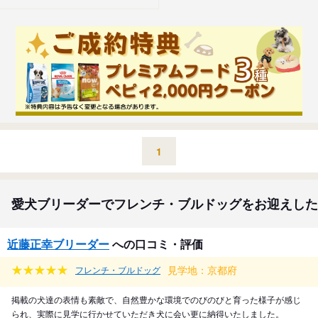
1
愛犬ブリーダーでフレンチ・ブルドッグをお迎えした
近藤正幸ブリーダー
への口コミ・評価
見学地：京都府
フレンチ・ブルドッグ
掲載の犬達の表情も素敵で、自然豊かな環境でのびのびと育った様子が感じ
られ、実際に見学に行かせていただき犬に会い更に納得いたしました。