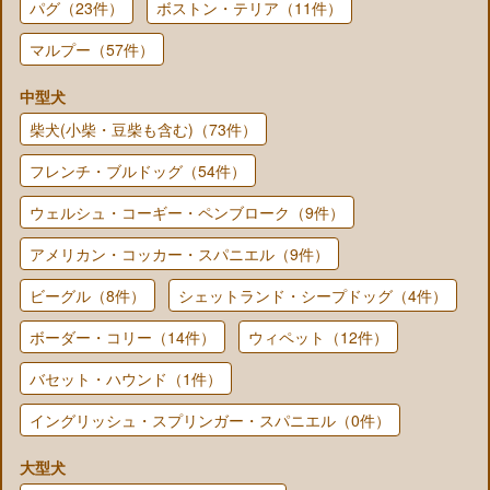
パグ（23件）
ボストン・テリア（11件）
マルプー（57件）
中型犬
柴犬(小柴・豆柴も含む)（73件）
フレンチ・ブルドッグ（54件）
ウェルシュ・コーギー・ペンブローク（9件）
アメリカン・コッカー・スパニエル（9件）
ビーグル（8件）
シェットランド・シープドッグ（4件）
ボーダー・コリー（14件）
ウィペット（12件）
バセット・ハウンド（1件）
イングリッシュ・スプリンガー・スパニエル（0件）
大型犬