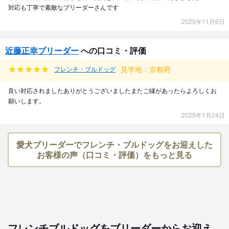
対応も丁寧で素敵なブリーダーさんです
2025年11月6日
近藤正幸ブリーダー
への口コミ・評価
見学地：京都府
フレンチ・ブルドッグ
良い対応されましたありがとうございましたまたご縁があったらよろしくお
願いします。
2025年1月24日
愛犬ブリーダーでフレンチ・ブルドッグをお迎えした
お客様の声（口コミ・評価）をもっと見る
フレンチブルドッグをブリーダーからお迎え