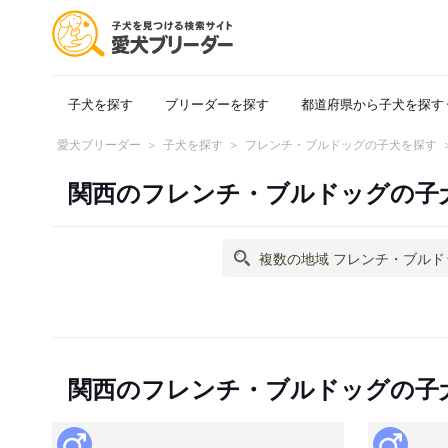
子犬を探す
ブリーダーを探す
都道府県から子犬を探す
愛犬ブリーダー
子犬を探す
フレンチ・ブルドッグの子犬を探す
関西のフレンチ・ブルドッグの子
関西のフレンチ・ブルドッグの子