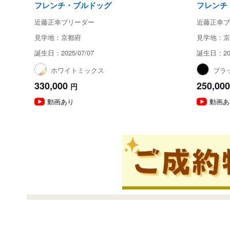
フレンチ・ブルドッグ
フレンチ
近藤正幸ブリーダー
近藤正幸ブ
見学地：京都府
見学地：京
誕生日：2025/07/07
誕生日：202
ホワイトミックス
ブラ
330,000
250,000
円
動画あり
動画あ