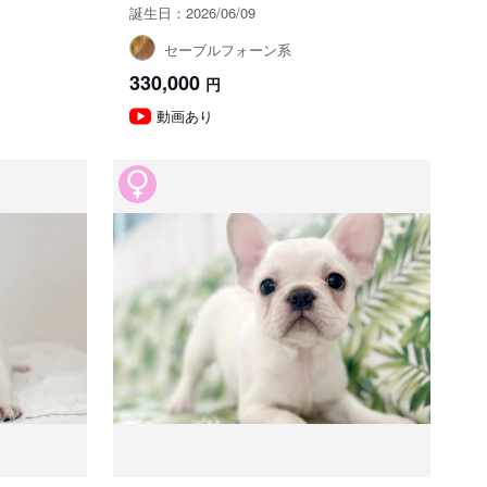
誕生日：2026/06/09
セーブルフォーン系
330,000
円
動画あり